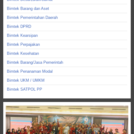
Bimtek Barang dan Aset
Bimtek Pemerintahan Daerah
Bimtek DPRD
Bimtek Kearsipan
Bimtek Perpajakan
Bimtek Kesehatan
Bimtek Barang/Jasa Pemerintah
Bimtek Penanaman Modal
Bimtek UKM / UMKM
Bimtek SATPOL PP