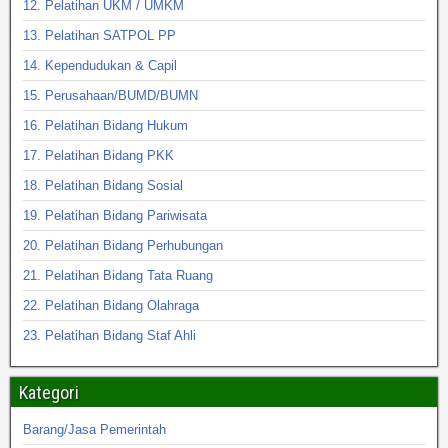
12. Pelatihan UKM / UMKM
13. Pelatihan SATPOL PP
14. Kependudukan & Capil
15. Perusahaan/BUMD/BUMN
16. Pelatihan Bidang Hukum
17. Pelatihan Bidang PKK
18. Pelatihan Bidang Sosial
19. Pelatihan Bidang Pariwisata
20. Pelatihan Bidang Perhubungan
21. Pelatihan Bidang Tata Ruang
22. Pelatihan Bidang Olahraga
23. Pelatihan Bidang Staf Ahli
Kategori
Barang/Jasa Pemerintah