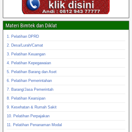
Materi Bimtek dan Diklat
1. Pelatihan DPRD
2. Desa/Lurah/Camat
3. Pelatihan Keuangan
4. Pelatihan Kepegawaian
5. Pelatihan Barang dan Aset
6. Pelatihan Pemerintahan
7. Barang/Jasa Pemerintah
8. Pelatihan Kearsipan
9. Kesehatan & Rumah Sakit
10. Pelatihan Perpajakan
11. Pelatihan Penanaman Modal