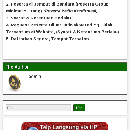
2. Peserta di Jemput di Bandara (Peserta Group
Minimal 5 Orang)
(Peserta Wajib Konfirmasi)
3. Syarat & Ketentuan Berlaku
4. Request Peserta Diluar Jadwal/Materi Yg Tidak
Tercantum di Website, (Syarat & Ketentuan Berlaku)
5. Daftarkan Segera, Tempat Terbatas
The Author
admin