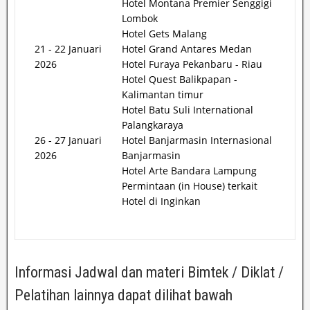
Hotel Montana Premier Senggigi
Lombok
Hotel Gets Malang
21 - 22 Januari
Hotel Grand Antares Medan
2026
Hotel Furaya Pekanbaru - Riau
Hotel Quest Balikpapan -
Kalimantan timur
Hotel Batu Suli International
Palangkaraya
26 - 27 Januari
Hotel Banjarmasin Internasional
2026
Banjarmasin
Hotel Arte Bandara Lampung
Permintaan (in House) terkait
Hotel di Inginkan
Informasi Jadwal dan materi Bimtek / Diklat /
Pelatihan lainnya dapat dilihat bawah