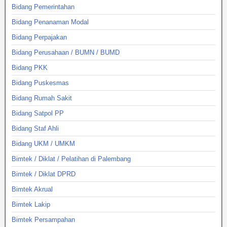
Bidang Pemerintahan
Bidang Penanaman Modal
Bidang Perpajakan
Bidang Perusahaan / BUMN / BUMD
Bidang PKK
Bidang Puskesmas
Bidang Rumah Sakit
Bidang Satpol PP
Bidang Staf Ahli
Bidang UKM / UMKM
Bimtek / Diklat / Pelatihan di Palembang
Bimtek / Diklat DPRD
Bimtek Akrual
Bimtek Lakip
Bimtek Persampahan