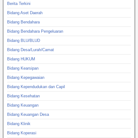
Berita Terkini
Bidang Aset Daerah
Bidang Bendahara
Bidang Bendahara Pengeluaran
Bidang BLU/BLUD
Bidang Desa/Lurah/Camat
Bidang HUKUM
Bidang Kearsipan
Bidang Kepegawaian
Bidang Kependudukan dan Capil
Bidang Kesehatan
Bidang Keuangan
Bidang Keuangan Desa
Bidang Klinik
Bidang Koperasi