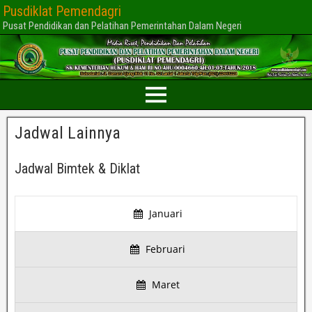
Pusdiklat Pemendagri
Pusat Pendidikan dan Pelatihan Pemerintahan Dalam Negeri
Jadwal Lainnya
Jadwal Bimtek & Diklat
Januari
Februari
Maret