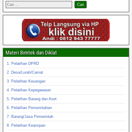
Materi Bimtek dan Diklat
1. Pelatihan DPRD
2. Desa/Lurah/Camat
3. Pelatihan Keuangan
4. Pelatihan Kepegawaian
5. Pelatihan Barang dan Aset
6. Pelatihan Pemerintahan
7. Barang/Jasa Pemerintah
8. Pelatihan Kearsipan