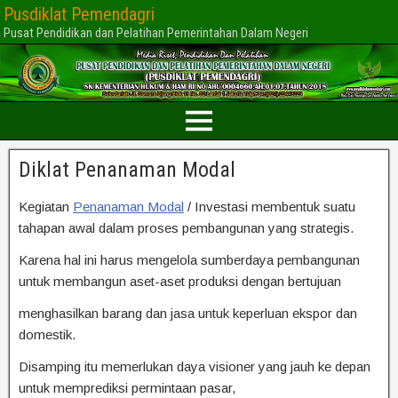
Pusdiklat Pemendagri
Pusat Pendidikan dan Pelatihan Pemerintahan Dalam Negeri
Diklat Penanaman Modal
Kegiatan
Penanaman Modal
/ Investasi membentuk suatu
tahapan awal dalam proses pembangunan yang strategis.
Karena hal ini harus mengelola sumberdaya pembangunan
untuk membangun aset-aset produksi dengan bertujuan
menghasilkan barang dan jasa untuk keperluan ekspor dan
domestik.
Disamping itu memerlukan daya visioner yang jauh ke depan
untuk memprediksi permintaan pasar,