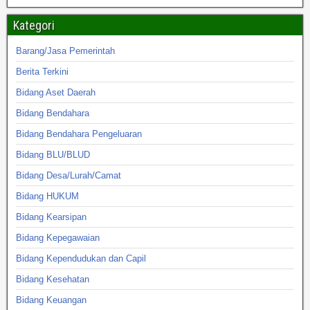
Kategori
Barang/Jasa Pemerintah
Berita Terkini
Bidang Aset Daerah
Bidang Bendahara
Bidang Bendahara Pengeluaran
Bidang BLU/BLUD
Bidang Desa/Lurah/Camat
Bidang HUKUM
Bidang Kearsipan
Bidang Kepegawaian
Bidang Kependudukan dan Capil
Bidang Kesehatan
Bidang Keuangan