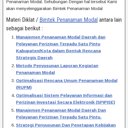
Penanaman Modal. Sehubungan Dengan hal tersebut Kami
akan menyelenggarakan Bimtek Penanaman Modal
Materi Diklat /
Bimtek Penanaman Modal
antara lain
sebagai berikut :
Manajemen Penanaman Modal Daerah dan
Pelayanan Perizinan Terpadu Satu Pintu
Kabupaten/Kota dalam Bentuk Rencana
Strategis Daerah
Metode Penyusunan Laporan Kegiatan
Penanaman Modal
Optimalisasi Rencana Umum Penanaman Modal
(RUPM)
Optimalisasi Sistem Pelayanan Informasi dan
Perizinan Investasi Secara Elektronik (SPIPISE)
Manajemen Penanaman Modal Daerah Dan
Pelayanan Perizinan Terpadu Satu Pintu.
Strategi Penyusunan Dan Penetapan Kebijakan