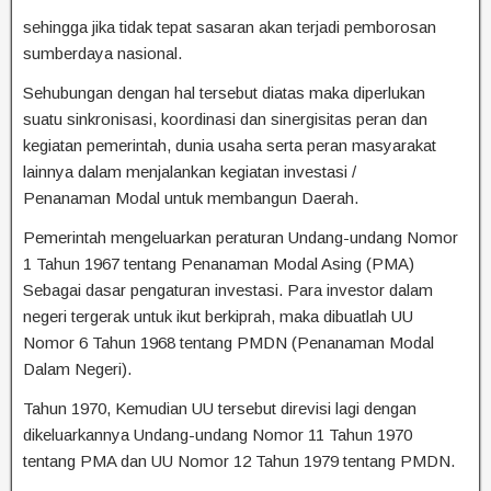
sehingga jika tidak tepat sasaran akan terjadi pemborosan
sumberdaya nasional.
Sehubungan dengan hal tersebut diatas maka diperlukan
suatu sinkronisasi, koordinasi dan sinergisitas peran dan
kegiatan pemerintah, dunia usaha serta peran masyarakat
lainnya dalam menjalankan kegiatan investasi /
Penanaman Modal untuk membangun Daerah.
Pemerintah mengeluarkan peraturan Undang-undang Nomor
1 Tahun 1967 tentang Penanaman Modal Asing (PMA)
Sebagai dasar pengaturan investasi. Para investor dalam
negeri tergerak untuk ikut berkiprah, maka dibuatlah UU
Nomor 6 Tahun 1968 tentang PMDN (Penanaman Modal
Dalam Negeri).
Tahun 1970, Kemudian UU tersebut direvisi lagi dengan
dikeluarkannya Undang-undang Nomor 11 Tahun 1970
tentang PMA dan UU Nomor 12 Tahun 1979 tentang PMDN.