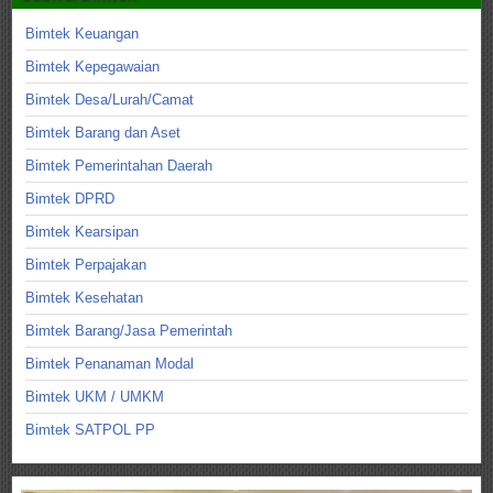
Bimtek Keuangan
Bimtek Kepegawaian
Bimtek Desa/Lurah/Camat
Bimtek Barang dan Aset
Bimtek Pemerintahan Daerah
Bimtek DPRD
Bimtek Kearsipan
Bimtek Perpajakan
Bimtek Kesehatan
Bimtek Barang/Jasa Pemerintah
Bimtek Penanaman Modal
Bimtek UKM / UMKM
Bimtek SATPOL PP