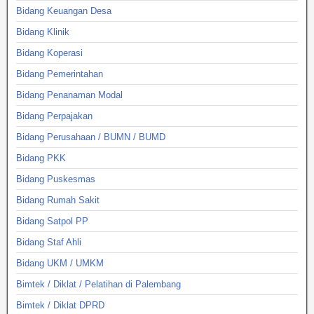
Bidang Keuangan Desa
Bidang Klinik
Bidang Koperasi
Bidang Pemerintahan
Bidang Penanaman Modal
Bidang Perpajakan
Bidang Perusahaan / BUMN / BUMD
Bidang PKK
Bidang Puskesmas
Bidang Rumah Sakit
Bidang Satpol PP
Bidang Staf Ahli
Bidang UKM / UMKM
Bimtek / Diklat / Pelatihan di Palembang
Bimtek / Diklat DPRD