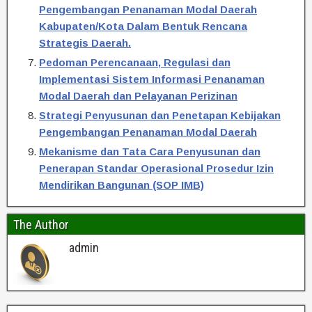
Pengembangan Penanaman Modal Daerah
Kabupaten/Kota Dalam Bentuk Rencana
Strategis Daerah.
Pedoman Perencanaan, Regulasi dan
Implementasi Sistem Informasi Penanaman
Modal Daerah dan Pelayanan Perizinan
Strategi Penyusunan dan Penetapan Kebijakan
Pengembangan Penanaman Modal Daerah
Mekanisme dan Tata Cara Penyusunan dan
Penerapan Standar Operasional Prosedur Izin
Mendirikan Bangunan (SOP IMB)
The Author
admin