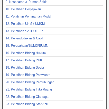
9. Kesehatan & Rumah Sakit
10. Pelatihan Perpajakan
11. Pelatihan Penanaman Modal
12. Pelatihan UKM / UMKM
13. Pelatihan SATPOL PP
14. Kependudukan & Capil
15. Perusahaan/BUMD/BUMN
16. Pelatihan Bidang Hukum
17. Pelatihan Bidang PKK
18. Pelatihan Bidang Sosial
19. Pelatihan Bidang Pariwisata
20. Pelatihan Bidang Perhubungan
21. Pelatihan Bidang Tata Ruang
22. Pelatihan Bidang Olahraga
23. Pelatihan Bidang Staf Ahli