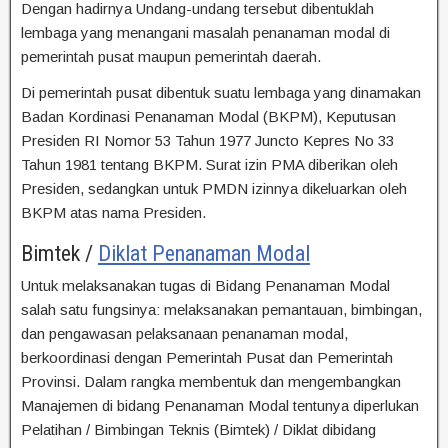
Dengan hadirnya Undang-undang tersebut dibentuklah
lembaga yang menangani masalah penanaman modal di
pemerintah pusat maupun pemerintah daerah.
Di pemerintah pusat dibentuk suatu lembaga yang dinamakan
Badan Kordinasi Penanaman Modal (BKPM), Keputusan
Presiden RI Nomor 53 Tahun 1977 Juncto Kepres No 33
Tahun 1981 tentang BKPM. Surat izin PMA diberikan oleh
Presiden, sedangkan untuk PMDN izinnya dikeluarkan oleh
BKPM atas nama Presiden.
Bimtek /
Diklat Penanaman Modal
Untuk melaksanakan tugas di Bidang Penanaman Modal
salah satu fungsinya: melaksanakan pemantauan, bimbingan,
dan pengawasan pelaksanaan penanaman modal,
berkoordinasi dengan Pemerintah Pusat dan Pemerintah
Provinsi. Dalam rangka membentuk dan mengembangkan
Manajemen di bidang Penanaman Modal tentunya diperlukan
Pelatihan / Bimbingan Teknis (Bimtek) / Diklat dibidang