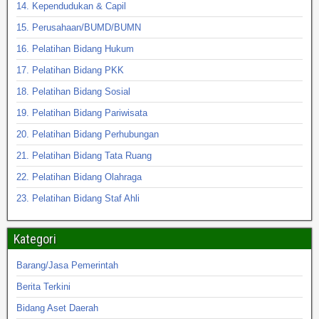
14. Kependudukan & Capil
15. Perusahaan/BUMD/BUMN
16. Pelatihan Bidang Hukum
17. Pelatihan Bidang PKK
18. Pelatihan Bidang Sosial
19. Pelatihan Bidang Pariwisata
20. Pelatihan Bidang Perhubungan
21. Pelatihan Bidang Tata Ruang
22. Pelatihan Bidang Olahraga
23. Pelatihan Bidang Staf Ahli
Kategori
Barang/Jasa Pemerintah
Berita Terkini
Bidang Aset Daerah