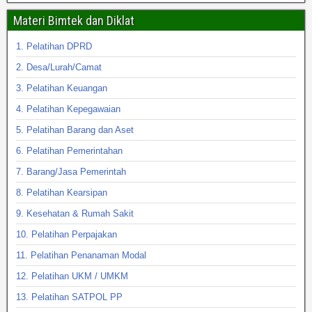
Materi Bimtek dan Diklat
1. Pelatihan DPRD
2. Desa/Lurah/Camat
3. Pelatihan Keuangan
4. Pelatihan Kepegawaian
5. Pelatihan Barang dan Aset
6. Pelatihan Pemerintahan
7. Barang/Jasa Pemerintah
8. Pelatihan Kearsipan
9. Kesehatan & Rumah Sakit
10. Pelatihan Perpajakan
11. Pelatihan Penanaman Modal
12. Pelatihan UKM / UMKM
13. Pelatihan SATPOL PP