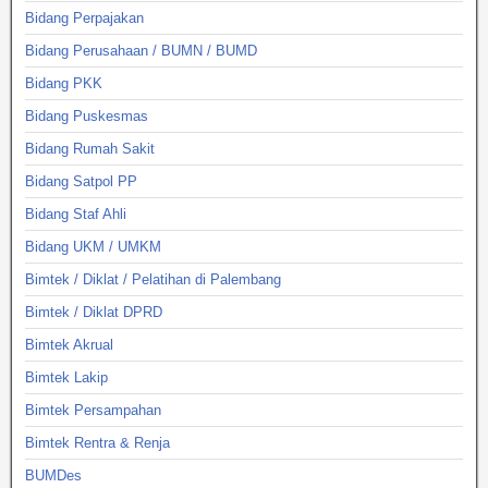
Bidang Perpajakan
Bidang Perusahaan / BUMN / BUMD
Bidang PKK
Bidang Puskesmas
Bidang Rumah Sakit
Bidang Satpol PP
Bidang Staf Ahli
Bidang UKM / UMKM
Bimtek / Diklat / Pelatihan di Palembang
Bimtek / Diklat DPRD
Bimtek Akrual
Bimtek Lakip
Bimtek Persampahan
Bimtek Rentra & Renja
BUMDes