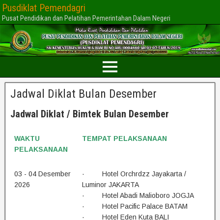
Pusdiklat Pemendagri
Pusat Pendidikan dan Pelatihan Pemerintahan Dalam Negeri
Jadwal Diklat Bulan Desember
Jadwal Diklat / Bimtek Bulan Desember
WAKTU
TEMPAT PELAKSANAAN
PELAKSANAAN
03 - 04 Desember
· Hotel Orchrdzz Jayakarta /
2026
Luminor JAKARTA
· Hotel Abadi Malioboro JOGJA
· Hotel Pacific Palace BATAM
· Hotel Eden Kuta BALI