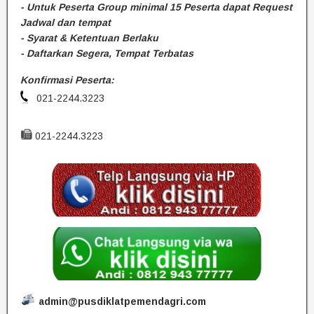
- Untuk Peserta Group minimal 15 Peserta dapat Request
Jadwal dan tempat
- Syarat & Ketentuan Berlaku
- Daftarkan Segera, Tempat Terbatas
Konfirmasi Peserta:
021-2244.3223
021-2244.3223
admin@pusdiklatpemendagri.com