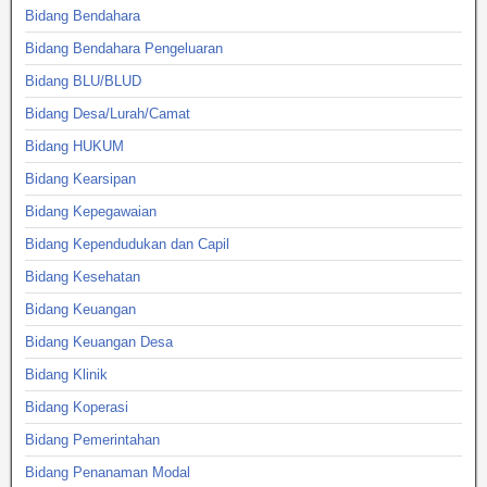
Bidang Bendahara
Bidang Bendahara Pengeluaran
Bidang BLU/BLUD
Bidang Desa/Lurah/Camat
Bidang HUKUM
Bidang Kearsipan
Bidang Kepegawaian
Bidang Kependudukan dan Capil
Bidang Kesehatan
Bidang Keuangan
Bidang Keuangan Desa
Bidang Klinik
Bidang Koperasi
Bidang Pemerintahan
Bidang Penanaman Modal