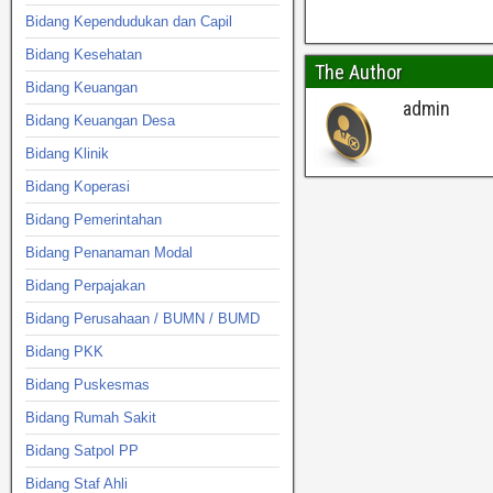
Bidang Kependudukan dan Capil
Bidang Kesehatan
The Author
Bidang Keuangan
admin
Bidang Keuangan Desa
Bidang Klinik
Bidang Koperasi
Bidang Pemerintahan
Bidang Penanaman Modal
Bidang Perpajakan
Bidang Perusahaan / BUMN / BUMD
Bidang PKK
Bidang Puskesmas
Bidang Rumah Sakit
Bidang Satpol PP
Bidang Staf Ahli