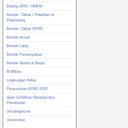
Bidang UKM / UMKM
Bimtek / Diklat / Pelatihan di
Palembang
Bimtek / Diklat DPRD
Bimtek Akrual
Bimtek Lakip
Bimtek Persampahan
Bimtek Rentra & Renja
BUMDes
Lingkungan Hidup
Penyusunan APBD 2025
Ujian Sertifikasi Barang/Jasa
Pemerintah
Uncategorized
Universitas