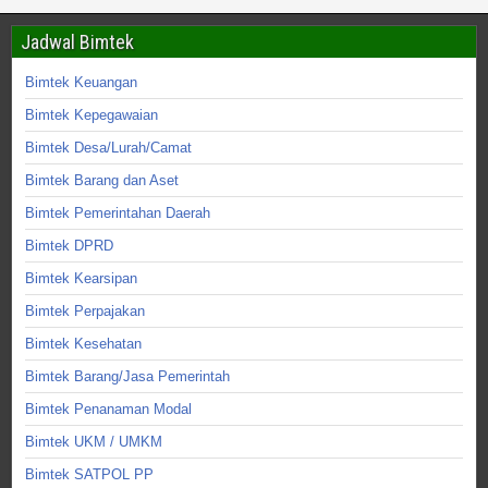
Jadwal Bimtek
Bimtek Keuangan
Bimtek Kepegawaian
Bimtek Desa/Lurah/Camat
Bimtek Barang dan Aset
Bimtek Pemerintahan Daerah
Bimtek DPRD
Bimtek Kearsipan
Bimtek Perpajakan
Bimtek Kesehatan
Bimtek Barang/Jasa Pemerintah
Bimtek Penanaman Modal
Bimtek UKM / UMKM
Bimtek SATPOL PP