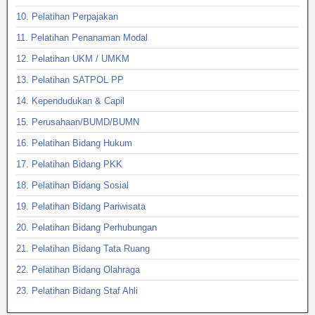
10. Pelatihan Perpajakan
11. Pelatihan Penanaman Modal
12. Pelatihan UKM / UMKM
13. Pelatihan SATPOL PP
14. Kependudukan & Capil
15. Perusahaan/BUMD/BUMN
16. Pelatihan Bidang Hukum
17. Pelatihan Bidang PKK
18. Pelatihan Bidang Sosial
19. Pelatihan Bidang Pariwisata
20. Pelatihan Bidang Perhubungan
21. Pelatihan Bidang Tata Ruang
22. Pelatihan Bidang Olahraga
23. Pelatihan Bidang Staf Ahli