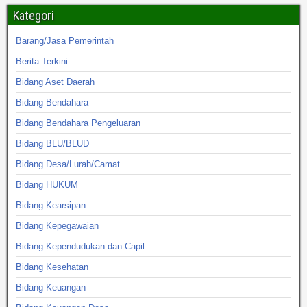
Kategori
Barang/Jasa Pemerintah
Berita Terkini
Bidang Aset Daerah
Bidang Bendahara
Bidang Bendahara Pengeluaran
Bidang BLU/BLUD
Bidang Desa/Lurah/Camat
Bidang HUKUM
Bidang Kearsipan
Bidang Kepegawaian
Bidang Kependudukan dan Capil
Bidang Kesehatan
Bidang Keuangan