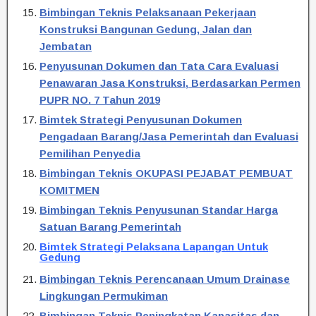
Bimbingan Teknis Pelaksanaan Pekerjaan
Konstruksi Bangunan Gedung, Jalan dan
Jembatan
Penyusunan Dokumen dan Tata Cara Evaluasi
Penawaran Jasa Konstruksi, Berdasarkan Permen
PUPR NO. 7 Tahun 2019
Bimtek Strategi Penyusunan Dokumen
Pengadaan Barang/Jasa Pemerintah dan Evaluasi
Pemilihan Penyedia
Bimbingan Teknis OKUPASI PEJABAT PEMBUAT
KOMITMEN
Bimbingan Teknis Penyusunan Standar Harga
Satuan Barang Pemerintah
Bimtek Strategi Pelaksana Lapangan Untuk
Gedung
Bimbingan Teknis Perencanaan Umum Drainase
Lingkungan Permukiman
Bimbingan Teknis Peningkatan Kapasitas dan