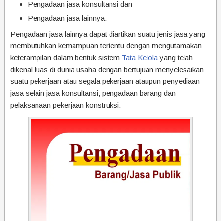
Pengadaan jasa konsultansi dan
Pengadaan jasa lainnya.
Pengadaan jasa lainnya dapat diartikan suatu jenis jasa yang
membutuhkan kemampuan tertentu dengan mengutamakan
keterampilan dalam bentuk sistem
Tata Kelola
yang telah
dikenal luas di dunia usaha dengan bertujuan menyelesaikan
suatu pekerjaan atau segala pekerjaan ataupun penyediaan
jasa selain jasa konsultansi, pengadaan barang dan
pelaksanaan pekerjaan konstruksi.