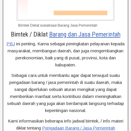
Bimtek Diklat sosialisasi Barang Jasa Pemerintah
Bimtek / Diklat
Barang dan Jasa Pemerintah
PBJ
ini penting. Karna sebagai peningkatan pelayanan kepada
masyarakat, membangun daerah, dan juga mengembangkan
perekonomian, baik yang di pusat, provinsi, kota dan
kabupaten.
Sebagai cara untuk membantu agar dapat terwujud suatu
pengadaan barang / jasa pemerintah di suatu daerah, maka
sangat diperlukan sebuah aturan mengikat yang dapat
memberikan manfaat serta kontribusi dalam meningkatkan
sebuah daerah yang juga akan berdampak langsung terhadap
kepentingan nasional.
Kami informasikan beberapa info jadwal bimtek, / info materi
diklat tentang
Pengadaan Barang / Jasa Pemerintah