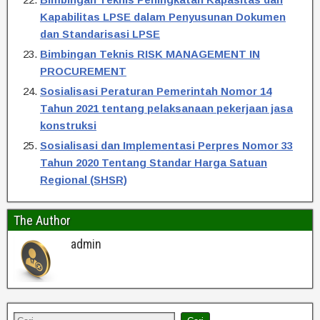
Kapabilitas LPSE dalam Penyusunan Dokumen
dan Standarisasi LPSE
Bimbingan Teknis RISK MANAGEMENT IN
PROCUREMENT
Sosialisasi Peraturan Pemerintah Nomor 14
Tahun 2021 tentang pelaksanaan pekerjaan jasa
konstruksi
Sosialisasi dan Implementasi Perpres Nomor 33
Tahun 2020 Tentang Standar Harga Satuan
Regional (SHSR)
The Author
admin