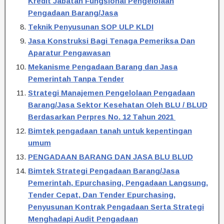
Kredit Jabatan Fungsional Pengelolaan
Pengadaan Barang/Jasa
Teknik Penyusunan SOP ULP KLDI
Jasa Konstruksi Bagi Tenaga Pemeriksa Dan
Aparatur Pengawasan
Mekanisme Pengadaan Barang dan Jasa
Pemerintah Tanpa Tender
Strategi Manajemen Pengelolaan Pengadaan
Barang/Jasa Sektor Kesehatan Oleh BLU / BLUD
Berdasarkan Perpres No. 12 Tahun 2021
Bimtek pengadaan tanah untuk kepentingan
umum
PENGADAAN BARANG DAN JASA BLU BLUD
Bimtek Strategi Pengadaan Barang/Jasa
Pemerintah, Epurchasing, Pengadaan Langsung,
Tender Cepat, Dan Tender Epurchasing,
Penyusunan Kontrak Pengadaan Serta Strategi
Menghadapi Audit Pengadaan