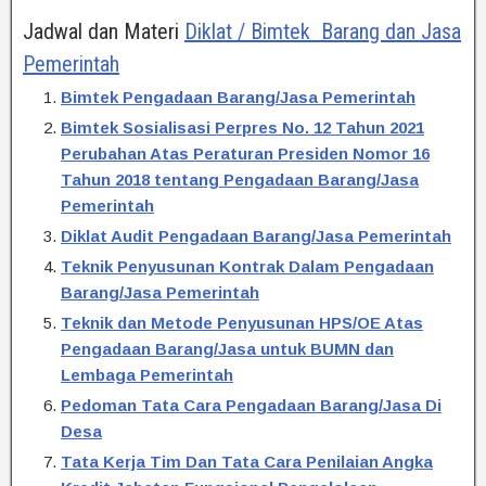
Jadwal dan Materi
Diklat / Bimtek Barang dan Jasa
Pemerintah
Bimtek Pengadaan Barang/Jasa Pemerintah
Bimtek Sosialisasi Perpres No. 12 Tahun 2021
Perubahan Atas Peraturan Presiden Nomor 16
Tahun 2018 tentang Pengadaan Barang/Jasa
Pemerintah
Diklat Audit Pengadaan Barang/Jasa Pemerintah
Teknik Penyusunan Kontrak Dalam Pengadaan
Barang/Jasa Pemerintah
Teknik dan Metode Penyusunan HPS/OE Atas
Pengadaan Barang/Jasa untuk BUMN dan
Lembaga Pemerintah
Pedoman Tata Cara Pengadaan Barang/Jasa Di
Desa
Tata Kerja Tim Dan Tata Cara Penilaian Angka