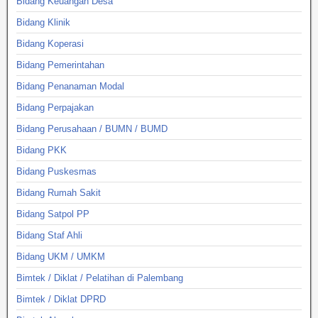
Bidang Keuangan Desa
Bidang Klinik
Bidang Koperasi
Bidang Pemerintahan
Bidang Penanaman Modal
Bidang Perpajakan
Bidang Perusahaan / BUMN / BUMD
Bidang PKK
Bidang Puskesmas
Bidang Rumah Sakit
Bidang Satpol PP
Bidang Staf Ahli
Bidang UKM / UMKM
Bimtek / Diklat / Pelatihan di Palembang
Bimtek / Diklat DPRD