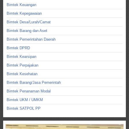
Bimtek Keuangan
Bimtek Kepegawaian
Bimtek Desa/Lurah/Camat
Bimtek Barang dan Aset
Bimtek Pemerintahan Daerah
Bimtek DPRD
Bimtek Kearsipan
Bimtek Perpajakan
Bimtek Kesehatan
Bimtek Barang/Jasa Pemerintah
Bimtek Penanaman Modal
Bimtek UKM / UMKM
Bimtek SATPOL PP