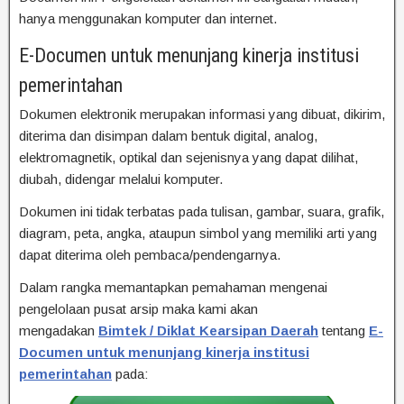
hanya menggunakan komputer dan internet.
E-Documen untuk menunjang kinerja institusi
pemerintahan
Dokumen elektronik merupakan informasi yang dibuat, dikirim,
diterima dan disimpan dalam bentuk digital, analog,
elektromagnetik, optikal dan sejenisnya yang dapat dilihat,
diubah, didengar melalui komputer.
Dokumen ini tidak terbatas pada tulisan, gambar, suara, grafik,
diagram, peta, angka, ataupun simbol yang memiliki arti yang
dapat diterima oleh pembaca/pendengarnya.
Dalam rangka memantapkan pemahaman mengenai
pengelolaan pusat arsip maka kami akan
mengadakan
Bimtek / Diklat Kearsipan Daerah
tentang
E-
Documen untuk menunjang kinerja institusi
pemerintahan
pada: