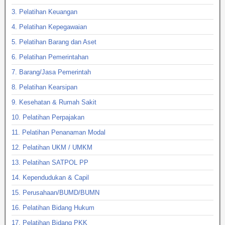
3. Pelatihan Keuangan
4. Pelatihan Kepegawaian
5. Pelatihan Barang dan Aset
6. Pelatihan Pemerintahan
7. Barang/Jasa Pemerintah
8. Pelatihan Kearsipan
9. Kesehatan & Rumah Sakit
10. Pelatihan Perpajakan
11. Pelatihan Penanaman Modal
12. Pelatihan UKM / UMKM
13. Pelatihan SATPOL PP
14. Kependudukan & Capil
15. Perusahaan/BUMD/BUMN
16. Pelatihan Bidang Hukum
17. Pelatihan Bidang PKK