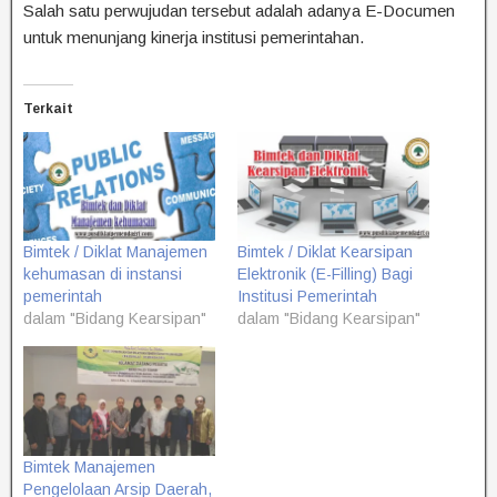
Salah satu perwujudan tersebut adalah adanya E-Documen
untuk menunjang kinerja institusi pemerintahan.
Terkait
Bimtek / Diklat Manajemen
Bimtek / Diklat Kearsipan
kehumasan di instansi
Elektronik (E-Filling) Bagi
pemerintah
Institusi Pemerintah
dalam "Bidang Kearsipan"
dalam "Bidang Kearsipan"
Bimtek Manajemen
Pengelolaan Arsip Daerah,