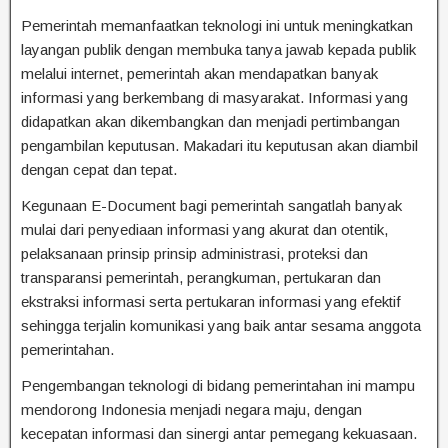
Pemerintah memanfaatkan teknologi ini untuk meningkatkan
layangan publik dengan membuka tanya jawab kepada publik
melalui internet, pemerintah akan mendapatkan banyak
informasi yang berkembang di masyarakat. Informasi yang
didapatkan akan dikembangkan dan menjadi pertimbangan
pengambilan keputusan. Makadari itu keputusan akan diambil
dengan cepat dan tepat.
Kegunaan E-Document bagi pemerintah sangatlah banyak
mulai dari penyediaan informasi yang akurat dan otentik,
pelaksanaan prinsip prinsip administrasi, proteksi dan
transparansi pemerintah, perangkuman, pertukaran dan
ekstraksi informasi serta pertukaran informasi yang efektif
sehingga terjalin komunikasi yang baik antar sesama anggota
pemerintahan.
Pengembangan teknologi di bidang pemerintahan ini mampu
mendorong Indonesia menjadi negara maju, dengan
kecepatan informasi dan sinergi antar pemegang kekuasaan.