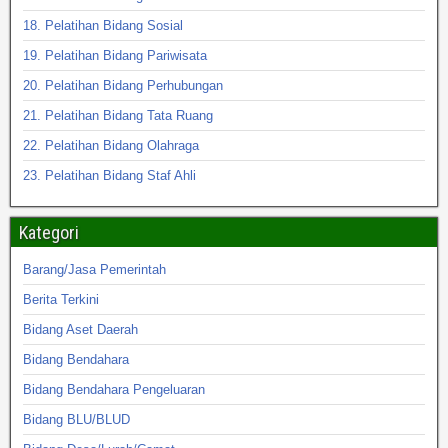
18. Pelatihan Bidang Sosial
19. Pelatihan Bidang Pariwisata
20. Pelatihan Bidang Perhubungan
21. Pelatihan Bidang Tata Ruang
22. Pelatihan Bidang Olahraga
23. Pelatihan Bidang Staf Ahli
Kategori
Barang/Jasa Pemerintah
Berita Terkini
Bidang Aset Daerah
Bidang Bendahara
Bidang Bendahara Pengeluaran
Bidang BLU/BLUD