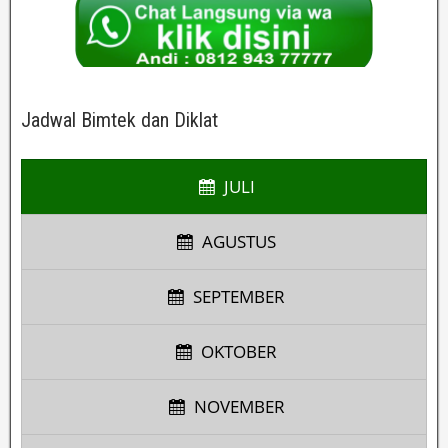
Jadwal Bimtek dan Diklat
JULI
AGUSTUS
SEPTEMBER
OKTOBER
NOVEMBER