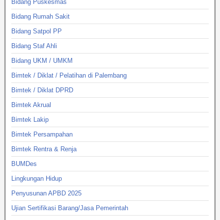
Bidang Puskesmas
Bidang Rumah Sakit
Bidang Satpol PP
Bidang Staf Ahli
Bidang UKM / UMKM
Bimtek / Diklat / Pelatihan di Palembang
Bimtek / Diklat DPRD
Bimtek Akrual
Bimtek Lakip
Bimtek Persampahan
Bimtek Rentra & Renja
BUMDes
Lingkungan Hidup
Penyusunan APBD 2025
Ujian Sertifikasi Barang/Jasa Pemerintah