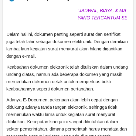
"JADWAL, BIAYA, & MATERI (B
YANG TERCANTUM SEWAKT
Dalam hal ini, dokumen penting seperti surat dan sertifikat
juga telah lahir sebagai dokumen elektronik. Dengan demikian
lambat laun kegiatan surat menyurat akan hilang digantikan
dengan e-mail.
Keabsahan dokumen elektronik telah dituliskan dalam undang
undang diatas, namun ada beberapa dokumen yang masih
memerlukan dokumen cetak untuk memperluas bukti
keabsahannya seperti dokumen pertanahan.
Adanya E-Documen, pekerjaan akan lebih cepat dengan
didukung adanya tanda tangan elektronik, sehingga tidak
memerlukan waktu lama untuk kegiatan surat menyurat
dilakukan. Kecepatan kinerja ini sangat dibutuhkan dalam
sektor pemerintahan, dimana pemerintah harus mendata dan