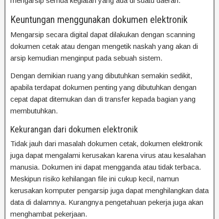
mengarsip semua kegiatan yang ada di suatu daerah.
Keuntungan menggunakan dokumen elektronik
Mengarsip secara digital dapat dilakukan dengan scanning
dokumen cetak atau dengan mengetik naskah yang akan di
arsip kemudian menginput pada sebuah sistem.
Dengan demikian ruang yang dibutuhkan semakin sedikit,
apabila terdapat dokumen penting yang dibutuhkan dengan
cepat dapat ditemukan dan di transfer kepada bagian yang
membutuhkan.
Kekurangan dari dokumen elektronik
Tidak jauh dari masalah dokumen cetak, dokumen elektronik
juga dapat mengalami kerusakan karena virus atau kesalahan
manusia. Dokumen ini dapat mengganda atau tidak terbaca.
Meskipun risiko kehilangan file ini cukup kecil, namun
kerusakan komputer pengarsip juga dapat menghilangkan data
data di dalamnya. Kurangnya pengetahuan pekerja juga akan
menghambat pekerjaan.