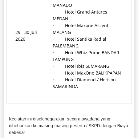
MANADO
· Hotel Grand Antares
MEDAN
· Hotel Maxone Ascent
29 - 30 Juli
MALANG
2026
· Hotel Santika Radial
PALEMBANG
· Hotel Whiz Prime BANDAR
LAMPUNG
· Hotel Ibis SEMARANG
· Hotel MaxOne BALIKPAPAN
· Hotel Diamond / Horison
SAMARINDA
Kegiatan ini diselenggarakan secara swadana yang
dibebankan ke masing-masing peserta / SKPD dengan Biaya
sebesar: