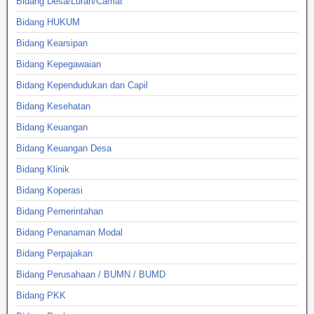
Bidang Desa/Lurah/Camat
Bidang HUKUM
Bidang Kearsipan
Bidang Kepegawaian
Bidang Kependudukan dan Capil
Bidang Kesehatan
Bidang Keuangan
Bidang Keuangan Desa
Bidang Klinik
Bidang Koperasi
Bidang Pemerintahan
Bidang Penanaman Modal
Bidang Perpajakan
Bidang Perusahaan / BUMN / BUMD
Bidang PKK