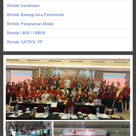
Bimtek Kesehatan
Bimtek Barang/Jasa Pemerintah
Bimtek Penanaman Modal
Bimtek UKM / UMKM
Bimtek SATPOL PP