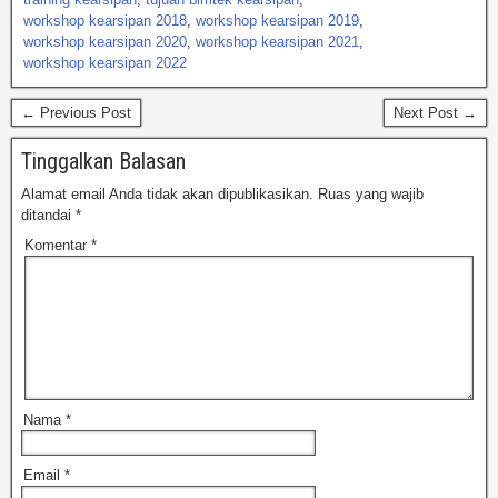
workshop kearsipan 2018
,
workshop kearsipan 2019
,
workshop kearsipan 2020
,
workshop kearsipan 2021
,
workshop kearsipan 2022
← Previous Post
Next Post →
Tinggalkan Balasan
Alamat email Anda tidak akan dipublikasikan.
Ruas yang wajib
ditandai
*
Komentar
*
Nama
*
Email
*