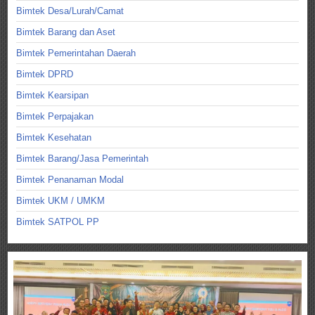
Bimtek Desa/Lurah/Camat
Bimtek Barang dan Aset
Bimtek Pemerintahan Daerah
Bimtek DPRD
Bimtek Kearsipan
Bimtek Perpajakan
Bimtek Kesehatan
Bimtek Barang/Jasa Pemerintah
Bimtek Penanaman Modal
Bimtek UKM / UMKM
Bimtek SATPOL PP