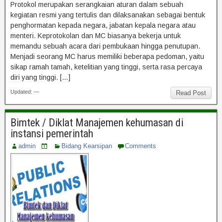
Protokol merupakan serangkaian aturan dalam sebuah
kegiatan resmi yang tertulis dan dilaksanakan sebagai bentuk
penghormatan kepada negara, jabatan kepala negara atau
menteri. Keprotokolan dan MC biasanya bekerja untuk
memandu sebuah acara dari pembukaan hingga penutupan.
Menjadi seorang MC harus memiliki beberapa pedoman, yaitu
sikap ramah tamah, ketelitian yang tinggi, serta rasa percaya
diri yang tinggi. […]
Updated: —
Read Post
Bimtek / Diklat Manajemen kehumasan di
instansi pemerintah
admin
Bidang Kearsipan
Comments