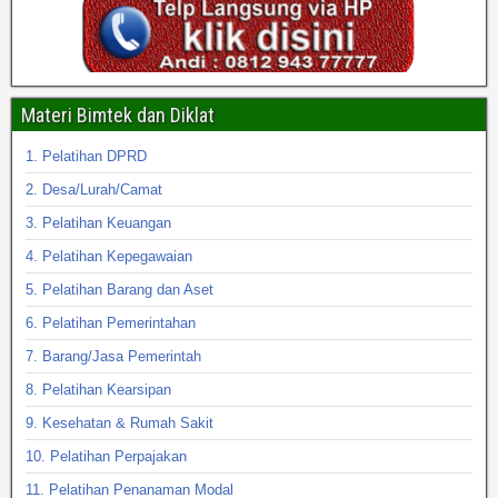
Materi Bimtek dan Diklat
1. Pelatihan DPRD
2. Desa/Lurah/Camat
3. Pelatihan Keuangan
4. Pelatihan Kepegawaian
5. Pelatihan Barang dan Aset
6. Pelatihan Pemerintahan
7. Barang/Jasa Pemerintah
8. Pelatihan Kearsipan
9. Kesehatan & Rumah Sakit
10. Pelatihan Perpajakan
11. Pelatihan Penanaman Modal