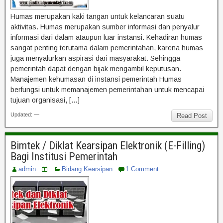
Humas merupakan kaki tangan untuk kelancaran suatu
aktivitas. Humas merupakan sumber informasi dan penyalur
informasi dari dalam ataupun luar instansi. Kehadiran humas
sangat penting terutama dalam pemerintahan, karena humas
juga menyalurkan aspirasi dari masyarakat. Sehingga
pemerintah dapat dengan bijak mengambil keputusan.
Manajemen kehumasan di instansi pemerintah Humas
berfungsi untuk memanajemen pemerintahan untuk mencapai
tujuan organisasi, […]
Updated: —
Read Post
Bimtek / Diklat Kearsipan Elektronik (E-Filling)
Bagi Institusi Pemerintah
admin
Bidang Kearsipan
1 Comment