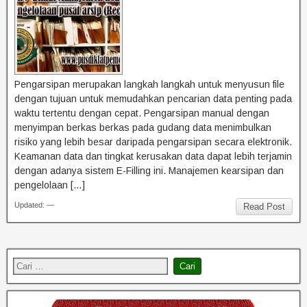
Pengarsipan merupakan langkah langkah untuk menyusun file
dengan tujuan untuk memudahkan pencarian data penting pada
waktu tertentu dengan cepat. Pengarsipan manual dengan
menyimpan berkas berkas pada gudang data menimbulkan
risiko yang lebih besar daripada pengarsipan secara elektronik.
Keamanan data dan tingkat kerusakan data dapat lebih terjamin
dengan adanya sistem E-Filling ini. Manajemen kearsipan dan
pengelolaan […]
Updated: —
Read Post