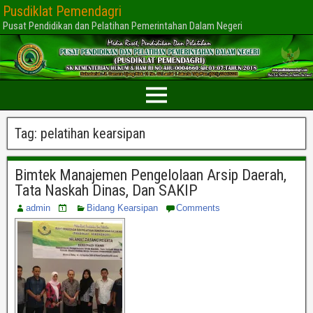
Pusdiklat Pemendagri
Pusat Pendidikan dan Pelatihan Pemerintahan Dalam Negeri
Tag:
pelatihan kearsipan
Bimtek Manajemen Pengelolaan Arsip Daerah,
Tata Naskah Dinas, Dan SAKIP
admin
Bidang Kearsipan
Comments