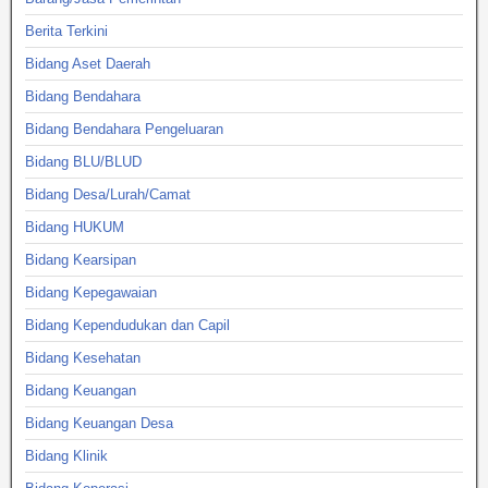
Berita Terkini
Bidang Aset Daerah
Bidang Bendahara
Bidang Bendahara Pengeluaran
Bidang BLU/BLUD
Bidang Desa/Lurah/Camat
Bidang HUKUM
Bidang Kearsipan
Bidang Kepegawaian
Bidang Kependudukan dan Capil
Bidang Kesehatan
Bidang Keuangan
Bidang Keuangan Desa
Bidang Klinik