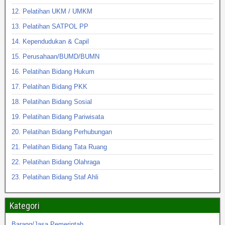
12. Pelatihan UKM / UMKM
13. Pelatihan SATPOL PP
14. Kependudukan & Capil
15. Perusahaan/BUMD/BUMN
16. Pelatihan Bidang Hukum
17. Pelatihan Bidang PKK
18. Pelatihan Bidang Sosial
19. Pelatihan Bidang Pariwisata
20. Pelatihan Bidang Perhubungan
21. Pelatihan Bidang Tata Ruang
22. Pelatihan Bidang Olahraga
23. Pelatihan Bidang Staf Ahli
Kategori
Barang/Jasa Pemerintah