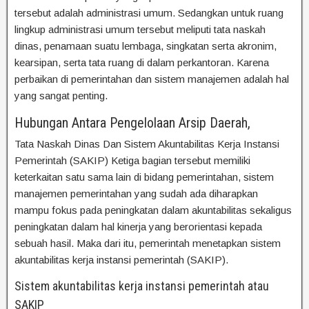
tersebut adalah administrasi umum. Sedangkan untuk ruang
lingkup administrasi umum tersebut meliputi tata naskah
dinas, penamaan suatu lembaga, singkatan serta akronim,
kearsipan, serta tata ruang di dalam perkantoran. Karena
perbaikan di pemerintahan dan sistem manajemen adalah hal
yang sangat penting.
Hubungan Antara Pengelolaan Arsip Daerah,
Tata Naskah Dinas Dan Sistem Akuntabilitas Kerja Instansi
Pemerintah (SAKIP) Ketiga bagian tersebut memiliki
keterkaitan satu sama lain di bidang pemerintahan, sistem
manajemen pemerintahan yang sudah ada diharapkan
mampu fokus pada peningkatan dalam akuntabilitas sekaligus
peningkatan dalam hal kinerja yang berorientasi kepada
sebuah hasil. Maka dari itu, pemerintah menetapkan sistem
akuntabilitas kerja instansi pemerintah (SAKIP).
Sistem akuntabilitas kerja instansi pemerintah atau
SAKIP