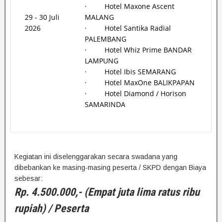
· Hotel Maxone Ascent
29 - 30 Juli
MALANG
2026
· Hotel Santika Radial
PALEMBANG
· Hotel Whiz Prime BANDAR
LAMPUNG
· Hotel Ibis SEMARANG
· Hotel MaxOne BALIKPAPAN
· Hotel Diamond / Horison
SAMARINDA
Kegiatan ini diselenggarakan secara swadana yang
dibebankan ke masing-masing peserta / SKPD dengan Biaya
sebesar:
Rp. 4.500.000,- (Empat juta lima ratus ribu
rupiah) / Peserta