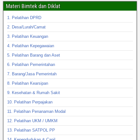
Materi Bimtek dan Diklat
1. Pelatihan DPRD
2. Desa/Lurah/Camat
3. Pelatihan Keuangan
4. Pelatihan Kepegawaian
5. Pelatihan Barang dan Aset
6. Pelatihan Pemerintahan
7. Barang/Jasa Pemerintah
8. Pelatihan Kearsipan
9. Kesehatan & Rumah Sakit
10. Pelatihan Perpajakan
11. Pelatihan Penanaman Modal
12. Pelatihan UKM / UMKM
13. Pelatihan SATPOL PP
14. Kependudukan & Capil