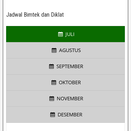
Jadwal Bimtek dan Diklat
JULI
AGUSTUS
SEPTEMBER
OKTOBER
NOVEMBER
DESEMBER