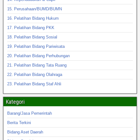
15. Perusahaan/BUMD/BUMN
16. Pelatihan Bidang Hukum
17. Pelatihan Bidang PKK
18. Pelatihan Bidang Sosial
19. Pelatihan Bidang Pariwisata
20. Pelatihan Bidang Perhubungan
21. Pelatihan Bidang Tata Ruang
22. Pelatihan Bidang Olahraga
23. Pelatihan Bidang Staf Ahli
Kategori
Barang/Jasa Pemerintah
Berita Terkini
Bidang Aset Daerah