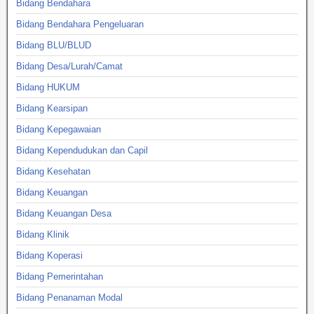
Bidang Bendahara
Bidang Bendahara Pengeluaran
Bidang BLU/BLUD
Bidang Desa/Lurah/Camat
Bidang HUKUM
Bidang Kearsipan
Bidang Kepegawaian
Bidang Kependudukan dan Capil
Bidang Kesehatan
Bidang Keuangan
Bidang Keuangan Desa
Bidang Klinik
Bidang Koperasi
Bidang Pemerintahan
Bidang Penanaman Modal