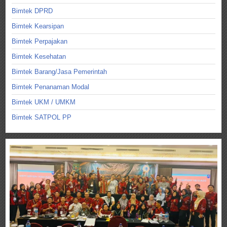
Bimtek DPRD
Bimtek Kearsipan
Bimtek Perpajakan
Bimtek Kesehatan
Bimtek Barang/Jasa Pemerintah
Bimtek Penanaman Modal
Bimtek UKM / UMKM
Bimtek SATPOL PP