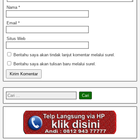
Nama
*
Email
*
Situs Web
Beritahu saya akan tindak lanjut komentar melalui surel.
Beritahu saya akan tulisan baru melalui surel.