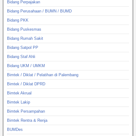
Bidang Perpajakan
Bidang Perusahaan / BUMN / BUMD
Bidang PKK
Bidang Puskesmas
Bidang Rumah Sakit
Bidang Satpol PP
Bidang Staf Ahli
Bidang UKM / UMKM
Bimtek / Diklat / Pelatihan di Palembang
Bimtek / Diklat DPRD
Bimtek Akrual
Bimtek Lakip
Bimtek Persampahan
Bimtek Rentra & Renja
BUMDes