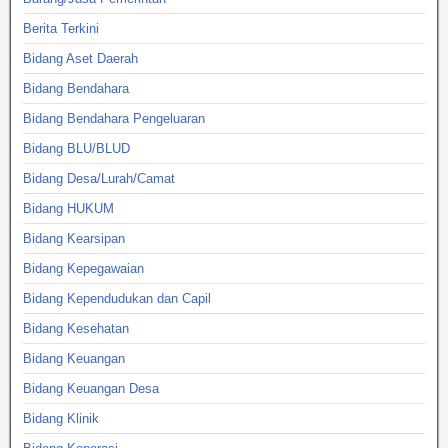
Berita Terkini
Bidang Aset Daerah
Bidang Bendahara
Bidang Bendahara Pengeluaran
Bidang BLU/BLUD
Bidang Desa/Lurah/Camat
Bidang HUKUM
Bidang Kearsipan
Bidang Kepegawaian
Bidang Kependudukan dan Capil
Bidang Kesehatan
Bidang Keuangan
Bidang Keuangan Desa
Bidang Klinik