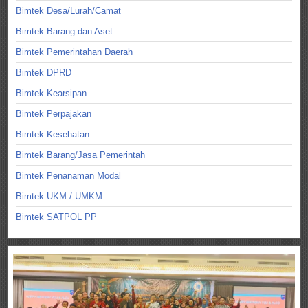
Bimtek Desa/Lurah/Camat
Bimtek Barang dan Aset
Bimtek Pemerintahan Daerah
Bimtek DPRD
Bimtek Kearsipan
Bimtek Perpajakan
Bimtek Kesehatan
Bimtek Barang/Jasa Pemerintah
Bimtek Penanaman Modal
Bimtek UKM / UMKM
Bimtek SATPOL PP