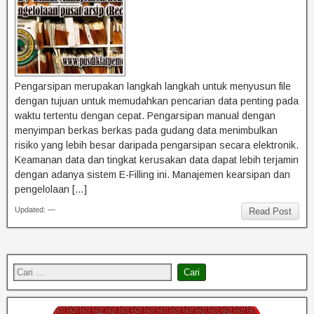
Pengarsipan merupakan langkah langkah untuk menyusun file
dengan tujuan untuk memudahkan pencarian data penting pada
waktu tertentu dengan cepat. Pengarsipan manual dengan
menyimpan berkas berkas pada gudang data menimbulkan
risiko yang lebih besar daripada pengarsipan secara elektronik.
Keamanan data dan tingkat kerusakan data dapat lebih terjamin
dengan adanya sistem E-Filling ini. Manajemen kearsipan dan
pengelolaan […]
Updated: —
Read Post