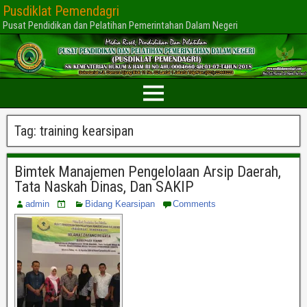
Pusdiklat Pemendagri
Pusat Pendidikan dan Pelatihan Pemerintahan Dalam Negeri
Tag:
training kearsipan
Bimtek Manajemen Pengelolaan Arsip Daerah,
Tata Naskah Dinas, Dan SAKIP
admin
Bidang Kearsipan
Comments