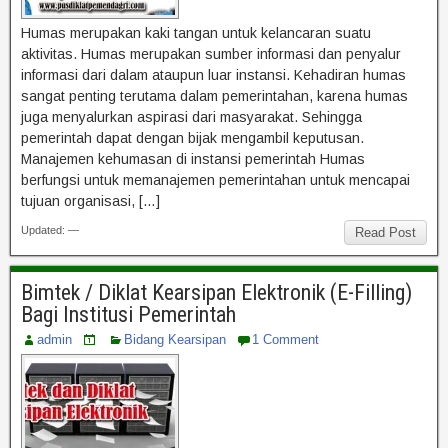
Humas merupakan kaki tangan untuk kelancaran suatu
aktivitas. Humas merupakan sumber informasi dan penyalur
informasi dari dalam ataupun luar instansi. Kehadiran humas
sangat penting terutama dalam pemerintahan, karena humas
juga menyalurkan aspirasi dari masyarakat. Sehingga
pemerintah dapat dengan bijak mengambil keputusan.
Manajemen kehumasan di instansi pemerintah Humas
berfungsi untuk memanajemen pemerintahan untuk mencapai
tujuan organisasi, […]
Updated: —
Read Post
Bimtek / Diklat Kearsipan Elektronik (E-Filling)
Bagi Institusi Pemerintah
admin
Bidang Kearsipan
1 Comment