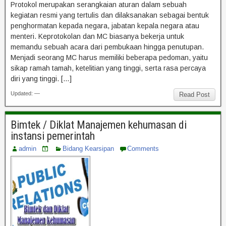
Protokol merupakan serangkaian aturan dalam sebuah
kegiatan resmi yang tertulis dan dilaksanakan sebagai bentuk
penghormatan kepada negara, jabatan kepala negara atau
menteri. Keprotokolan dan MC biasanya bekerja untuk
memandu sebuah acara dari pembukaan hingga penutupan.
Menjadi seorang MC harus memiliki beberapa pedoman, yaitu
sikap ramah tamah, ketelitian yang tinggi, serta rasa percaya
diri yang tinggi. […]
Updated: —
Read Post
Bimtek / Diklat Manajemen kehumasan di
instansi pemerintah
admin
Bidang Kearsipan
Comments