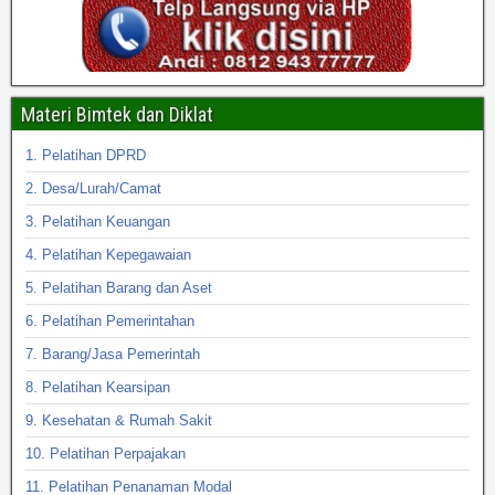
Materi Bimtek dan Diklat
1. Pelatihan DPRD
2. Desa/Lurah/Camat
3. Pelatihan Keuangan
4. Pelatihan Kepegawaian
5. Pelatihan Barang dan Aset
6. Pelatihan Pemerintahan
7. Barang/Jasa Pemerintah
8. Pelatihan Kearsipan
9. Kesehatan & Rumah Sakit
10. Pelatihan Perpajakan
11. Pelatihan Penanaman Modal