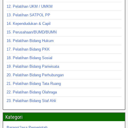
12. Pelatihan UKM / UMKM
13. Pelatihan SATPOL PP
14. Kependudukan & Capil
15. Perusahaan/BUMD/BUMN
16. Pelatihan Bidang Hukum
17. Pelatihan Bidang PKK
18. Pelatihan Bidang Sosial
19. Pelatihan Bidang Pariwisata
20. Pelatihan Bidang Perhubungan
21. Pelatihan Bidang Tata Ruang
22. Pelatihan Bidang Olahraga
23. Pelatihan Bidang Staf Ahli
Kategori
Barang/Jasa Pemerintah