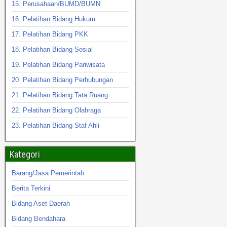
15. Perusahaan/BUMD/BUMN
16. Pelatihan Bidang Hukum
17. Pelatihan Bidang PKK
18. Pelatihan Bidang Sosial
19. Pelatihan Bidang Pariwisata
20. Pelatihan Bidang Perhubungan
21. Pelatihan Bidang Tata Ruang
22. Pelatihan Bidang Olahraga
23. Pelatihan Bidang Staf Ahli
Kategori
Barang/Jasa Pemerintah
Berita Terkini
Bidang Aset Daerah
Bidang Bendahara