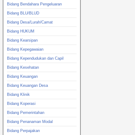
Bidang Bendahara Pengeluaran
Bidang BLU/BLUD
Bidang Desa/Lurah/Camat
Bidang HUKUM
Bidang Kearsipan
Bidang Kepegawaian
Bidang Kependudukan dan Capil
Bidang Kesehatan
Bidang Keuangan
Bidang Keuangan Desa
Bidang Klinik
Bidang Koperasi
Bidang Pemerintahan
Bidang Penanaman Modal
Bidang Perpajakan