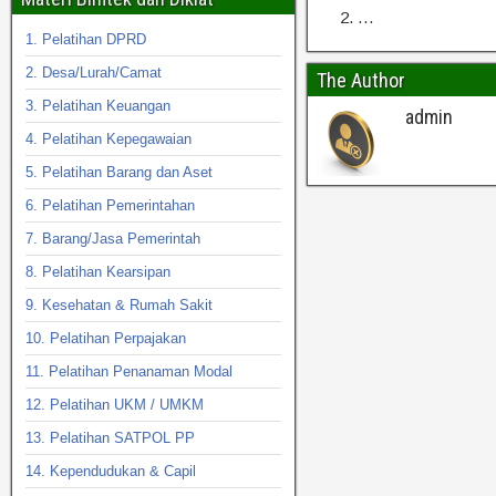
…
1. Pelatihan DPRD
2. Desa/Lurah/Camat
The Author
3. Pelatihan Keuangan
admin
4. Pelatihan Kepegawaian
5. Pelatihan Barang dan Aset
6. Pelatihan Pemerintahan
7. Barang/Jasa Pemerintah
8. Pelatihan Kearsipan
9. Kesehatan & Rumah Sakit
10. Pelatihan Perpajakan
11. Pelatihan Penanaman Modal
12. Pelatihan UKM / UMKM
13. Pelatihan SATPOL PP
14. Kependudukan & Capil