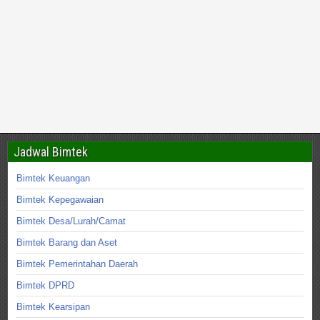
Jadwal Bimtek
Bimtek Keuangan
Bimtek Kepegawaian
Bimtek Desa/Lurah/Camat
Bimtek Barang dan Aset
Bimtek Pemerintahan Daerah
Bimtek DPRD
Bimtek Kearsipan