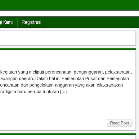
i Kami
Registrasi
egiatan yang meliputi perencanaan, penganggaran, pelaksanaan,
uangan daerah. Dalam hal ini Pemerintah Pusat dan Pemerintah
erencanaan dan pengelolaan anggaran yang akan dilaksanakan
radigma baru berupa tuntutan […]
Read Post