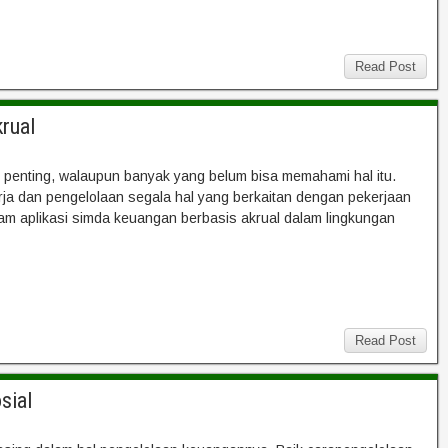
Read Post
rual
 penting, walaupun banyak yang belum bisa memahami hal itu.
ja dan pengelolaan segala hal yang berkaitan dengan pekerjaan
am aplikasi simda keuangan berbasis akrual dalam lingkungan
Read Post
sial