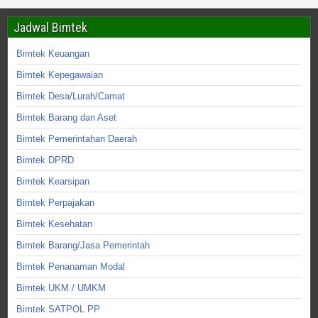
Jadwal Bimtek
Bimtek Keuangan
Bimtek Kepegawaian
Bimtek Desa/Lurah/Camat
Bimtek Barang dan Aset
Bimtek Pemerintahan Daerah
Bimtek DPRD
Bimtek Kearsipan
Bimtek Perpajakan
Bimtek Kesehatan
Bimtek Barang/Jasa Pemerintah
Bimtek Penanaman Modal
Bimtek UKM / UMKM
Bimtek SATPOL PP