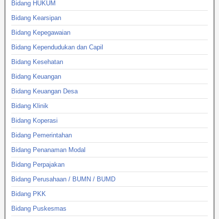
Bidang HUKUM
Bidang Kearsipan
Bidang Kepegawaian
Bidang Kependudukan dan Capil
Bidang Kesehatan
Bidang Keuangan
Bidang Keuangan Desa
Bidang Klinik
Bidang Koperasi
Bidang Pemerintahan
Bidang Penanaman Modal
Bidang Perpajakan
Bidang Perusahaan / BUMN / BUMD
Bidang PKK
Bidang Puskesmas