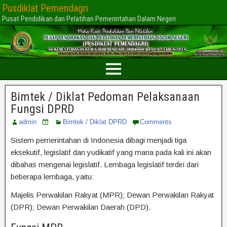
Pusdiklat Pemendagri
Pusat Pendidikan dan Pelatihan Pemerintahan Dalam Negeri
Bimtek / Diklat Pedoman Pelaksanaan
Fungsi DPRD
admin
Bimtek / Diklat DPRD
Comments
Sistem pemerintahan di Indonesia dibagi menjadi tiga
eksekutif, legislatif dan yudikatif yang mana pada kali ini akan
dibahas mengenai legislatif. Lembaga legislatif terdiri dari
beberapa lembaga, yaitu:
Majelis Perwakilan Rakyat (MPR); Dewan Perwakilan Rakyat
(DPR); Dewan Perwakilan Daerah (DPD).