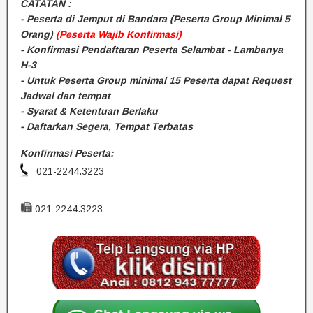
CATATAN :
- Peserta di Jemput di Bandara (Peserta Group Minimal 5
Orang)
(Peserta Wajib Konfirmasi)
- Konfirmasi Pendaftaran Peserta Selambat - Lambanya
H-3
- Untuk Peserta Group minimal 15 Peserta dapat Request
Jadwal dan tempat
- Syarat & Ketentuan Berlaku
- Daftarkan Segera, Tempat Terbatas
Konfirmasi Peserta:
021-2244.3223
021-2244.3223