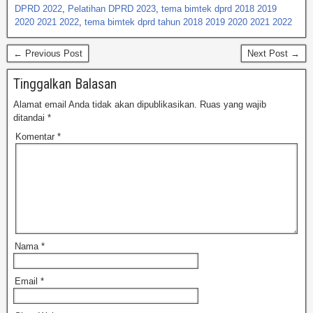
DPRD 2022
,
Pelatihan DPRD 2023
,
tema bimtek dprd 2018 2019
2020 2021 2022
,
tema bimtek dprd tahun 2018 2019 2020 2021 2022
← Previous Post
Next Post →
Tinggalkan Balasan
Alamat email Anda tidak akan dipublikasikan.
Ruas yang wajib
ditandai
*
Komentar
*
Nama
*
Email
*