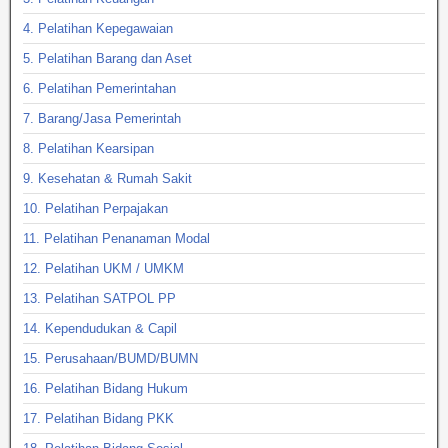
4. Pelatihan Kepegawaian
5. Pelatihan Barang dan Aset
6. Pelatihan Pemerintahan
7. Barang/Jasa Pemerintah
8. Pelatihan Kearsipan
9. Kesehatan & Rumah Sakit
10. Pelatihan Perpajakan
11. Pelatihan Penanaman Modal
12. Pelatihan UKM / UMKM
13. Pelatihan SATPOL PP
14. Kependudukan & Capil
15. Perusahaan/BUMD/BUMN
16. Pelatihan Bidang Hukum
17. Pelatihan Bidang PKK