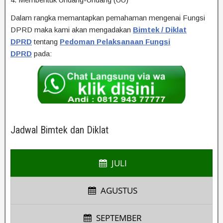
Dalam rangka memantapkan pemahaman mengenai Fungsi
DPRD maka kami akan mengadakan
Bimtek / Diklat
DPRD
tentang
Pedoman Pelaksanaan Fungsi
DPRD
pada:
Jadwal Bimtek dan Diklat
JULI
AGUSTUS
SEPTEMBER