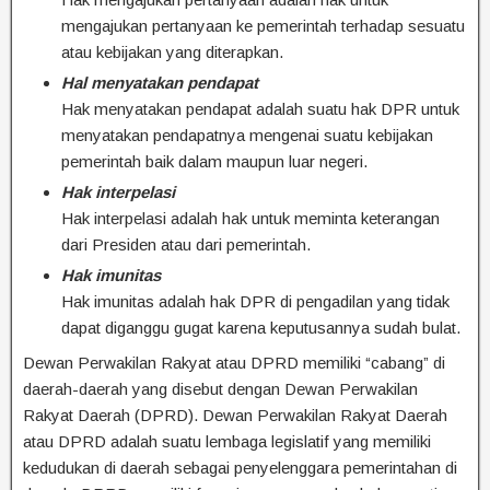
mengajukan pertanyaan ke pemerintah terhadap sesuatu
atau kebijakan yang diterapkan.
Hal menyatakan pendapat
Hak menyatakan pendapat adalah suatu hak DPR untuk
menyatakan pendapatnya mengenai suatu kebijakan
pemerintah baik dalam maupun luar negeri.
Hak interpelasi
Hak interpelasi adalah hak untuk meminta keterangan
dari Presiden atau dari pemerintah.
Hak imunitas
Hak imunitas adalah hak DPR di pengadilan yang tidak
dapat diganggu gugat karena keputusannya sudah bulat.
Dewan Perwakilan Rakyat atau DPRD memiliki “cabang” di
daerah-daerah yang disebut dengan Dewan Perwakilan
Rakyat Daerah (DPRD). Dewan Perwakilan Rakyat Daerah
atau DPRD adalah suatu lembaga legislatif yang memiliki
kedudukan di daerah sebagai penyelenggara pemerintahan di