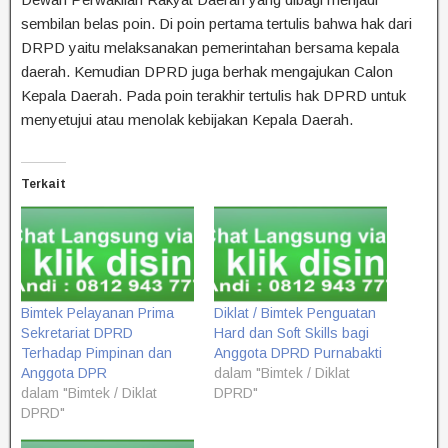
sembilan belas poin. Di poin pertama tertulis bahwa hak dari
DRPD yaitu melaksanakan pemerintahan bersama kepala
daerah. Kemudian DPRD juga berhak mengajukan Calon
Kepala Daerah. Pada poin terakhir tertulis hak DPRD untuk
menyetujui atau menolak kebijakan Kepala Daerah.
Terkait
Bimtek Pelayanan Prima
Diklat / Bimtek Penguatan
Sekretariat DPRD
Hard dan Soft Skills bagi
Terhadap Pimpinan dan
Anggota DPRD Purnabakti
Anggota DPR
dalam "Bimtek / Diklat
dalam "Bimtek / Diklat
DPRD"
DPRD"