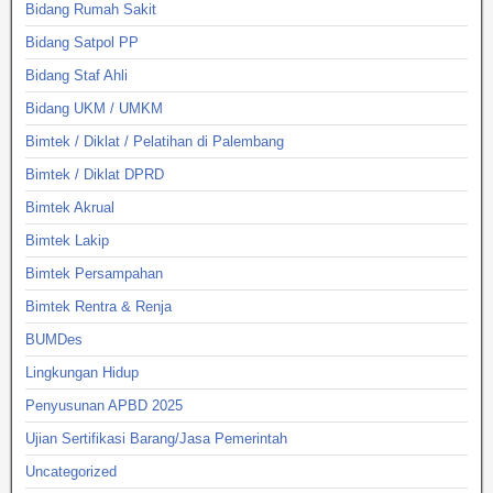
Bidang Rumah Sakit
Bidang Satpol PP
Bidang Staf Ahli
Bidang UKM / UMKM
Bimtek / Diklat / Pelatihan di Palembang
Bimtek / Diklat DPRD
Bimtek Akrual
Bimtek Lakip
Bimtek Persampahan
Bimtek Rentra & Renja
BUMDes
Lingkungan Hidup
Penyusunan APBD 2025
Ujian Sertifikasi Barang/Jasa Pemerintah
Uncategorized