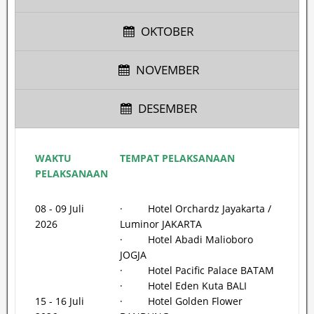
OKTOBER
NOVEMBER
DESEMBER
WAKTU
TEMPAT PELAKSANAAN
PELAKSANAAN
08 - 09 Juli
· Hotel Orchardz Jayakarta /
2026
Luminor JAKARTA
· Hotel Abadi Malioboro
JOGJA
· Hotel Pacific Palace BATAM
· Hotel Eden Kuta BALI
15 - 16 Juli
· Hotel Golden Flower