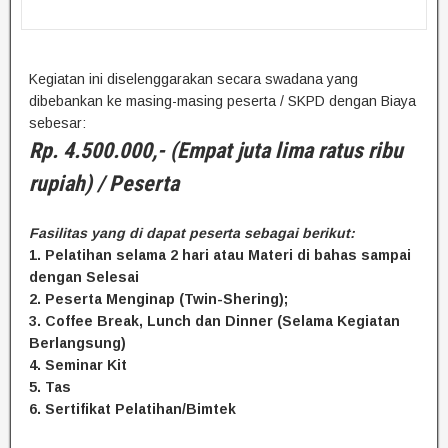
Kegiatan ini diselenggarakan secara swadana yang
dibebankan ke masing-masing peserta / SKPD dengan Biaya
sebesar:
Rp. 4.500.000,- (Empat juta lima ratus ribu
rupiah) / Peserta
Fasilitas yang di dapat peserta sebagai berikut:
1. Pelatihan selama 2 hari atau Materi di bahas sampai
dengan Selesai
2. Peserta Menginap (Twin-Shering);
3. Coffee Break, Lunch dan Dinner (Selama Kegiatan
Berlangsung)
4. Seminar Kit
5. Tas
6. Sertifikat Pelatihan/Bimtek