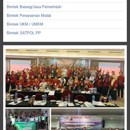
Bimtek Barang/Jasa Pemerintah
Bimtek Penanaman Modal
Bimtek UKM / UMKM
Bimtek SATPOL PP