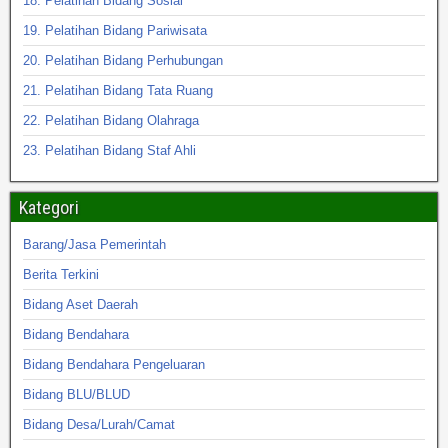
18. Pelatihan Bidang Sosial
19. Pelatihan Bidang Pariwisata
20. Pelatihan Bidang Perhubungan
21. Pelatihan Bidang Tata Ruang
22. Pelatihan Bidang Olahraga
23. Pelatihan Bidang Staf Ahli
Kategori
Barang/Jasa Pemerintah
Berita Terkini
Bidang Aset Daerah
Bidang Bendahara
Bidang Bendahara Pengeluaran
Bidang BLU/BLUD
Bidang Desa/Lurah/Camat