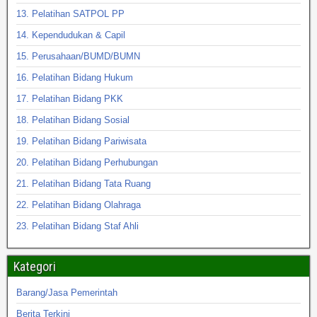
13. Pelatihan SATPOL PP
14. Kependudukan & Capil
15. Perusahaan/BUMD/BUMN
16. Pelatihan Bidang Hukum
17. Pelatihan Bidang PKK
18. Pelatihan Bidang Sosial
19. Pelatihan Bidang Pariwisata
20. Pelatihan Bidang Perhubungan
21. Pelatihan Bidang Tata Ruang
22. Pelatihan Bidang Olahraga
23. Pelatihan Bidang Staf Ahli
Kategori
Barang/Jasa Pemerintah
Berita Terkini