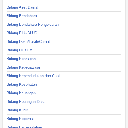
Bidang Aset Daerah
Bidang Bendahara
Bidang Bendahara Pengeluaran
Bidang BLU/BLUD
Bidang Desa/Lurah/Camat
Bidang HUKUM
Bidang Kearsipan
Bidang Kepegawaian
Bidang Kependudukan dan Capil
Bidang Kesehatan
Bidang Keuangan
Bidang Keuangan Desa
Bidang Klinik
Bidang Koperasi
Bidang Pemerintahan