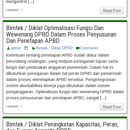
mengontrol […]
Updated: —
Read Post
Bimtek / Diklat Optimalisasi Fungsi Dan
Wewenang DPRD Dalam Proses Penyusunan
Dan Penetapan APBD
admin
Bimtek / Diklat DPRD
Comments
Ketentuan tentang penetapan APBD sudah diatur dalam
perundang-undangan, yang meliputi penegasan tujuan serta
fungsi dari pembuatan anggaran pemerintah. Dalam hal ini
dibutuhkan penegasan dalam hal peran DPRD dan pemerintah
dalam proses menetapkan APBD tersebut. Pengintegrasian
sistem akuntabilitas kinerja juga dibutukan dalam sistem
penganggaran. Optimalisasi fungsi dan wewenang DPRD dalam
proses penyusunan dan penetapan APBD, sangat […]
Updated: —
Read Post
Bimtek / Diklat Peningkatan Kapasitas, Peran,