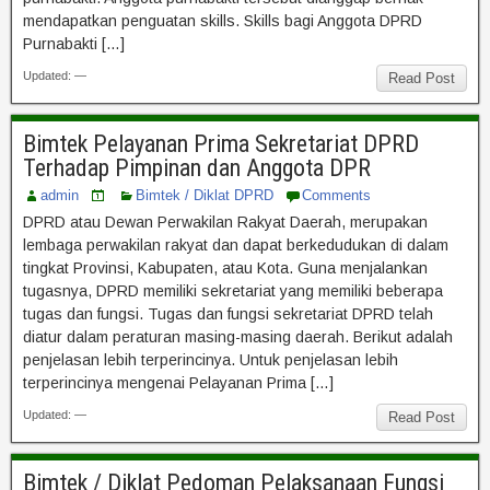
mendapatkan penguatan skills. Skills bagi Anggota DPRD
Purnabakti […]
Updated: —
Read Post
Bimtek Pelayanan Prima Sekretariat DPRD
Terhadap Pimpinan dan Anggota DPR
admin
Bimtek / Diklat DPRD
Comments
DPRD atau Dewan Perwakilan Rakyat Daerah, merupakan
lembaga perwakilan rakyat dan dapat berkedudukan di dalam
tingkat Provinsi, Kabupaten, atau Kota. Guna menjalankan
tugasnya, DPRD memiliki sekretariat yang memiliki beberapa
tugas dan fungsi. Tugas dan fungsi sekretariat DPRD telah
diatur dalam peraturan masing-masing daerah. Berikut adalah
penjelasan lebih terperincinya. Untuk penjelasan lebih
terperincinya mengenai Pelayanan Prima […]
Updated: —
Read Post
Bimtek / Diklat Pedoman Pelaksanaan Fungsi