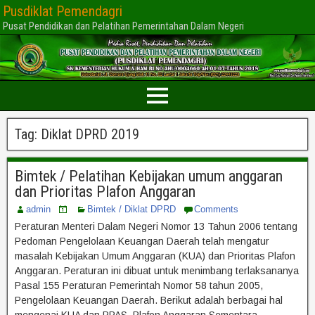
Pusdiklat Pemendagri
Pusat Pendidikan dan Pelatihan Pemerintahan Dalam Negeri
Tag:
Diklat DPRD 2019
Bimtek / Pelatihan Kebijakan umum anggaran
dan Prioritas Plafon Anggaran
admin
Bimtek / Diklat DPRD
Comments
Peraturan Menteri Dalam Negeri Nomor 13 Tahun 2006 tentang
Pedoman Pengelolaan Keuangan Daerah telah mengatur
masalah Kebijakan Umum Anggaran (KUA) dan Prioritas Plafon
Anggaran. Peraturan ini dibuat untuk menimbang terlaksananya
Pasal 155 Peraturan Pemerintah Nomor 58 tahun 2005,
Pengelolaan Keuangan Daerah. Berikut adalah berbagai hal