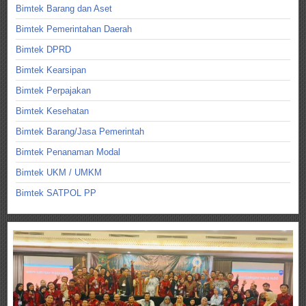
Bimtek Barang dan Aset
Bimtek Pemerintahan Daerah
Bimtek DPRD
Bimtek Kearsipan
Bimtek Perpajakan
Bimtek Kesehatan
Bimtek Barang/Jasa Pemerintah
Bimtek Penanaman Modal
Bimtek UKM / UMKM
Bimtek SATPOL PP