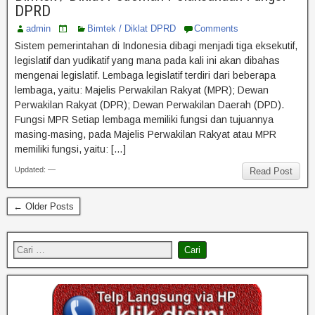
DPRD
admin
Bimtek / Diklat DPRD
Comments
Sistem pemerintahan di Indonesia dibagi menjadi tiga eksekutif,
legislatif dan yudikatif yang mana pada kali ini akan dibahas
mengenai legislatif. Lembaga legislatif terdiri dari beberapa
lembaga, yaitu: Majelis Perwakilan Rakyat (MPR); Dewan
Perwakilan Rakyat (DPR); Dewan Perwakilan Daerah (DPD).
Fungsi MPR Setiap lembaga memiliki fungsi dan tujuannya
masing-masing, pada Majelis Perwakilan Rakyat atau MPR
memiliki fungsi, yaitu: […]
Updated: —
Read Post
← Older Posts