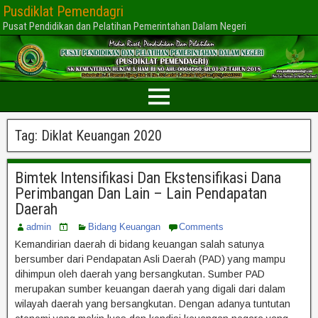
Pusdiklat Pemendagri
Pusat Pendidikan dan Pelatihan Pemerintahan Dalam Negeri
Tag:
Diklat Keuangan 2020
Bimtek Intensifikasi Dan Ekstensifikasi Dana
Perimbangan Dan Lain – Lain Pendapatan
Daerah
admin
Bidang Keuangan
Comments
Kemandirian daerah di bidang keuangan salah satunya
bersumber dari Pendapatan Asli Daerah (PAD) yang mampu
dihimpun oleh daerah yang bersangkutan. Sumber PAD
merupakan sumber keuangan daerah yang digali dari dalam
wilayah daerah yang bersangkutan. Dengan adanya tuntutan