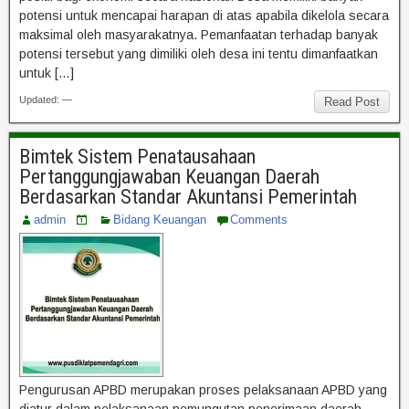
potensi untuk mencapai harapan di atas apabila dikelola secara
maksimal oleh masyarakatnya. Pemanfaatan terhadap banyak
potensi tersebut yang dimiliki oleh desa ini tentu dimanfaatkan
untuk […]
Updated: —
Read Post
Bimtek Sistem Penatausahaan
Pertanggungjawaban Keuangan Daerah
Berdasarkan Standar Akuntansi Pemerintah
admin
Bidang Keuangan
Comments
Pengurusan APBD merupakan proses pelaksanaan APBD yang