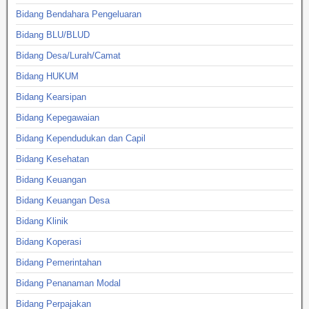
Bidang Bendahara Pengeluaran
Bidang BLU/BLUD
Bidang Desa/Lurah/Camat
Bidang HUKUM
Bidang Kearsipan
Bidang Kepegawaian
Bidang Kependudukan dan Capil
Bidang Kesehatan
Bidang Keuangan
Bidang Keuangan Desa
Bidang Klinik
Bidang Koperasi
Bidang Pemerintahan
Bidang Penanaman Modal
Bidang Perpajakan