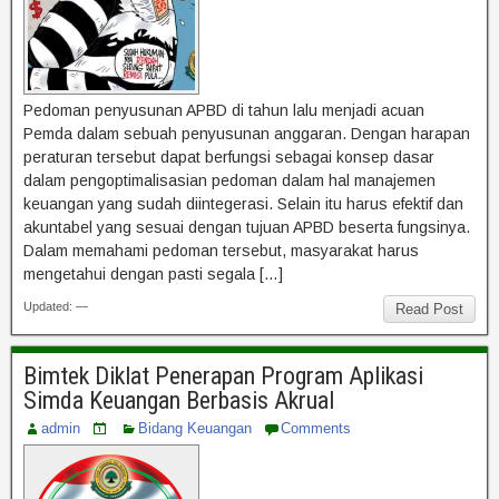
Pedoman penyusunan APBD di tahun lalu menjadi acuan
Pemda dalam sebuah penyusunan anggaran. Dengan harapan
peraturan tersebut dapat berfungsi sebagai konsep dasar
dalam pengoptimalisasian pedoman dalam hal manajemen
keuangan yang sudah diintegerasi. Selain itu harus efektif dan
akuntabel yang sesuai dengan tujuan APBD beserta fungsinya.
Dalam memahami pedoman tersebut, masyarakat harus
mengetahui dengan pasti segala […]
Updated: —
Read Post
Bimtek Diklat Penerapan Program Aplikasi
Simda Keuangan Berbasis Akrual
admin
Bidang Keuangan
Comments