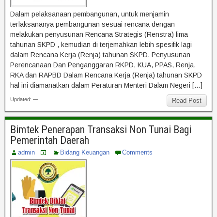
Dalam pelaksanaan pembangunan, untuk menjamin
terlaksananya pembangunan sesuai rencana dengan
melakukan penyusunan Rencana Strategis (Renstra) lima
tahunan SKPD , kemudian di terjemahkan lebih spesifik lagi
dalam Rencana Kerja (Renja) tahunan SKPD. Penyusunan
Perencanaan Dan Penganggaran RKPD, KUA, PPAS, Renja,
RKA dan RAPBD Dalam Rencana Kerja (Renja) tahunan SKPD
hal ini diamanatkan dalam Peraturan Menteri Dalam Negeri […]
Updated: —
Read Post
Bimtek Penerapan Transaksi Non Tunai Bagi
Pemerintah Daerah
admin
Bidang Keuangan
Comments