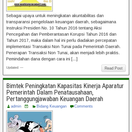
Sebagai upaya untuk meningkatan akuntabilitas dan
transparansi pengelolaan keuangan daerah, sebagaimana
Instruksi Presiden No. 10 Tahun 2016 tentang Aksi
Pencegahan dan Pemberantasan Korupsi Tahun 2016 dan
Tahun 2017, maka dalam hal ini perlu diadakan percepatan
implementasi Transaksi Non Tunai pada Pemerintah Daerah.
Penerapan Transaksi Non Tunai, akan menjadi lebih praktis.
Pemindahan dana dengan cara ini […]
Updated: —
Read Post
Bimtek Peningkatan Kapasitas Kinerja Aparatur
Pemerintah Dalam Penatausahaan,
Pertanggungjawaban Keuangan Daerah
admin
Bidang Keuangan
Comments