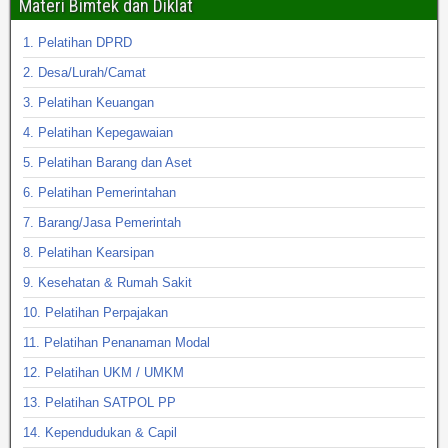
Materi Bimtek dan Diklat
1. Pelatihan DPRD
2. Desa/Lurah/Camat
3. Pelatihan Keuangan
4. Pelatihan Kepegawaian
5. Pelatihan Barang dan Aset
6. Pelatihan Pemerintahan
7. Barang/Jasa Pemerintah
8. Pelatihan Kearsipan
9. Kesehatan & Rumah Sakit
10. Pelatihan Perpajakan
11. Pelatihan Penanaman Modal
12. Pelatihan UKM / UMKM
13. Pelatihan SATPOL PP
14. Kependudukan & Capil