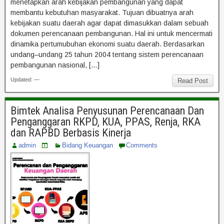
menetapkan arah kebijakan pembangunan yang dapat
membantu kebutuhan masyarakat. Tujuan dibuatnya arah
kebijakan suatu daerah agar dapat dimasukkan dalam sebuah
dokumen perencanaan pembangunan. Hal ini untuk mencermati
dinamika pertumubuhan ekonomi suatu daerah. Berdasarkan
undang–undang 25 tahun 2004 tentang sistem perencanaan
pembangunan nasional, […]
Updated: —
Read Post
Bimtek Analisa Penyusunan Perencanaan Dan
Penganggaran RKPD, KUA, PPAS, Renja, RKA
dan RAPBD Berbasis Kinerja
admin
Bidang Keuangan
Comments