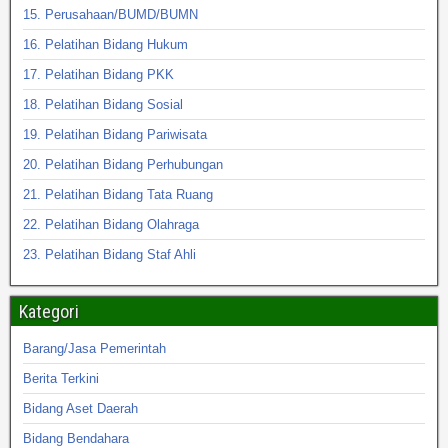
15. Perusahaan/BUMD/BUMN
16. Pelatihan Bidang Hukum
17. Pelatihan Bidang PKK
18. Pelatihan Bidang Sosial
19. Pelatihan Bidang Pariwisata
20. Pelatihan Bidang Perhubungan
21. Pelatihan Bidang Tata Ruang
22. Pelatihan Bidang Olahraga
23. Pelatihan Bidang Staf Ahli
Kategori
Barang/Jasa Pemerintah
Berita Terkini
Bidang Aset Daerah
Bidang Bendahara