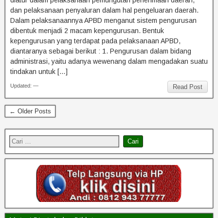
diatur dalam pelaksanaan pemungutan penerimaan daerah,
dan pelaksanaan penyaluran dalam hal pengeluaran daerah.
Dalam pelaksanaannya APBD menganut sistem pengurusan
dibentuk menjadi 2 macam kepengurusan. Bentuk
kepengurusan yang terdapat pada pelaksanaan APBD,
diantaranya sebagai berikut : 1. Pengurusan dalam bidang
administrasi, yaitu adanya wewenang dalam mengadakan suatu
tindakan untuk […]
Updated: —
Read Post
← Older Posts