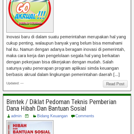
Inovasi baru di dalam suatu pemerintahan merupakan hal yang
cukup penting, walaupun banyak yang belum bisa memahami
hal itu. Namun dengan adanya beragam inovasi di pemerintah,
maka cara kerja dan pengelolaan segala hal yang berkaitan
dengan pekerjaan bisa dikerjakan dengan mudah. Salah
satunya yaitu penerapan program aplikasi simda keuangan
berbasis akrual dalam lingkungan pemerintahan daerah […]
Updated: —
Read Post
Bimtek / Diklat Pedoman Teknis Pemberian
Dana Hibah Dan Bantuan Sosial
admin
Bidang Keuangan
Comments