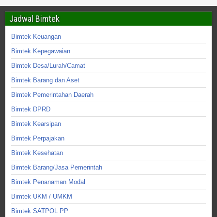
Jadwal Bimtek
Bimtek Keuangan
Bimtek Kepegawaian
Bimtek Desa/Lurah/Camat
Bimtek Barang dan Aset
Bimtek Pemerintahan Daerah
Bimtek DPRD
Bimtek Kearsipan
Bimtek Perpajakan
Bimtek Kesehatan
Bimtek Barang/Jasa Pemerintah
Bimtek Penanaman Modal
Bimtek UKM / UMKM
Bimtek SATPOL PP