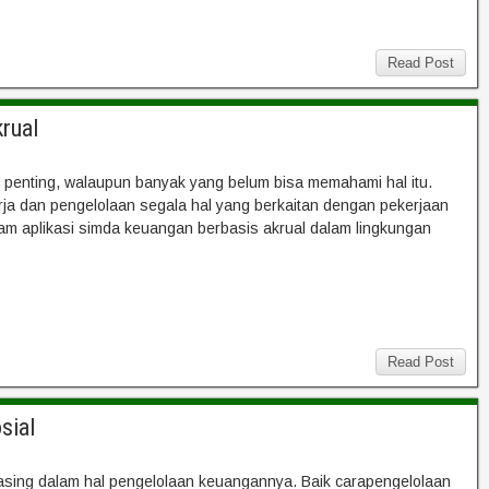
Read Post
rual
 penting, walaupun banyak yang belum bisa memahami hal itu.
ja dan pengelolaan segala hal yang berkaitan dengan pekerjaan
am aplikasi simda keuangan berbasis akrual dalam lingkungan
Read Post
sial
asing dalam hal pengelolaan keuangannya. Baik carapengelolaan