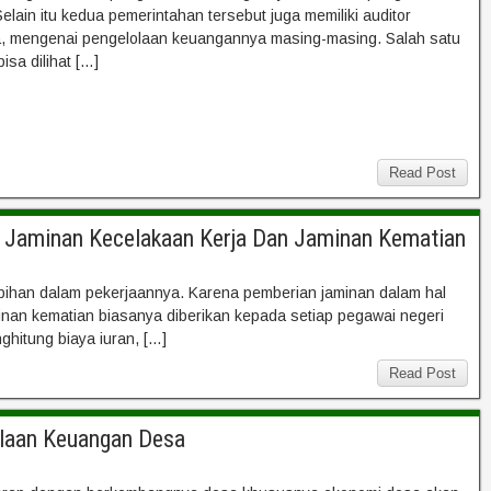
ain itu kedua pemerintahan tersebut juga memiliki auditor
, mengenai pengelolaan keuangannya masing-masing. Salah satu
sa dilihat […]
Read Post
an Jaminan Kecelakaan Kerja Dan Jaminan Kematian
elebihan dalam pekerjaannya. Karena pemberian jaminan dalam hal
inan kematian biasanya diberikan kepada setiap pegawai negeri
ghitung biaya iuran, […]
Read Post
laan Keuangan Desa