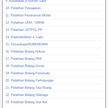
9. Kesehatan & Rumah Sakit
10. Pelatihan Perpajakan
11. Pelatihan Penanaman Modal
12. Pelatihan UKM / UMKM
13. Pelatihan SATPOL PP
14. Kependudukan & Capil
15. Perusahaan/BUMD/BUMN
16. Pelatihan Bidang Hukum
17. Pelatihan Bidang PKK
18. Pelatihan Bidang Sosial
19. Pelatihan Bidang Pariwisata
20. Pelatihan Bidang Perhubungan
21. Pelatihan Bidang Tata Ruang
22. Pelatihan Bidang Olahraga
23. Pelatihan Bidang Staf Ahli