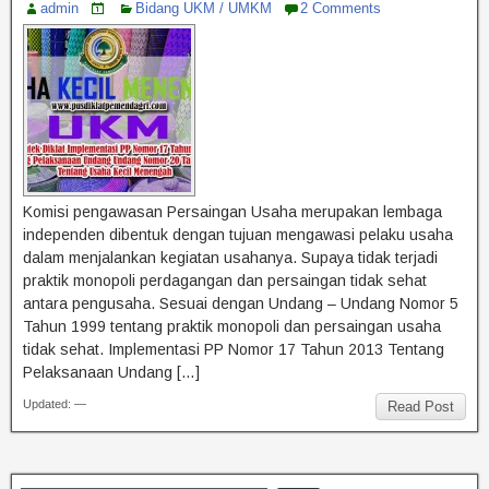
admin
Bidang UKM / UMKM
2 Comments
Komisi pengawasan Persaingan Usaha merupakan lembaga
independen dibentuk dengan tujuan mengawasi pelaku usaha
dalam menjalankan kegiatan usahanya. Supaya tidak terjadi
praktik monopoli perdagangan dan persaingan tidak sehat
antara pengusaha. Sesuai dengan Undang – Undang Nomor 5
Tahun 1999 tentang praktik monopoli dan persaingan usaha
tidak sehat. Implementasi PP Nomor 17 Tahun 2013 Tentang
Pelaksanaan Undang […]
Updated: —
Read Post