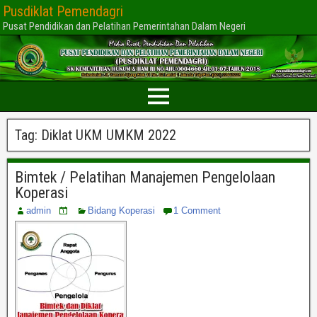
Pusdiklat Pemendagri
Pusat Pendidikan dan Pelatihan Pemerintahan Dalam Negeri
Tag:
Diklat UKM UMKM 2022
Bimtek / Pelatihan Manajemen Pengelolaan
Koperasi
admin
Bidang Koperasi
1 Comment