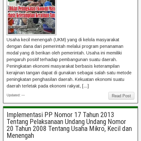
Usaha kecil menengah (UKM) yang di kelola masyarakat
dengan dana dari pemerintah melalui program penanaman
modal yang di berikan oleh pemerintah. Usaha ini memiliki
pengaruh positif terhadap pembangunan suatu daerah.
Peningkatan ekonomi masyarakat berbasis keterampilan
kerajinan tangan dapat di gunakan sebagai salah satu metode
peningkatan penghasilan daerah. Kekuatan ekonomi suatu
daerah terletak pada ekonomi rakyat, […]
Updated: —
Read Post
Implementasi PP Nomor 17 Tahun 2013
Tentang Pelaksanaan Undang Undang Nomor
20 Tahun 2008 Tentang Usaha Mikro, Kecil dan
Menengah