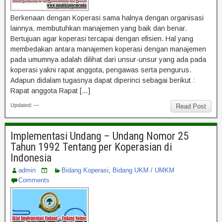
Berkenaan dengan Koperasi sama halnya dengan organisasi
lainnya. membutuhkan manajemen yang baik dan benar.
Bertujuan agar koperasi tercapai dengan efisien. Hal yang
membedakan antara manajemen koperasi dengan manajemen
pada umumnya adalah dilihat dari unsur-unsur yang ada pada
koperasi yakni rapat anggota, pengawas serta pengurus.
Adapun didalam tugasnya dapat diperinci sebagai berikut :
Rapat anggota Rapat […]
Updated: —
Read Post
Implementasi Undang – Undang Nomor 25
Tahun 1992 Tentang per Koperasian di
Indonesia
admin
Bidang Koperasi
,
Bidang UKM / UMKM
Comments