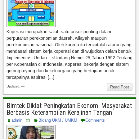
Koperasi merupakan salah satu unsur penting dalam
perputaran perekonomian daerah, wilayah maupun
perekonomian nasional. Oleh karena itu terciptalah aturan yang
mendasari sistem kerja koperasi dan di wujudkan dalam bentuk
Implementasi Undan – sUndang Nomor 25 Tahun 1992 Tentang
per Koperasian di Indonesia. Koperasi bekerja dengan sistem
gotong royong dan kekeluargaan yang bertujuan untuk
tercapainya aspirasi […]
Updated: —
Read Post
Bimtek Diklat Peningkatan Ekonomi Masyarakat
Berbasis Keterampilan Kerajinan Tangan
admin
Bidang UKM / UMKM
Comments