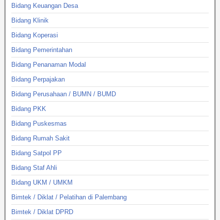
Bidang Keuangan Desa
Bidang Klinik
Bidang Koperasi
Bidang Pemerintahan
Bidang Penanaman Modal
Bidang Perpajakan
Bidang Perusahaan / BUMN / BUMD
Bidang PKK
Bidang Puskesmas
Bidang Rumah Sakit
Bidang Satpol PP
Bidang Staf Ahli
Bidang UKM / UMKM
Bimtek / Diklat / Pelatihan di Palembang
Bimtek / Diklat DPRD