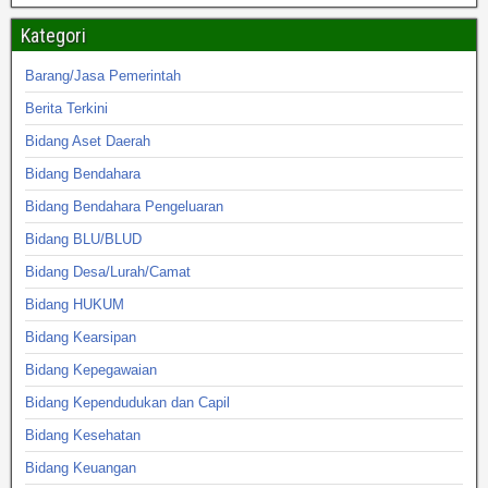
Kategori
Barang/Jasa Pemerintah
Berita Terkini
Bidang Aset Daerah
Bidang Bendahara
Bidang Bendahara Pengeluaran
Bidang BLU/BLUD
Bidang Desa/Lurah/Camat
Bidang HUKUM
Bidang Kearsipan
Bidang Kepegawaian
Bidang Kependudukan dan Capil
Bidang Kesehatan
Bidang Keuangan