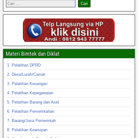
Materi Bimtek dan Diklat
1. Pelatihan DPRD
2. Desa/Lurah/Camat
3. Pelatihan Keuangan
4. Pelatihan Kepegawaian
5. Pelatihan Barang dan Aset
6. Pelatihan Pemerintahan
7. Barang/Jasa Pemerintah
8. Pelatihan Kearsipan