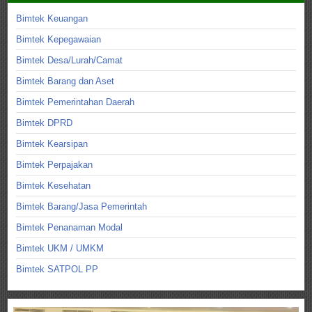
Bimtek Keuangan
Bimtek Kepegawaian
Bimtek Desa/Lurah/Camat
Bimtek Barang dan Aset
Bimtek Pemerintahan Daerah
Bimtek DPRD
Bimtek Kearsipan
Bimtek Perpajakan
Bimtek Kesehatan
Bimtek Barang/Jasa Pemerintah
Bimtek Penanaman Modal
Bimtek UKM / UMKM
Bimtek SATPOL PP