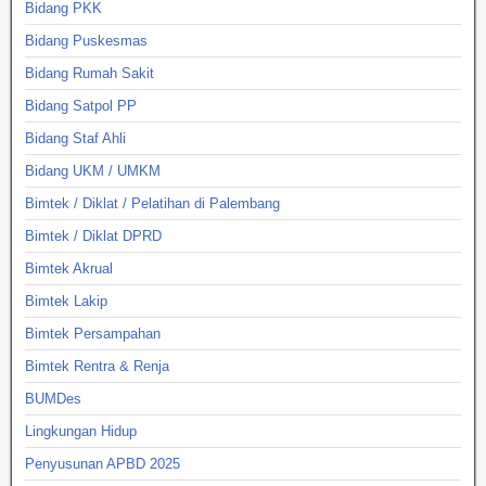
Bidang PKK
Bidang Puskesmas
Bidang Rumah Sakit
Bidang Satpol PP
Bidang Staf Ahli
Bidang UKM / UMKM
Bimtek / Diklat / Pelatihan di Palembang
Bimtek / Diklat DPRD
Bimtek Akrual
Bimtek Lakip
Bimtek Persampahan
Bimtek Rentra & Renja
BUMDes
Lingkungan Hidup
Penyusunan APBD 2025