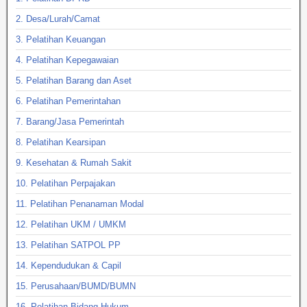
2. Desa/Lurah/Camat
3. Pelatihan Keuangan
4. Pelatihan Kepegawaian
5. Pelatihan Barang dan Aset
6. Pelatihan Pemerintahan
7. Barang/Jasa Pemerintah
8. Pelatihan Kearsipan
9. Kesehatan & Rumah Sakit
10. Pelatihan Perpajakan
11. Pelatihan Penanaman Modal
12. Pelatihan UKM / UMKM
13. Pelatihan SATPOL PP
14. Kependudukan & Capil
15. Perusahaan/BUMD/BUMN
16. Pelatihan Bidang Hukum