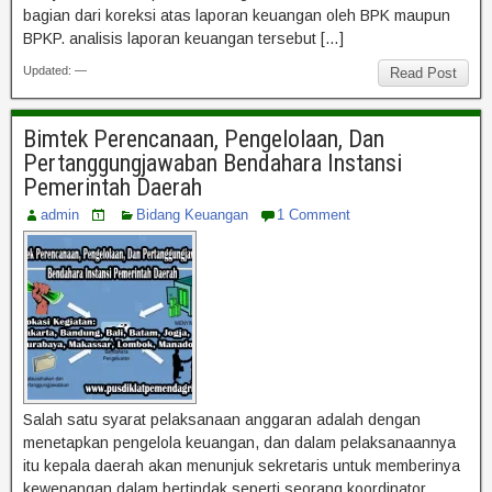
bagian dari koreksi atas laporan keuangan oleh BPK maupun
BPKP. analisis laporan keuangan tersebut […]
Updated: —
Read Post
Bimtek Perencanaan, Pengelolaan, Dan
Pertanggungjawaban Bendahara Instansi
Pemerintah Daerah
admin
Bidang Keuangan
1 Comment
Salah satu syarat pelaksanaan anggaran adalah dengan
menetapkan pengelola keuangan, dan dalam pelaksanaannya
itu kepala daerah akan menunjuk sekretaris untuk memberinya
kewenangan dalam bertindak seperti seorang koordinator