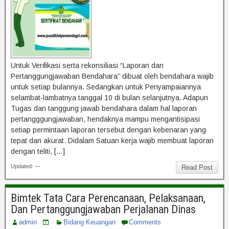
Untuk Verifikasi serta rekonsiliasi “Laporan dan
Pertanggungjawaban Bendahara” dibuat oleh bendahara wajib
untuk setiap bulannya. Sedangkan untuk Penyampaiannya
selambat-lambatnya tanggal 10 di bulan selanjutnya. Adapun
Tugas dan tanggung jawab bendahara dalam hal laporan
pertangggungjawaban, hendaknya mampu mengantisipasi
setiap permintaan laporan tersebut dengan kebenaran yang
tepat dan akurat. Didalam Satuan kerja wajib membuat laporan
dengan teliti, […]
Updated: —
Read Post
Bimtek Tata Cara Perencanaan, Pelaksanaan,
Dan Pertanggungjawaban Perjalanan Dinas
admin
Bidang Keuangan
Comments