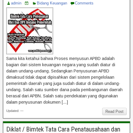
admin
Bidang Keuangan
Comments
Sama kita ketahui bahwa Proses menyusun APBD adalah
bagian dari sistem keuangan negara yang sudah diatur di
dalam undang-undang. Sedangkan Penyusunan APBD
dimaksud tidak dapat dipisahkan dari sistem pengelolaan
pemerintah daerah yang juga sudah diatur di dalam undang-
undang. Salah satu sumber dana pada pembangunan daerah
berasal dari APBN. Salah satu pendekatan yang digunakan
dalam penyusunan dokumen […]
Updated: —
Read Post
Diklat / Bimtek Tata Cara Penatausahaan dan