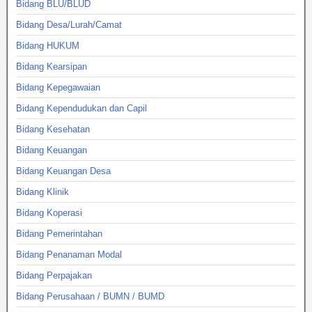
Bidang BLU/BLUD
Bidang Desa/Lurah/Camat
Bidang HUKUM
Bidang Kearsipan
Bidang Kepegawaian
Bidang Kependudukan dan Capil
Bidang Kesehatan
Bidang Keuangan
Bidang Keuangan Desa
Bidang Klinik
Bidang Koperasi
Bidang Pemerintahan
Bidang Penanaman Modal
Bidang Perpajakan
Bidang Perusahaan / BUMN / BUMD