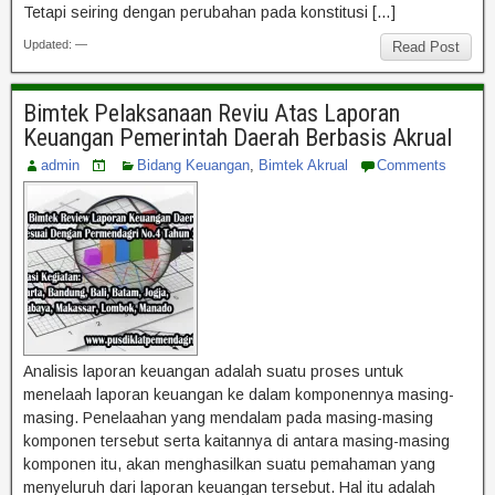
Tetapi seiring dengan perubahan pada konstitusi […]
Updated: —
Read Post
Bimtek Pelaksanaan Reviu Atas Laporan
Keuangan Pemerintah Daerah Berbasis Akrual
admin
Bidang Keuangan
,
Bimtek Akrual
Comments
Analisis laporan keuangan adalah suatu proses untuk
menelaah laporan keuangan ke dalam komponennya masing-
masing. Penelaahan yang mendalam pada masing-masing
komponen tersebut serta kaitannya di antara masing-masing
komponen itu, akan menghasilkan suatu pemahaman yang
menyeluruh dari laporan keuangan tersebut. Hal itu adalah