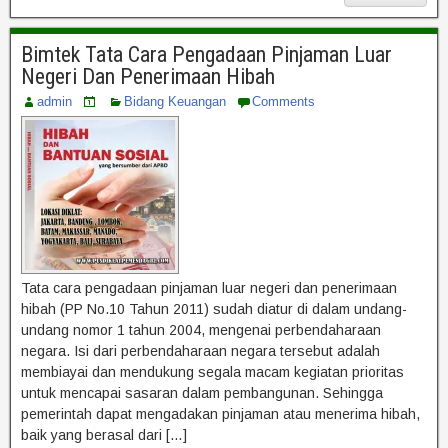
Bimtek Tata Cara Pengadaan Pinjaman Luar
Negeri Dan Penerimaan Hibah
admin
Bidang Keuangan
Comments
Tata cara pengadaan pinjaman luar negeri dan penerimaan
hibah (PP No.10 Tahun 2011) sudah diatur di dalam undang-
undang nomor 1 tahun 2004, mengenai perbendaharaan
negara. Isi dari perbendaharaan negara tersebut adalah
membiayai dan mendukung segala macam kegiatan prioritas
untuk mencapai sasaran dalam pembangunan. Sehingga
pemerintah dapat mengadakan pinjaman atau menerima hibah,
baik yang berasal dari […]