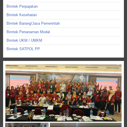
Bimtek Perpajakan
Bimtek Kesehatan
Bimtek Barang/Jasa Pemerintah
Bimtek Penanaman Modal
Bimtek UKM / UMKM
Bimtek SATPOL PP