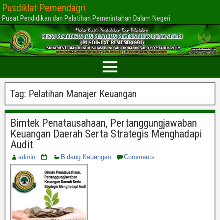
Pusdiklat Pemendagri
Pusat Pendidikan dan Pelatihan Pemerintahan Dalam Negeri
Tag:
Pelatihan Manajer Keuangan
Bimtek Penatausahaan, Pertanggungjawaban
Keuangan Daerah Serta Strategis Menghadapi
Audit
admin
Bidang Keuangan
Comments