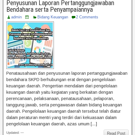
Penyusunan Laporan Pertanggungjawaban
Bendahara serta Penyampaiannya
admin
Bidang Keuangan
2 Comments
Penatausahaan dan penyusunan laporan pertanggungjawaban
bendahara SKPD berhubungan erat dengan pengelolaan
keuangan daerah. Pengertian mendalam dari pengelolaan
keuangan daerah yaitu kegiatan yang berkaitan dengan
perencanaan, pelaksanaan, penatausahaan, pelaporan,
tanggung jawab, serta pengawasan dalam bidang keuangan
daerah. Pengelolaan keuangan daerah tersebut telah diatur
dalam peraturan mentri yang terdiri dari kekuasaan dalam
pengelolaan keuangan daerah, azas umum […]
Updated: —
Read Post