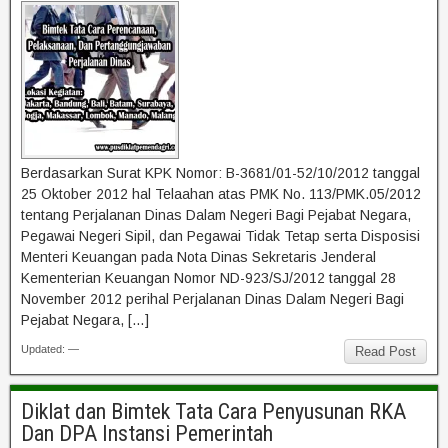
Berdasarkan Surat KPK Nomor: B-3681/01-52/10/2012 tanggal
25 Oktober 2012 hal Telaahan atas PMK No. 113/PMK.05/2012
tentang Perjalanan Dinas Dalam Negeri Bagi Pejabat Negara,
Pegawai Negeri Sipil, dan Pegawai Tidak Tetap serta Disposisi
Menteri Keuangan pada Nota Dinas Sekretaris Jenderal
Kementerian Keuangan Nomor ND-923/SJ/2012 tanggal 28
November 2012 perihal Perjalanan Dinas Dalam Negeri Bagi
Pejabat Negara, […]
Updated: —
Read Post
Diklat dan Bimtek Tata Cara Penyusunan RKA
Dan DPA Instansi Pemerintah