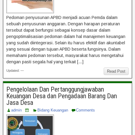
Pedoman penyusunan APBD menjadi acuan Pemda dalam
sebuah penyusunan anggaran. Dengan harapan peraturan
tersebut dapat berfungsi sebagai konsep dasar dalam
pengoptimalisasian pedoman dalam hal manajemen keuangan
yang sudah diintegerasi. Selain itu harus efektif dan akuntabel
yang sesuai dengan tujuan APBD beserta fungsinya. Dalam
memahami pedoman tersebut, masyarakat harus mengetahui
dengan pasti segala hal yang terkait […]
Updated: —
Read Post
Pengelolaan Dan Pertanggungjawaban
Keuangan Desa dan Pengadaan Barang Dan
Jasa Desa
admin
Bidang Keuangan
Comments