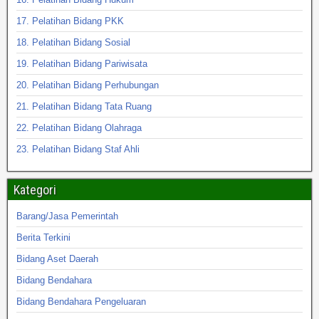
17. Pelatihan Bidang PKK
18. Pelatihan Bidang Sosial
19. Pelatihan Bidang Pariwisata
20. Pelatihan Bidang Perhubungan
21. Pelatihan Bidang Tata Ruang
22. Pelatihan Bidang Olahraga
23. Pelatihan Bidang Staf Ahli
Kategori
Barang/Jasa Pemerintah
Berita Terkini
Bidang Aset Daerah
Bidang Bendahara
Bidang Bendahara Pengeluaran