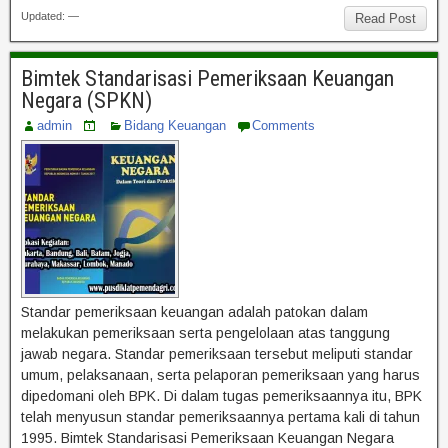
Updated: —
Read Post
Bimtek Standarisasi Pemeriksaan Keuangan
Negara (SPKN)
admin
Bidang Keuangan
Comments
Standar pemeriksaan keuangan adalah patokan dalam
melakukan pemeriksaan serta pengelolaan atas tanggung
jawab negara. Standar pemeriksaan tersebut meliputi standar
umum, pelaksanaan, serta pelaporan pemeriksaan yang harus
dipedomani oleh BPK. Di dalam tugas pemeriksaannya itu, BPK
telah menyusun standar pemeriksaannya pertama kali di tahun
1995. Bimtek Standarisasi Pemeriksaan Keuangan Negara