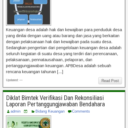
Keuangan desa adalah hak dan kewajiban para penduduk desa
yang dinilai dengan uang atau barang dan jasa yang berkaitan
dengan pelaksanaan hak dan kewajiban pada suatu desa.
Sedangkan pengertian dari pengelolaan keuangan desa adalah
seluruh kegiatan di suatu desa yang terdiri dari perencanaan,
pelaksanaan, pennatausahaan, pelaporan, dan
pertanggungjawaban keuangan. APBDesa adalah sebuah
rencana keuangan tahunan […]
Updated: —
Read Post
Diklat Bimtek Verifikasi Dan Rekonsiliasi
Laporan Pertanggungjawaban Bendahara
admin
Bidang Keuangan
Comments