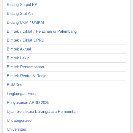
Bidang Satpol PP
Bidang Staf Ahli
Bidang UKM / UMKM
Bimtek / Diklat / Pelatihan di Palembang
Bimtek / Diklat DPRD
Bimtek Akrual
Bimtek Lakip
Bimtek Persampahan
Bimtek Rentra & Renja
BUMDes
Lingkungan Hidup
Penyusunan APBD 2025
Ujian Sertifikasi Barang/Jasa Pemerintah
Uncategorized
Universitas