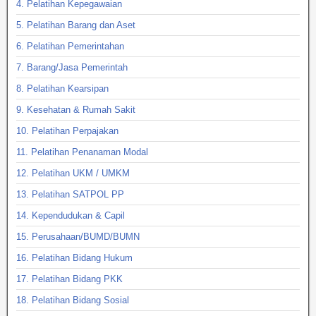
4. Pelatihan Kepegawaian
5. Pelatihan Barang dan Aset
6. Pelatihan Pemerintahan
7. Barang/Jasa Pemerintah
8. Pelatihan Kearsipan
9. Kesehatan & Rumah Sakit
10. Pelatihan Perpajakan
11. Pelatihan Penanaman Modal
12. Pelatihan UKM / UMKM
13. Pelatihan SATPOL PP
14. Kependudukan & Capil
15. Perusahaan/BUMD/BUMN
16. Pelatihan Bidang Hukum
17. Pelatihan Bidang PKK
18. Pelatihan Bidang Sosial