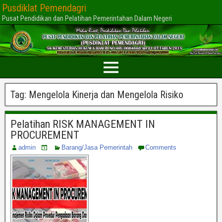
Pusdiklat Pemendagri
Pusat Pendidikan dan Pelatihan Pemerintahan Dalam Negeri
Tag:
Mengelola Kinerja dan Mengelola Risiko
Pelatihan RISK MANAGEMENT IN
PROCUREMENT
admin
Barang/Jasa Pemerintah
Comments