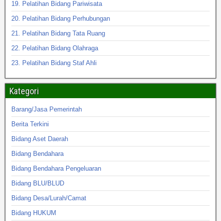
19. Pelatihan Bidang Pariwisata
20. Pelatihan Bidang Perhubungan
21. Pelatihan Bidang Tata Ruang
22. Pelatihan Bidang Olahraga
23. Pelatihan Bidang Staf Ahli
Kategori
Barang/Jasa Pemerintah
Berita Terkini
Bidang Aset Daerah
Bidang Bendahara
Bidang Bendahara Pengeluaran
Bidang BLU/BLUD
Bidang Desa/Lurah/Camat
Bidang HUKUM