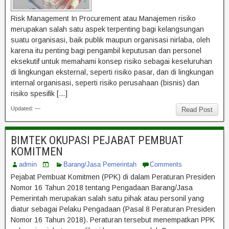
Risk Management In Procurement atau Manajemen risiko
merupakan salah satu aspek terpenting bagi kelangsungan
suatu organisasi, baik publik maupun organisasi nirlaba, oleh
karena itu penting bagi pengambil keputusan dan personel
eksekutif untuk memahami konsep risiko sebagai keseluruhan
di lingkungan eksternal, seperti risiko pasar, dan di lingkungan
internal organisasi, seperti risiko perusahaan (bisnis) dan
risiko spesifik […]
Updated: —
Read Post
BIMTEK OKUPASI PEJABAT PEMBUAT
KOMITMEN
admin
Barang/Jasa Pemerintah
Comments
Pejabat Pembuat Komitmen (PPK) di dalam Peraturan Presiden
Nomor 16 Tahun 2018 tentang Pengadaan Barang/Jasa
Pemerintah merupakan salah satu pihak atau personil yang
diatur sebagai Pelaku Pengadaan (Pasal 8 Peraturan Presiden
Nomor 16 Tahun 2018). Peraturan tersebut menempatkan PPK