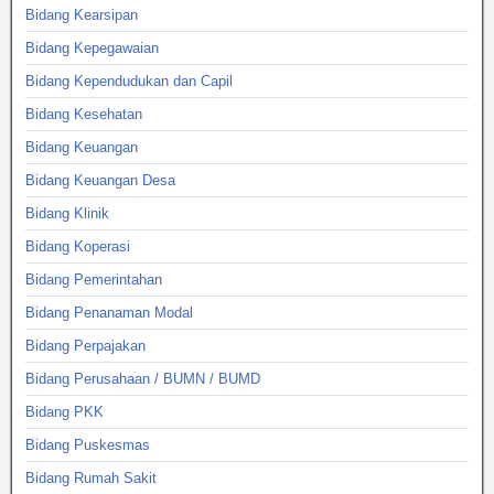
Bidang Kearsipan
Bidang Kepegawaian
Bidang Kependudukan dan Capil
Bidang Kesehatan
Bidang Keuangan
Bidang Keuangan Desa
Bidang Klinik
Bidang Koperasi
Bidang Pemerintahan
Bidang Penanaman Modal
Bidang Perpajakan
Bidang Perusahaan / BUMN / BUMD
Bidang PKK
Bidang Puskesmas
Bidang Rumah Sakit