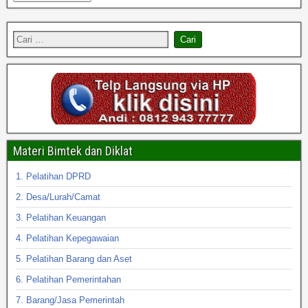
Materi Bimtek dan Diklat
1. Pelatihan DPRD
2. Desa/Lurah/Camat
3. Pelatihan Keuangan
4. Pelatihan Kepegawaian
5. Pelatihan Barang dan Aset
6. Pelatihan Pemerintahan
7. Barang/Jasa Pemerintah