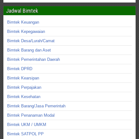
Jadwal Bimtek
Bimtek Keuangan
Bimtek Kepegawaian
Bimtek Desa/Lurah/Camat
Bimtek Barang dan Aset
Bimtek Pemerintahan Daerah
Bimtek DPRD
Bimtek Kearsipan
Bimtek Perpajakan
Bimtek Kesehatan
Bimtek Barang/Jasa Pemerintah
Bimtek Penanaman Modal
Bimtek UKM / UMKM
Bimtek SATPOL PP