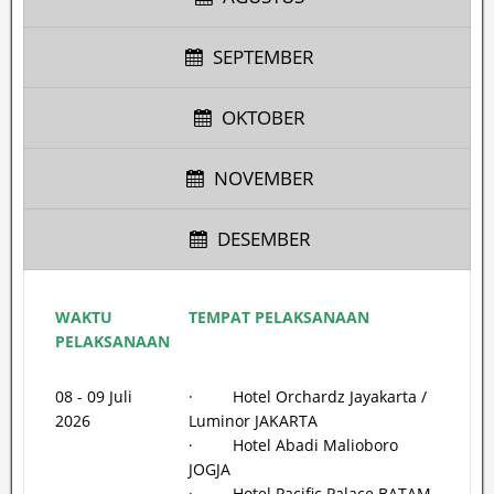
SEPTEMBER
OKTOBER
NOVEMBER
DESEMBER
WAKTU
TEMPAT PELAKSANAAN
PELAKSANAAN
08 - 09 Juli
· Hotel Orchardz Jayakarta /
2026
Luminor JAKARTA
· Hotel Abadi Malioboro
JOGJA
· Hotel Pacific Palace BATAM