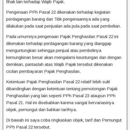
fihak lain terhadap Wajib Pajak.
Pengenaan PPh Pasal 22 dikenakan terhadap kegiatan
perdagangan barang dan Titik pengenaannya ada yang
dilakukan pada saat penjualan ada pula pada saat pembelian.
Pada umumnya pengenaan Pajak Penghasilan Pasal 22 ini
dikenakan terhadap perdagangan barang yang dianggap
menguntungkan sehingga penjual atau pembelinya
kemungkinan besar akan mengalami keuntungan dan dengan
demikian, pantaslah atas Wajib Pajak tersebut dikenakan
cicilan pembayaran Pajak Penghasilan.
Ketentuan Pajak Penghasilan Pasal 22 relatif lebih sulit
dibandingkan dengan ketentuan tentang pemotongan Pajak
Penghasilan yang lain seperti PPh Pasal 23 ataupun PPh
Pasal 21. Hal ini disebabkan karena sangat bervariasinya
objek, pemungut dan bahkan tarifnya.
Di bawah ini saya coba ringkaskan objek, tarif dan Pemungut
PPh Pasal 22 tersebut.