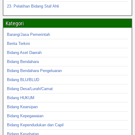
23. Pelatihan Bidang Staf Ahli
Kategori
Barang/Jasa Pemerintah
Berita Terkini
Bidang Aset Daerah
Bidang Bendahara
Bidang Bendahara Pengeluaran
Bidang BLU/BLUD
Bidang Desa/Lurah/Camat
Bidang HUKUM
Bidang Kearsipan
Bidang Kepegawaian
Bidang Kependudukan dan Capil
Bidang Kesehatan