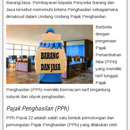
Barang/Jasa. Pembayaran kepada Penyedia Barang dan
Jasa tersebut memenuhi kriteria Penghasilan sebagaimana
dimaksud dalam Undang-Undang Pajak Penghasilan.
Berbeda
dengan
pengenaan
Pajak
Pertambahan
Nilai (PPN)
yang memiliki
tarif tunggal,
Pajak
Penghasilan (PPh) memiliki bermacam tarif tergantung
subyek dan obyek penghasilan.
Pajak Penghasilan (PPh)
PPh Pasal 22 adalah salah satu bentuk pemotongan dan
pemungutan Pajak Penghasilan (PPh) yang dilakukan oleh