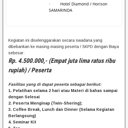
· Hotel Diamond / Horison
SAMARINDA
Kegiatan ini diselenggarakan secara swadana yang
dibebankan ke masing-masing peserta / SKPD dengan Biaya
sebesar:
Rp. 4.500.000,- (Empat juta lima ratus ribu
rupiah) / Peserta
Fasilitas yang di dapat peserta sebagai berikut:
1. Pelatihan selama 2 hari atau Materi di bahas sampai
dengan Selesai
2. Peserta Menginap (Twin-Shering);
3. Coffee Break, Lunch dan Dinner (Selama Kegiatan
Berlangsung)
4. Seminar Kit