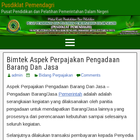
Pusdiklat Pemendagri
Pusat Pendidikan dan Pelatihan Pemerintahan Dalam Negeri
Bimtek Aspek Perpajakan Pengadaan
Barang Dan Jasa
admin
Bidang Perpajakan
Comments
Aspek Perpajakan Pengadaan Barang Dan Jasa –
Pengadaan Barang/Jasa
Pemerintah
adalah adalah
serangkaian kegiatan yang dilaksanakan oleh panitia
pengadaan untuk mendapatkan Barang/Jasa lainnya yang
prosesnya dari perencanaan kebutuhan sampai selesainya
seluruh kegiatan.
Selanjutnya dilakukan transaksi pembayaran kepada Penyedia