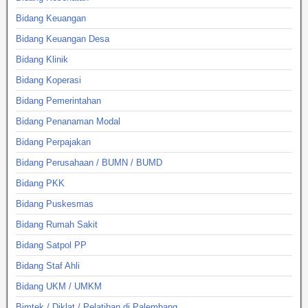
Bidang Keuangan
Bidang Keuangan Desa
Bidang Klinik
Bidang Koperasi
Bidang Pemerintahan
Bidang Penanaman Modal
Bidang Perpajakan
Bidang Perusahaan / BUMN / BUMD
Bidang PKK
Bidang Puskesmas
Bidang Rumah Sakit
Bidang Satpol PP
Bidang Staf Ahli
Bidang UKM / UMKM
Bimtek / Diklat / Pelatihan di Palembang