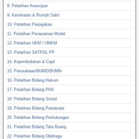
8. Pelatihan Kearsipan
9. Kesehatan & Rumah Sakit
10. Pelatihan Perpajakan
11. Pelatihan Penanaman Modal
12. Pelatihan UKM / UMKM
13. Pelatihan SATPOL PP
14. Kependudukan & Capil
15. Perusahaan/BUMD/BUMN
16. Pelatihan Bidang Hukum
17. Pelatihan Bidang PKK
18. Pelatihan Bidang Sosial
19. Pelatihan Bidang Pariwisata
20. Pelatihan Bidang Perhubungan
21. Pelatihan Bidang Tata Ruang
22. Pelatihan Bidang Olahraga