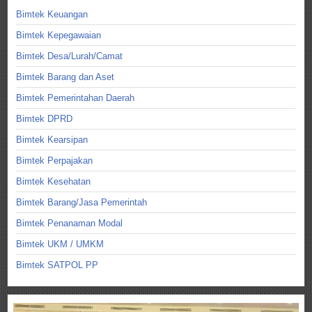
Bimtek Keuangan
Bimtek Kepegawaian
Bimtek Desa/Lurah/Camat
Bimtek Barang dan Aset
Bimtek Pemerintahan Daerah
Bimtek DPRD
Bimtek Kearsipan
Bimtek Perpajakan
Bimtek Kesehatan
Bimtek Barang/Jasa Pemerintah
Bimtek Penanaman Modal
Bimtek UKM / UMKM
Bimtek SATPOL PP