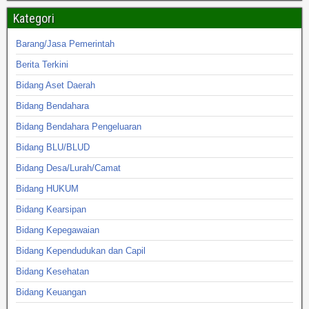
Kategori
Barang/Jasa Pemerintah
Berita Terkini
Bidang Aset Daerah
Bidang Bendahara
Bidang Bendahara Pengeluaran
Bidang BLU/BLUD
Bidang Desa/Lurah/Camat
Bidang HUKUM
Bidang Kearsipan
Bidang Kepegawaian
Bidang Kependudukan dan Capil
Bidang Kesehatan
Bidang Keuangan