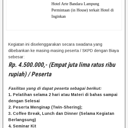
Hotel Arte Bandara Lampung
Permintaan (in House) terkait Hotel di
Inginkan
Kegiatan ini diselenggarakan secara swadana yang
dibebankan ke masing-masing peserta / SKPD dengan Biaya
sebesar:
Rp. 4.500.000,- (Empat juta lima ratus ribu
rupiah) / Peserta
Fasilitas yang di dapat peserta sebagai berikut:
1. Pelatihan selama 2 hari atau Materi di bahas sampai
dengan Selesai
2. Peserta Menginap (Twin-Shering);
3. Coffee Break, Lunch dan Dinner (Selama Kegiatan
Berlangsung)
4. Seminar Kit