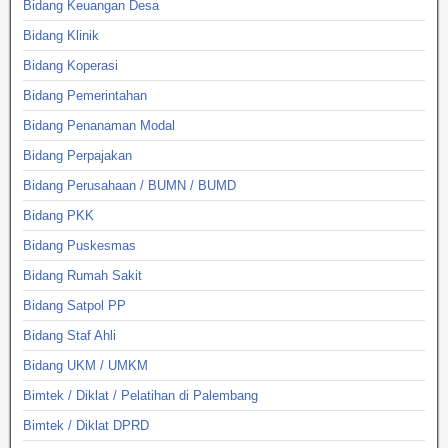
Bidang Keuangan Desa
Bidang Klinik
Bidang Koperasi
Bidang Pemerintahan
Bidang Penanaman Modal
Bidang Perpajakan
Bidang Perusahaan / BUMN / BUMD
Bidang PKK
Bidang Puskesmas
Bidang Rumah Sakit
Bidang Satpol PP
Bidang Staf Ahli
Bidang UKM / UMKM
Bimtek / Diklat / Pelatihan di Palembang
Bimtek / Diklat DPRD