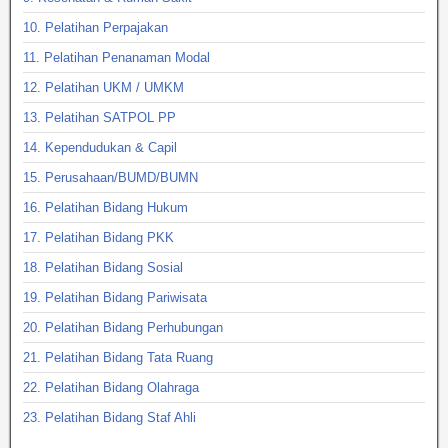
10. Pelatihan Perpajakan
11. Pelatihan Penanaman Modal
12. Pelatihan UKM / UMKM
13. Pelatihan SATPOL PP
14. Kependudukan & Capil
15. Perusahaan/BUMD/BUMN
16. Pelatihan Bidang Hukum
17. Pelatihan Bidang PKK
18. Pelatihan Bidang Sosial
19. Pelatihan Bidang Pariwisata
20. Pelatihan Bidang Perhubungan
21. Pelatihan Bidang Tata Ruang
22. Pelatihan Bidang Olahraga
23. Pelatihan Bidang Staf Ahli