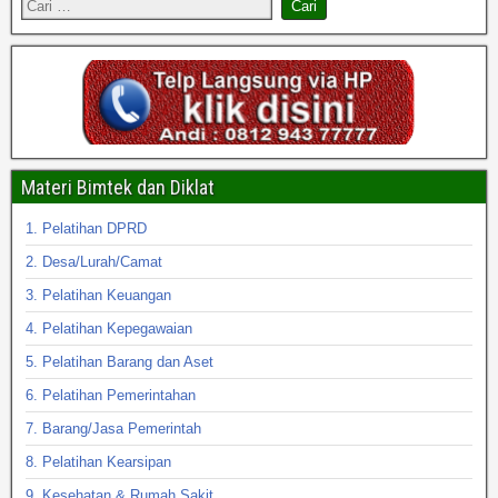
Materi Bimtek dan Diklat
1. Pelatihan DPRD
2. Desa/Lurah/Camat
3. Pelatihan Keuangan
4. Pelatihan Kepegawaian
5. Pelatihan Barang dan Aset
6. Pelatihan Pemerintahan
7. Barang/Jasa Pemerintah
8. Pelatihan Kearsipan
9. Kesehatan & Rumah Sakit