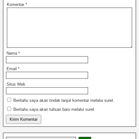
Komentar
*
Nama
*
Email
*
Situs Web
Beritahu saya akan tindak lanjut komentar melalui surel.
Beritahu saya akan tulisan baru melalui surel.