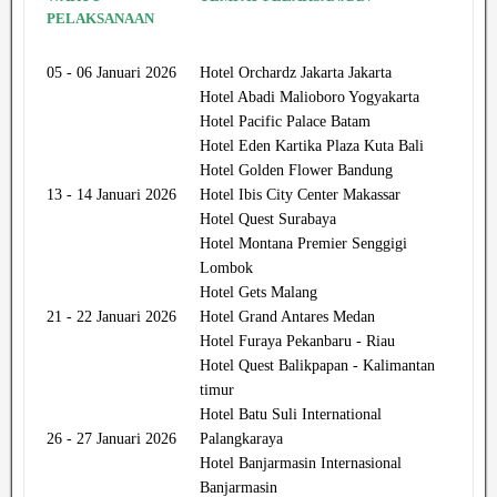
PELAKSANAAN
05 - 06 Januari 2026
Hotel Orchardz Jakarta Jakarta
Hotel Abadi Malioboro Yogyakarta
Hotel Pacific Palace Batam
Hotel Eden Kartika Plaza Kuta Bali
Hotel Golden Flower Bandung
13 - 14 Januari 2026
Hotel Ibis City Center Makassar
Hotel Quest Surabaya
Hotel Montana Premier Senggigi
Lombok
Hotel Gets Malang
21 - 22 Januari 2026
Hotel Grand Antares Medan
Hotel Furaya Pekanbaru - Riau
Hotel Quest Balikpapan - Kalimantan
timur
Hotel Batu Suli International
26 - 27 Januari 2026
Palangkaraya
Hotel Banjarmasin Internasional
Banjarmasin