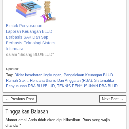
Bimtek Penyusunan
Laporan Keuangan BLUD
Berbasis SAK Dan Sap
Berbasis Teknologi Sistem
Informasi
dalam "Bidang BLU/BLUD"
Updated: —
Tag:
Diklat kesehatan lingkungan
,
Pengelolaan Keuangan BLUD
Rumah Sakit
,
Rencana Bisnis Dan Anggaran (RBA)
,
Sistematika
Penyusunan RBA BLU/BLUD
,
TEKNIS PENYUSUNAN RBA BLUD
← Previous Post
Next Post →
Tinggalkan Balasan
Alamat email Anda tidak akan dipublikasikan.
Ruas yang wajib
ditandai
*