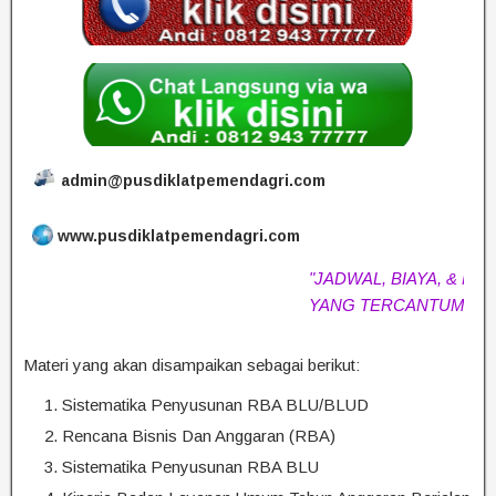
admin@pusdiklatpemendagri.com
www.pusdiklatpemendagri.com
"JADWAL, BIAYA, & MATER
YANG TERCANTUM SEWA
Materi yang akan disampaikan sebagai berikut:
Sistematika Penyusunan RBA BLU/BLUD
Rencana Bisnis Dan Anggaran (RBA)
Sistematika Penyusunan RBA BLU