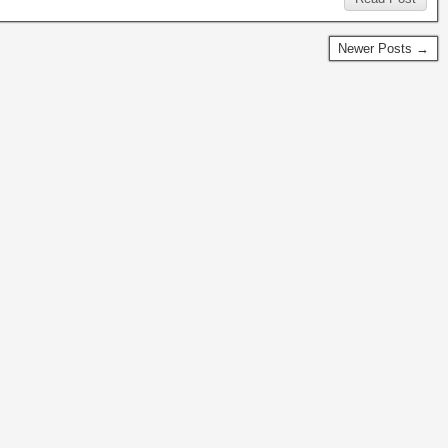
Newer Posts →