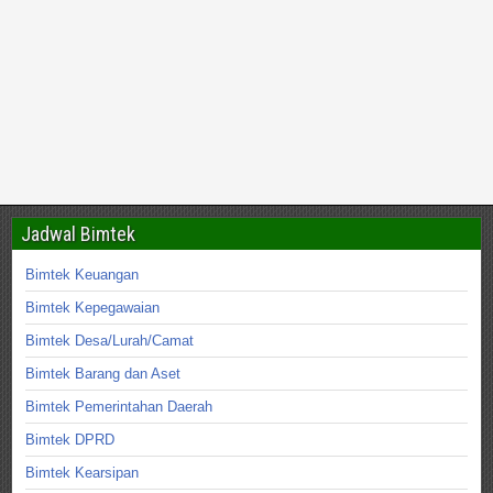
Jadwal Bimtek
Bimtek Keuangan
Bimtek Kepegawaian
Bimtek Desa/Lurah/Camat
Bimtek Barang dan Aset
Bimtek Pemerintahan Daerah
Bimtek DPRD
Bimtek Kearsipan