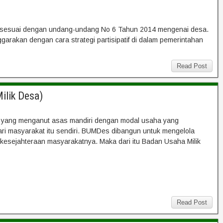
arus sesuai dengan undang-undang No 6 Tahun 2014 mengenai desa.
arakan dengan cara strategi partisipatif di dalam pemerintahan
Read Post
ilik Desa)
 yang menganut asas mandiri dengan modal usaha yang
 dari masyarakat itu sendiri. BUMDes dibangun untuk mengelola
 kesejahteraan masyarakatnya. Maka dari itu Badan Usaha Milik
Read Post