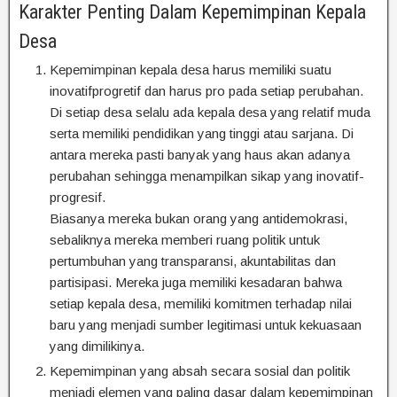
Karakter Penting Dalam Kepemimpinan Kepala
Desa
Kepemimpinan kepala desa harus memiliki suatu
inovatifprogretif dan harus pro pada setiap perubahan.
Di setiap desa selalu ada kepala desa yang relatif muda
serta memiliki pendidikan yang tinggi atau sarjana. Di
antara mereka pasti banyak yang haus akan adanya
perubahan sehingga menampilkan sikap yang inovatif-
progresif.
Biasanya mereka bukan orang yang antidemokrasi,
sebaliknya mereka memberi ruang politik untuk
pertumbuhan yang transparansi, akuntabilitas dan
partisipasi. Mereka juga memiliki kesadaran bahwa
setiap kepala desa, memiliki komitmen terhadap nilai
baru yang menjadi sumber legitimasi untuk kekuasaan
yang dimilikinya.
Kepemimpinan yang absah secara sosial dan politik
menjadi elemen yang paling dasar dalam kepemimpinan