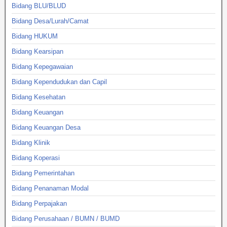
Bidang BLU/BLUD
Bidang Desa/Lurah/Camat
Bidang HUKUM
Bidang Kearsipan
Bidang Kepegawaian
Bidang Kependudukan dan Capil
Bidang Kesehatan
Bidang Keuangan
Bidang Keuangan Desa
Bidang Klinik
Bidang Koperasi
Bidang Pemerintahan
Bidang Penanaman Modal
Bidang Perpajakan
Bidang Perusahaan / BUMN / BUMD