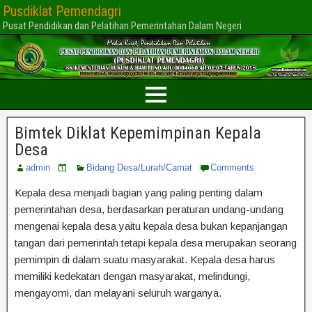
Pusdiklat Pemendagri
Pusat Pendidikan dan Pelatihan Pemerintahan Dalam Negeri
Bimtek Diklat Kepemimpinan Kepala
Desa
admin
Bidang Desa/Lurah/Camat
Comments
Kepala desa menjadi bagian yang paling penting dalam
pemerintahan desa, berdasarkan peraturan undang-undang
mengenai kepala desa yaitu kepala desa bukan kepanjangan
tangan dari pemerintah tetapi kepala desa merupakan seorang
pemimpin di dalam suatu masyarakat. Kepala desa harus
memiliki kedekatan dengan masyarakat, melindungi,
mengayomi, dan melayani seluruh warganya.