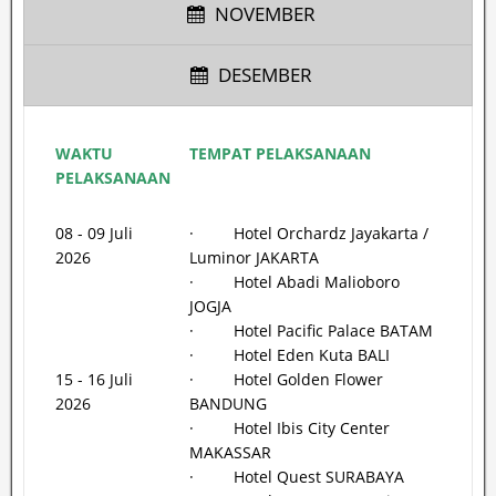
NOVEMBER
DESEMBER
WAKTU
TEMPAT PELAKSANAAN
PELAKSANAAN
08 - 09 Juli
· Hotel Orchardz Jayakarta /
2026
Luminor JAKARTA
· Hotel Abadi Malioboro
JOGJA
· Hotel Pacific Palace BATAM
· Hotel Eden Kuta BALI
15 - 16 Juli
· Hotel Golden Flower
2026
BANDUNG
· Hotel Ibis City Center
MAKASSAR
· Hotel Quest SURABAYA