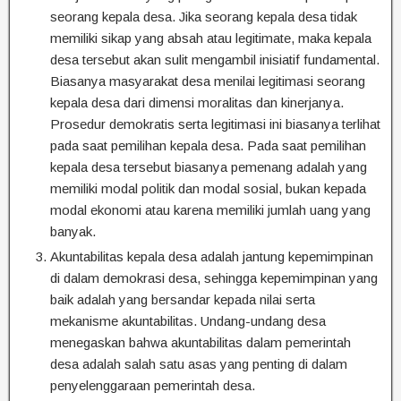
seorang kepala desa. Jika seorang kepala desa tidak
memiliki sikap yang absah atau legitimate, maka kepala
desa tersebut akan sulit mengambil inisiatif fundamental.
Biasanya masyarakat desa menilai legitimasi seorang
kepala desa dari dimensi moralitas dan kinerjanya.
Prosedur demokratis serta legitimasi ini biasanya terlihat
pada saat pemilihan kepala desa. Pada saat pemilihan
kepala desa tersebut biasanya pemenang adalah yang
memiliki modal politik dan modal sosial, bukan kepada
modal ekonomi atau karena memiliki jumlah uang yang
banyak.
Akuntabilitas kepala desa adalah jantung kepemimpinan
di dalam demokrasi desa, sehingga kepemimpinan yang
baik adalah yang bersandar kepada nilai serta
mekanisme akuntabilitas. Undang-undang desa
menegaskan bahwa akuntabilitas dalam pemerintah
desa adalah salah satu asas yang penting di dalam
penyelenggaraan pemerintah desa.