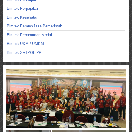
Bimtek Perpajakan
Bimtek Kesehatan
Bimtek Barang/Jasa Pemerintah
Bimtek Penanaman Modal
Bimtek UKM / UMKM
Bimtek SATPOL PP