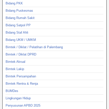
Bidang PKK
Bidang Puskesmas
Bidang Rumah Sakit
Bidang Satpol PP
Bidang Staf Ahli
Bidang UKM / UMKM
Bimtek / Diklat / Pelatihan di Palembang
Bimtek / Diklat DPRD
Bimtek Akrual
Bimtek Lakip
Bimtek Persampahan
Bimtek Rentra & Renja
BUMDes
Lingkungan Hidup
Penyusunan APBD 2025