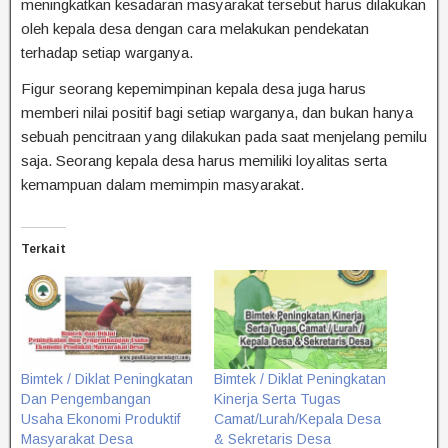
meningkatkan kesadaran masyarakat tersebut harus dilakukan
oleh kepala desa dengan cara melakukan pendekatan
terhadap setiap warganya.
Figur seorang kepemimpinan kepala desa juga harus
memberi nilai positif bagi setiap warganya, dan bukan hanya
sebuah pencitraan yang dilakukan pada saat menjelang pemilu
saja. Seorang kepala desa harus memiliki loyalitas serta
kemampuan dalam memimpin masyarakat.
Terkait
Bimtek / Diklat Peningkatan
Bimtek / Diklat Peningkatan
Dan Pengembangan
Kinerja Serta Tugas
Usaha Ekonomi Produktif
Camat/Lurah/Kepala Desa
Masyarakat Desa
& Sekretaris Desa