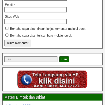
Email
*
Situs Web
Beritahu saya akan tindak lanjut komentar melalui surel.
Beritahu saya akan tulisan baru melalui surel.
Materi Bimtek dan Diklat