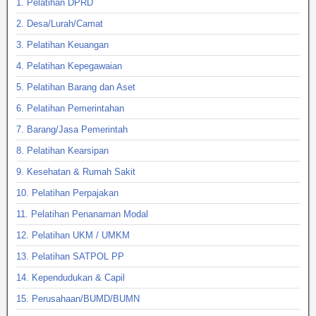
1. Pelatihan DPRD
2. Desa/Lurah/Camat
3. Pelatihan Keuangan
4. Pelatihan Kepegawaian
5. Pelatihan Barang dan Aset
6. Pelatihan Pemerintahan
7. Barang/Jasa Pemerintah
8. Pelatihan Kearsipan
9. Kesehatan & Rumah Sakit
10. Pelatihan Perpajakan
11. Pelatihan Penanaman Modal
12. Pelatihan UKM / UMKM
13. Pelatihan SATPOL PP
14. Kependudukan & Capil
15. Perusahaan/BUMD/BUMN