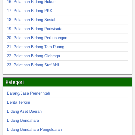
16. Pelatihan Bidang Hukum
17. Pelatihan Bidang PKK
18. Pelatihan Bidang Sosial
19. Pelatihan Bidang Pariwisata
20. Pelatihan Bidang Perhubungan
21. Pelatihan Bidang Tata Ruang
22. Pelatihan Bidang Olahraga
23. Pelatihan Bidang Staf Ahli
Kategori
Barang/Jasa Pemerintah
Berita Terkini
Bidang Aset Daerah
Bidang Bendahara
Bidang Bendahara Pengeluaran