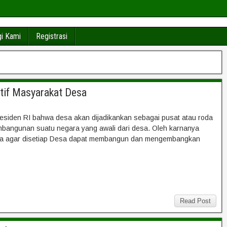
i Kami
Registrasi
tif Masyarakat Desa
esiden RI ‎bahwa desa akan dijadikankan sebagai pusat atau roda
bangunan suatu negara yang awali dari desa. Oleh karnanya
aha agar disetiap Desa dapat membangun dan mengembangkan
Read Post