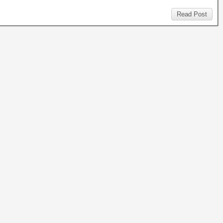
Read Post