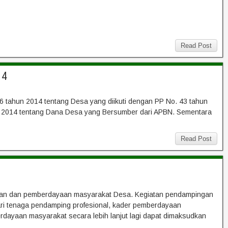
Read Post
14
 tahun 2014 tentang Desa yang diikuti dengan PP No. 43 tahun
n 2014 tentang Dana Desa yang Bersumber dari APBN. Sementara
Read Post
an dan pemberdayaan masyarakat Desa. Kegiatan pendampingan
 dari tenaga pendamping profesional, kader pemberdayaan
ayaan masyarakat secara lebih lanjut lagi dapat dimaksudkan