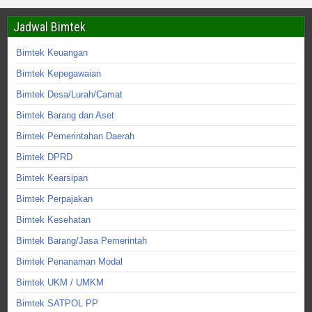
Jadwal Bimtek
Bimtek Keuangan
Bimtek Kepegawaian
Bimtek Desa/Lurah/Camat
Bimtek Barang dan Aset
Bimtek Pemerintahan Daerah
Bimtek DPRD
Bimtek Kearsipan
Bimtek Perpajakan
Bimtek Kesehatan
Bimtek Barang/Jasa Pemerintah
Bimtek Penanaman Modal
Bimtek UKM / UMKM
Bimtek SATPOL PP