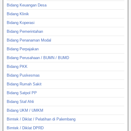
Bidang Keuangan Desa
Bidang Klinik
Bidang Koperasi
Bidang Pemerintahan
Bidang Penanaman Modal
Bidang Perpajakan
Bidang Perusahaan / BUMN / BUMD
Bidang PKK
Bidang Puskesmas
Bidang Rumah Sakit
Bidang Satpol PP
Bidang Staf Ahli
Bidang UKM / UMKM
Bimtek / Diklat / Pelatihan di Palembang
Bimtek / Diklat DPRD