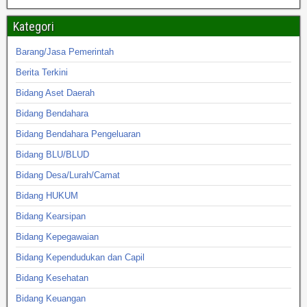
Kategori
Barang/Jasa Pemerintah
Berita Terkini
Bidang Aset Daerah
Bidang Bendahara
Bidang Bendahara Pengeluaran
Bidang BLU/BLUD
Bidang Desa/Lurah/Camat
Bidang HUKUM
Bidang Kearsipan
Bidang Kepegawaian
Bidang Kependudukan dan Capil
Bidang Kesehatan
Bidang Keuangan