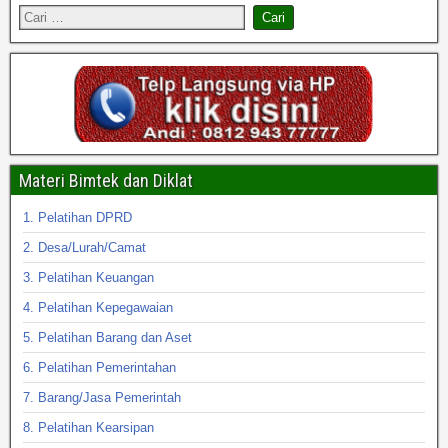
Materi Bimtek dan Diklat
1. Pelatihan DPRD
2. Desa/Lurah/Camat
3. Pelatihan Keuangan
4. Pelatihan Kepegawaian
5. Pelatihan Barang dan Aset
6. Pelatihan Pemerintahan
7. Barang/Jasa Pemerintah
8. Pelatihan Kearsipan