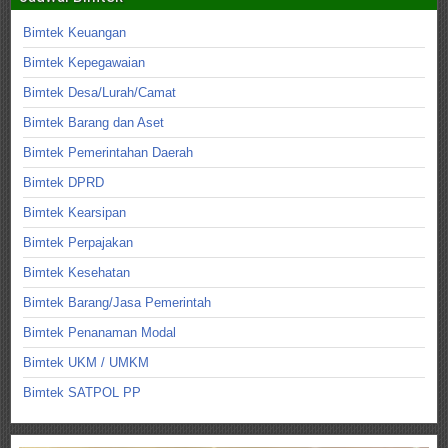
Bimtek Keuangan
Bimtek Kepegawaian
Bimtek Desa/Lurah/Camat
Bimtek Barang dan Aset
Bimtek Pemerintahan Daerah
Bimtek DPRD
Bimtek Kearsipan
Bimtek Perpajakan
Bimtek Kesehatan
Bimtek Barang/Jasa Pemerintah
Bimtek Penanaman Modal
Bimtek UKM / UMKM
Bimtek SATPOL PP