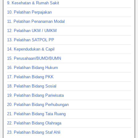
9. Kesehatan & Rumah Sakit
10. Pelatihan Perpajakan
11. Pelatihan Penanaman Modal
12. Pelatihan UKM / UMKM
13. Pelatihan SATPOL PP
14. Kependudukan & Capil
15. Perusahaan/BUMD/BUMN
16. Pelatihan Bidang Hukum
17. Pelatihan Bidang PKK
18. Pelatihan Bidang Sosial
19. Pelatihan Bidang Pariwisata
20. Pelatihan Bidang Perhubungan
21. Pelatihan Bidang Tata Ruang
22. Pelatihan Bidang Olahraga
23. Pelatihan Bidang Staf Ahli