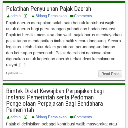
Pelatihan Penyuluhan Pajak Daerah
admin
Bidang Perpajakan
Comments
Pajak daerah merupakan salah satu bentuk kontribusi wajib
untuk daerah bagi perseorangan pribadi dan badan instansi.
Pajak ini bersifat memaksa dan wajib pajak harus membayarkan
pajak tanpa mendapatkan timbal balik secara langsung. Secara
legalitas, telah diatur dalam peraturan perundang-undangan
dan ketetapan pemerintah. Pajak daerah ini nantinya akan
digunakan untuk keperluan daerah terkait demi kemakmuran
rakyat. […]
Updated: —
Read Post
Bimtek Diklat Kewajiban Perpajakan bagi
Instansi Pemerintah serta Pedoman
Pengelolaan Perpajakan Bagi Bendahara
Pemerintah
admin
Bidang Perpajakan
Comments
Pajak di definisikan sebagai kontribusi wajib masyarakat atau