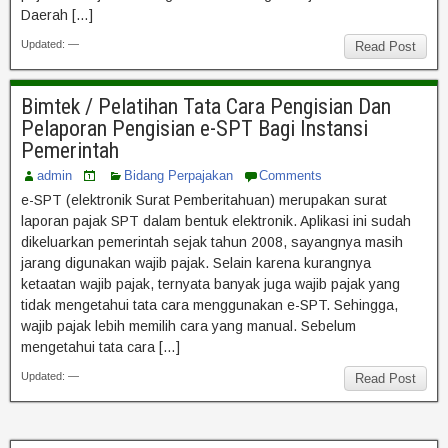
Daerah […]
Updated: —
Read Post
Bimtek / Pelatihan Tata Cara Pengisian Dan
Pelaporan Pengisian e-SPT Bagi Instansi
Pemerintah
admin
Bidang Perpajakan
Comments
e-SPT (elektronik Surat Pemberitahuan) merupakan surat
laporan pajak SPT dalam bentuk elektronik. Aplikasi ini sudah
dikeluarkan pemerintah sejak tahun 2008, sayangnya masih
jarang digunakan wajib pajak. Selain karena kurangnya
ketaatan wajib pajak, ternyata banyak juga wajib pajak yang
tidak mengetahui tata cara menggunakan e-SPT. Sehingga,
wajib pajak lebih memilih cara yang manual. Sebelum
mengetahui tata cara […]
Updated: —
Read Post