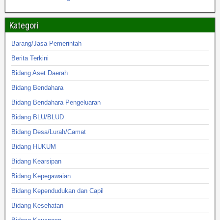
Kategori
Barang/Jasa Pemerintah
Berita Terkini
Bidang Aset Daerah
Bidang Bendahara
Bidang Bendahara Pengeluaran
Bidang BLU/BLUD
Bidang Desa/Lurah/Camat
Bidang HUKUM
Bidang Kearsipan
Bidang Kepegawaian
Bidang Kependudukan dan Capil
Bidang Kesehatan