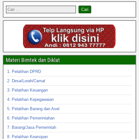
Materi Bimtek dan Diklat
1. Pelatihan DPRD
2. Desa/Lurah/Camat
3. Pelatihan Keuangan
4. Pelatihan Kepegawaian
5. Pelatihan Barang dan Aset
6. Pelatihan Pemerintahan
7. Barang/Jasa Pemerintah
8. Pelatihan Kearsipan