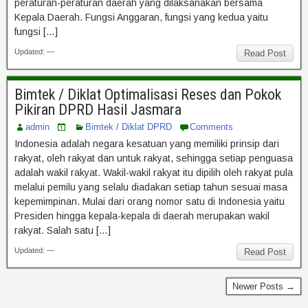
peraturan-peraturan daerah yang dilaksanakan bersama
Kepala Daerah. Fungsi Anggaran, fungsi yang kedua yaitu
fungsi […]
Updated: —
Read Post
Bimtek / Diklat Optimalisasi Reses dan Pokok
Pikiran DPRD Hasil Jasmara
admin
Bimtek / Diklat DPRD
Comments
Indonesia adalah negara kesatuan yang memiliki prinsip dari
rakyat, oleh rakyat dan untuk rakyat, sehingga setiap penguasa
adalah wakil rakyat. Wakil-wakil rakyat itu dipilih oleh rakyat pula
melalui pemilu yang selalu diadakan setiap tahun sesuai masa
kepemimpinan. Mulai dari orang nomor satu di Indonesia yaitu
Presiden hingga kepala-kepala di daerah merupakan wakil
rakyat. Salah satu […]
Updated: —
Read Post
Newer Posts →