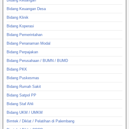
Bidang Keuangan
Bidang Keuangan Desa
Bidang Klinik
Bidang Koperasi
Bidang Pemerintahan
Bidang Penanaman Modal
Bidang Perpajakan
Bidang Perusahaan / BUMN / BUMD
Bidang PKK
Bidang Puskesmas
Bidang Rumah Sakit
Bidang Satpol PP
Bidang Staf Ahli
Bidang UKM / UMKM
Bimtek / Diklat / Pelatihan di Palembang