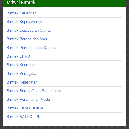
Jadwal Bimtek
Bimtek Keuangan
Bimtek Kepegawaian
Bimtek Desa/Lurah/Camat
Bimtek Barang dan Aset
Bimtek Pemerintahan Daerah
Bimtek DPRD
Bimtek Kearsipan
Bimtek Perpajakan
Bimtek Kesehatan
Bimtek Barang/Jasa Pemerintah
Bimtek Penanaman Modal
Bimtek UKM / UMKM
Bimtek SATPOL PP