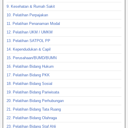
9. Kesehatan & Rumah Sakit
10. Pelatihan Perpajakan
11. Pelatihan Penanaman Modal
12. Pelatihan UKM / UMKM
13. Pelatihan SATPOL PP
14. Kependudukan & Capil
15. Perusahaan/BUMD/BUMN
16. Pelatihan Bidang Hukum
17. Pelatihan Bidang PKK
18. Pelatihan Bidang Sosial
19. Pelatihan Bidang Pariwisata
20. Pelatihan Bidang Perhubungan
21. Pelatihan Bidang Tata Ruang
22. Pelatihan Bidang Olahraga
23. Pelatihan Bidang Staf Ahli