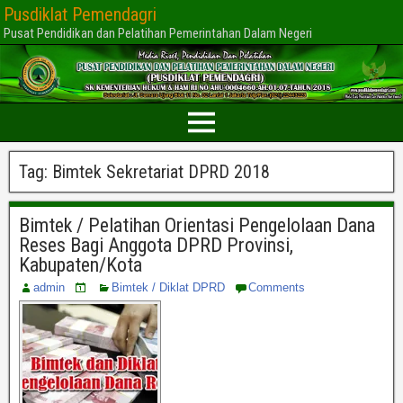
Pusdiklat Pemendagri
Pusat Pendidikan dan Pelatihan Pemerintahan Dalam Negeri
Tag:
Bimtek Sekretariat DPRD 2018
Bimtek / Pelatihan Orientasi Pengelolaan Dana
Reses Bagi Anggota DPRD Provinsi,
Kabupaten/Kota
admin
Bimtek / Diklat DPRD
Comments