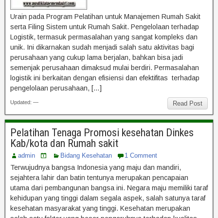
Urain pada Program Pelatihan untuk Manajemen Rumah Sakit
serta Filing Sistem untuk Rumah Sakit. Pengelolaan terhadap
Logistik, termasuk permasalahan yang sangat kompleks dan
unik. Ini dikarnakan sudah menjadi salah satu aktivitas bagi
perusahaan yang cukup lama berjalan, bahkan bisa jadi
semenjak perusahaan dimaksud mulai berdiri. Permasalahan
logistik ini berkaitan dengan efisiensi dan efektifitas terhadap
pengelolaan perusahaan, […]
Updated: —
Read Post
Pelatihan Tenaga Promosi kesehatan Dinkes
Kab/kota dan Rumah sakit
admin
Bidang Kesehatan
1 Comment
Terwujudnya bangsa Indonesia yang maju dan mandiri,
sejahtera lahir dan batin tentunya merupakan pencapaian
utama dari pembangunan bangsa ini. Negara maju memiliki taraf
kehidupan yang tinggi dalam segala aspek, salah satunya taraf
kesehatan masyarakat yang tinggi. Kesehatan merupakan