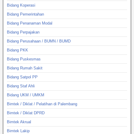
Bidang Koperasi
Bidang Pemerintahan
Bidang Penanaman Modal
Bidang Perpajakan
Bidang Perusahaan / BUMN / BUMD
Bidang PKK
Bidang Puskesmas
Bidang Rumah Sakit
Bidang Satpol PP
Bidang Staf Ahli
Bidang UKM / UMKM
Bimtek / Diklat / Pelatihan di Palembang
Bimtek / Diklat DPRD
Bimtek Akrual
Bimtek Lakip