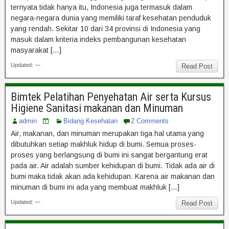
ternyata tidak hanya itu, Indonesia juga termasuk dalam
negara-negara dunia yang memiliki taraf kesehatan penduduk
yang rendah. Sekitar 10 dari 34 provinsi di Indonesia yang
masuk dalam kriteria indeks pembangunan kesehatan
masyarakat […]
Updated: —
Read Post
Bimtek Pelatihan Penyehatan Air serta Kursus
Higiene Sanitasi makanan dan Minuman
admin
Bidang Kesehatan
2 Comments
Air, makanan, dan minuman merupakan tiga hal utama yang
dibutuhkan setiap makhluk hidup di bumi. Semua proses-
proses yang berlangsung di bumi ini sangat bergantung erat
pada air. Air adalah sumber kehidupan di bumi. Tidak ada air di
bumi maka tidak akan ada kehidupan. Karena air makanan dan
minuman di bumi ini ada yang membuat makhluk […]
Updated: —
Read Post