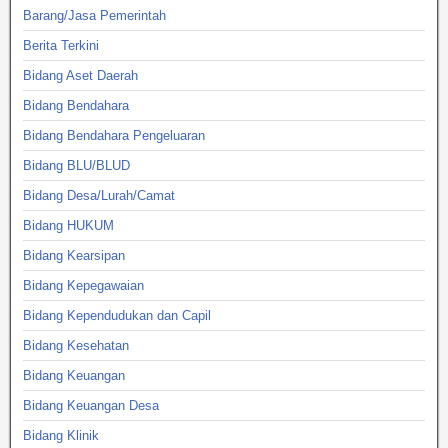
Barang/Jasa Pemerintah
Berita Terkini
Bidang Aset Daerah
Bidang Bendahara
Bidang Bendahara Pengeluaran
Bidang BLU/BLUD
Bidang Desa/Lurah/Camat
Bidang HUKUM
Bidang Kearsipan
Bidang Kepegawaian
Bidang Kependudukan dan Capil
Bidang Kesehatan
Bidang Keuangan
Bidang Keuangan Desa
Bidang Klinik