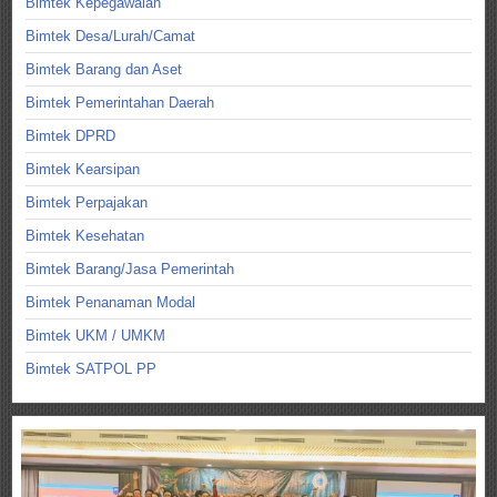
Bimtek Kepegawaian
Bimtek Desa/Lurah/Camat
Bimtek Barang dan Aset
Bimtek Pemerintahan Daerah
Bimtek DPRD
Bimtek Kearsipan
Bimtek Perpajakan
Bimtek Kesehatan
Bimtek Barang/Jasa Pemerintah
Bimtek Penanaman Modal
Bimtek UKM / UMKM
Bimtek SATPOL PP