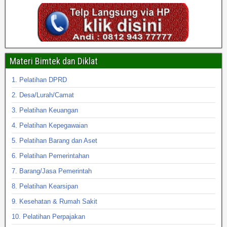
Materi Bimtek dan Diklat
1. Pelatihan DPRD
2. Desa/Lurah/Camat
3. Pelatihan Keuangan
4. Pelatihan Kepegawaian
5. Pelatihan Barang dan Aset
6. Pelatihan Pemerintahan
7. Barang/Jasa Pemerintah
8. Pelatihan Kearsipan
9. Kesehatan & Rumah Sakit
10. Pelatihan Perpajakan