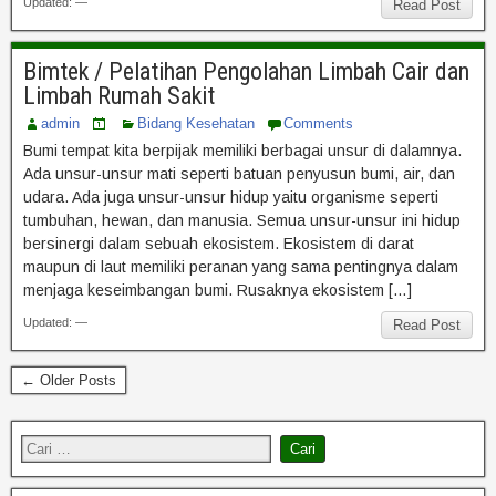
Updated: —
Read Post
Bimtek / Pelatihan Pengolahan Limbah Cair dan
Limbah Rumah Sakit
admin
Bidang Kesehatan
Comments
Bumi tempat kita berpijak memiliki berbagai unsur di dalamnya.
Ada unsur-unsur mati seperti batuan penyusun bumi, air, dan
udara. Ada juga unsur-unsur hidup yaitu organisme seperti
tumbuhan, hewan, dan manusia. Semua unsur-unsur ini hidup
bersinergi dalam sebuah ekosistem. Ekosistem di darat
maupun di laut memiliki peranan yang sama pentingnya dalam
menjaga keseimbangan bumi. Rusaknya ekosistem […]
Updated: —
Read Post
← Older Posts