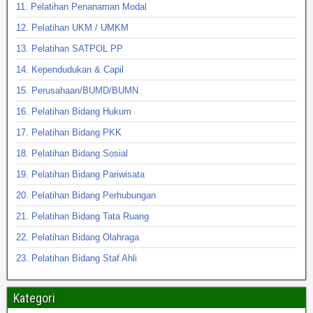
11. Pelatihan Penanaman Modal
12. Pelatihan UKM / UMKM
13. Pelatihan SATPOL PP
14. Kependudukan & Capil
15. Perusahaan/BUMD/BUMN
16. Pelatihan Bidang Hukum
17. Pelatihan Bidang PKK
18. Pelatihan Bidang Sosial
19. Pelatihan Bidang Pariwisata
20. Pelatihan Bidang Perhubungan
21. Pelatihan Bidang Tata Ruang
22. Pelatihan Bidang Olahraga
23. Pelatihan Bidang Staf Ahli
Kategori