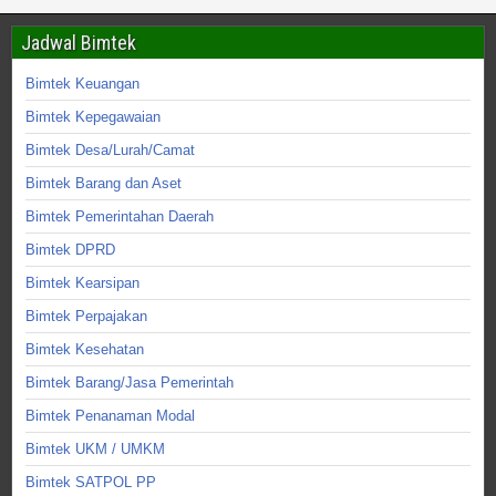
Jadwal Bimtek
Bimtek Keuangan
Bimtek Kepegawaian
Bimtek Desa/Lurah/Camat
Bimtek Barang dan Aset
Bimtek Pemerintahan Daerah
Bimtek DPRD
Bimtek Kearsipan
Bimtek Perpajakan
Bimtek Kesehatan
Bimtek Barang/Jasa Pemerintah
Bimtek Penanaman Modal
Bimtek UKM / UMKM
Bimtek SATPOL PP