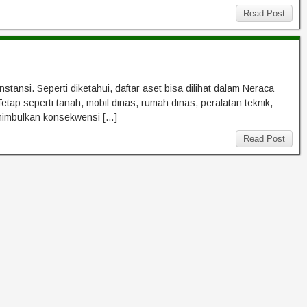
Read Post
ansi. Seperti diketahui, daftar aset bisa dilihat dalam Neraca
etap seperti tanah, mobil dinas, rumah dinas, peralatan teknik,
nimbulkan konsekwensi […]
Read Post