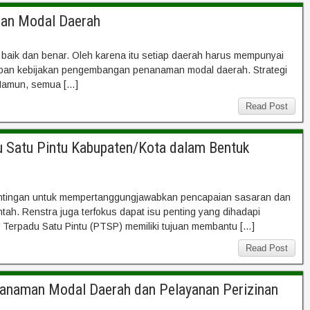
man Modal Daerah
baik dan benar. Oleh karena itu setiap daerah harus mempunyai
pan kebijakan pengembangan penanaman modal daerah. Strategi
 Namun, semua […]
Read Post
 Satu Pintu Kabupaten/Kota dalam Bentuk
epentingan untuk mempertanggungjawabkan pencapaian sasaran dan
tah. Renstra juga terfokus dapat isu penting yang dihadapi
Terpadu Satu Pintu (PTSP) memiliki tujuan membantu […]
Read Post
nanaman Modal Daerah dan Pelayanan Perizinan