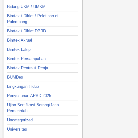
Bidang UKM / UMKM
Bimtek / Diklat / Pelatihan di
Palembang
Bimtek / Diklat DPRD
Bimtek Akrual
Bimtek Lakip
Bimtek Persampahan
Bimtek Rentra & Renja
BUMDes
Lingkungan Hidup
Penyusunan APBD 2025
Ujian Sertifikasi Barang/Jasa
Pemerintah
Uncategorized
Universitas