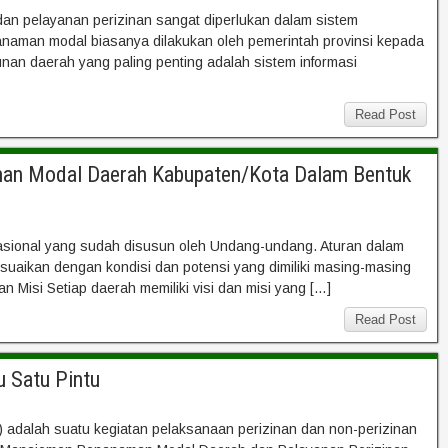
an pelayanan perizinan sangat diperlukan dalam sistem
naman modal biasanya dilakukan oleh pemerintah provinsi kepada
n daerah yang paling penting adalah sistem informasi
Read Post
man Modal Daerah Kabupaten/Kota Dalam Bentuk
ional yang sudah disusun oleh Undang-undang. Aturan dalam
aikan dengan kondisi dan potensi yang dimiliki masing-masing
an Misi Setiap daerah memiliki visi dan misi yang […]
Read Post
 Satu Pintu
 adalah suatu kegiatan pelaksanaan perizinan dan non-perizinan