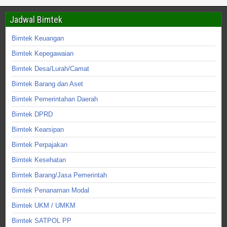
Jadwal Bimtek
Bimtek Keuangan
Bimtek Kepegawaian
Bimtek Desa/Lurah/Camat
Bimtek Barang dan Aset
Bimtek Pemerintahan Daerah
Bimtek DPRD
Bimtek Kearsipan
Bimtek Perpajakan
Bimtek Kesehatan
Bimtek Barang/Jasa Pemerintah
Bimtek Penanaman Modal
Bimtek UKM / UMKM
Bimtek SATPOL PP