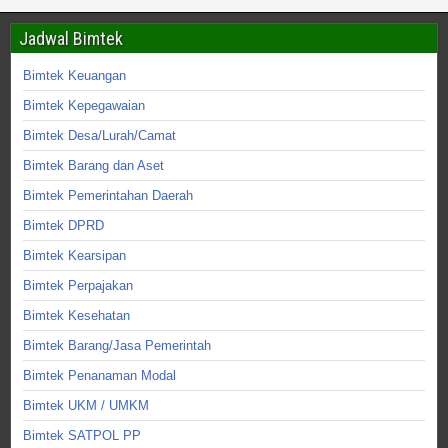
Jadwal Bimtek
Bimtek Keuangan
Bimtek Kepegawaian
Bimtek Desa/Lurah/Camat
Bimtek Barang dan Aset
Bimtek Pemerintahan Daerah
Bimtek DPRD
Bimtek Kearsipan
Bimtek Perpajakan
Bimtek Kesehatan
Bimtek Barang/Jasa Pemerintah
Bimtek Penanaman Modal
Bimtek UKM / UMKM
Bimtek SATPOL PP