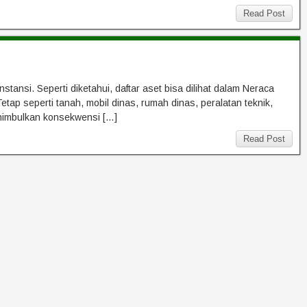
Read Post
ansi. Seperti diketahui, daftar aset bisa dilihat dalam Neraca
etap seperti tanah, mobil dinas, rumah dinas, peralatan teknik,
nimbulkan konsekwensi […]
Read Post