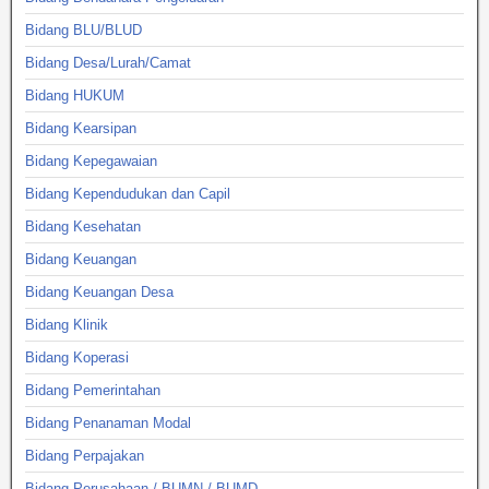
Bidang BLU/BLUD
Bidang Desa/Lurah/Camat
Bidang HUKUM
Bidang Kearsipan
Bidang Kepegawaian
Bidang Kependudukan dan Capil
Bidang Kesehatan
Bidang Keuangan
Bidang Keuangan Desa
Bidang Klinik
Bidang Koperasi
Bidang Pemerintahan
Bidang Penanaman Modal
Bidang Perpajakan
Bidang Perusahaan / BUMN / BUMD