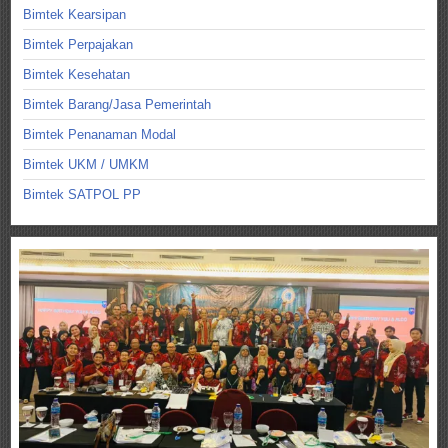
Bimtek Kearsipan
Bimtek Perpajakan
Bimtek Kesehatan
Bimtek Barang/Jasa Pemerintah
Bimtek Penanaman Modal
Bimtek UKM / UMKM
Bimtek SATPOL PP