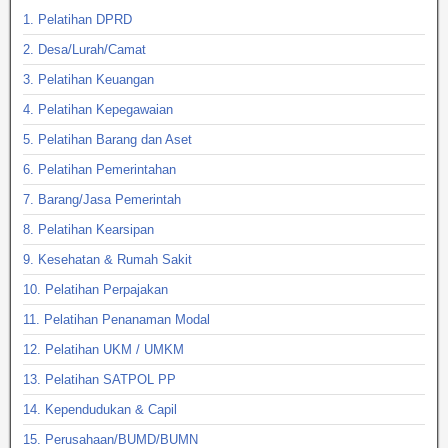
1. Pelatihan DPRD
2. Desa/Lurah/Camat
3. Pelatihan Keuangan
4. Pelatihan Kepegawaian
5. Pelatihan Barang dan Aset
6. Pelatihan Pemerintahan
7. Barang/Jasa Pemerintah
8. Pelatihan Kearsipan
9. Kesehatan & Rumah Sakit
10. Pelatihan Perpajakan
11. Pelatihan Penanaman Modal
12. Pelatihan UKM / UMKM
13. Pelatihan SATPOL PP
14. Kependudukan & Capil
15. Perusahaan/BUMD/BUMN