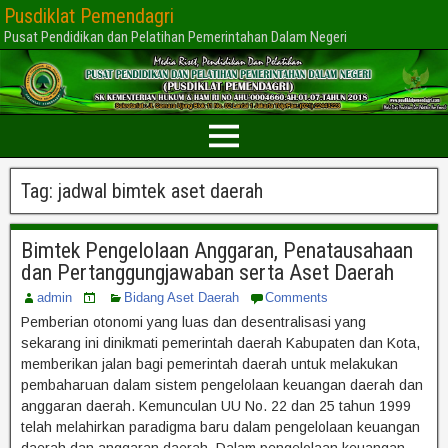
Pusdiklat Pemendagri
Pusat Pendidikan dan Pelatihan Pemerintahan Dalam Negeri
Tag:
jadwal bimtek aset daerah
Bimtek Pengelolaan Anggaran, Penatausahaan
dan Pertanggungjawaban serta Aset Daerah
admin
Bidang Aset Daerah
Comments
Pemberian otonomi yang luas dan desentralisasi yang
sekarang ini dinikmati pemerintah daerah Kabupaten dan Kota,
memberikan jalan bagi pemerintah daerah untuk melakukan
pembaharuan dalam sistem pengelolaan keuangan daerah dan
anggaran daerah. Kemunculan UU No. 22 dan 25 tahun 1999
telah melahirkan paradigma baru dalam pengelolaan keuangan