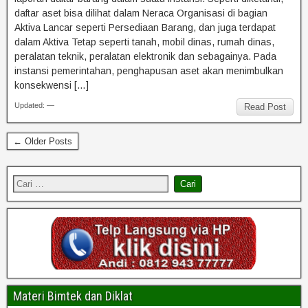
daftar aset bisa dilihat dalam Neraca Organisasi di bagian
Aktiva Lancar seperti Persediaan Barang, dan juga terdapat
dalam Aktiva Tetap seperti tanah, mobil dinas, rumah dinas,
peralatan teknik, peralatan elektronik dan sebagainya. Pada
instansi pemerintahan, penghapusan aset akan menimbulkan
konsekwensi […]
Updated: —
Read Post
← Older Posts
Materi Bimtek dan Diklat