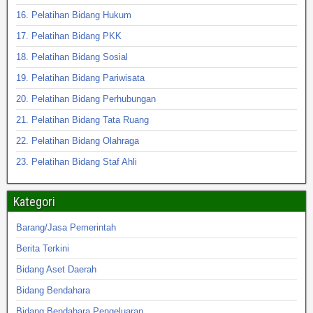
16. Pelatihan Bidang Hukum
17. Pelatihan Bidang PKK
18. Pelatihan Bidang Sosial
19. Pelatihan Bidang Pariwisata
20. Pelatihan Bidang Perhubungan
21. Pelatihan Bidang Tata Ruang
22. Pelatihan Bidang Olahraga
23. Pelatihan Bidang Staf Ahli
Kategori
Barang/Jasa Pemerintah
Berita Terkini
Bidang Aset Daerah
Bidang Bendahara
Bidang Bendahara Pengeluaran