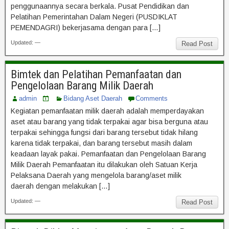
penggunaannya secara berkala. Pusat Pendidikan dan
Pelatihan Pemerintahan Dalam Negeri (PUSDIKLAT
PEMENDAGRI) bekerjasama dengan para […]
Updated: —
Read Post
Bimtek dan Pelatihan Pemanfaatan dan
Pengelolaan Barang Milik Daerah
admin
Bidang Aset Daerah
Comments
Kegiatan pemanfaatan milik daerah adalah memperdayakan
aset atau barang yang tidak terpakai agar bisa berguna atau
terpakai sehingga fungsi dari barang tersebut tidak hilang
karena tidak terpakai, dan barang tersebut masih dalam
keadaan layak pakai. Pemanfaatan dan Pengelolaan Barang
Milik Daerah Pemanfaatan itu dilakukan oleh Satuan Kerja
Pelaksana Daerah yang mengelola barang/aset milik
daerah dengan melakukan […]
Updated: —
Read Post