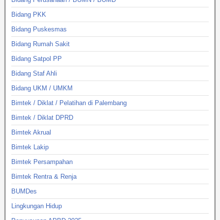
Bidang PKK
Bidang Puskesmas
Bidang Rumah Sakit
Bidang Satpol PP
Bidang Staf Ahli
Bidang UKM / UMKM
Bimtek / Diklat / Pelatihan di Palembang
Bimtek / Diklat DPRD
Bimtek Akrual
Bimtek Lakip
Bimtek Persampahan
Bimtek Rentra & Renja
BUMDes
Lingkungan Hidup