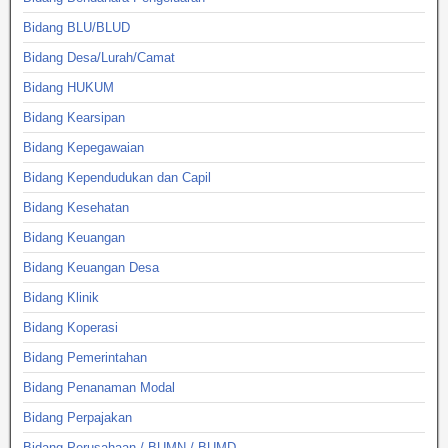
Bidang BLU/BLUD
Bidang Desa/Lurah/Camat
Bidang HUKUM
Bidang Kearsipan
Bidang Kepegawaian
Bidang Kependudukan dan Capil
Bidang Kesehatan
Bidang Keuangan
Bidang Keuangan Desa
Bidang Klinik
Bidang Koperasi
Bidang Pemerintahan
Bidang Penanaman Modal
Bidang Perpajakan
Bidang Perusahaan / BUMN / BUMD