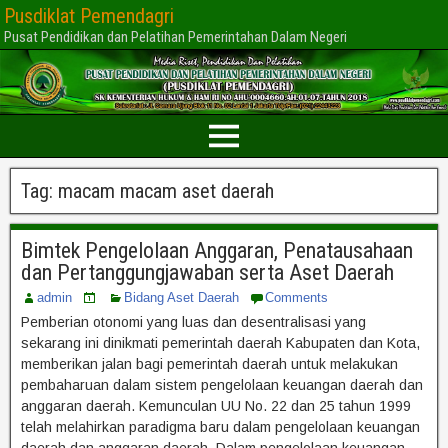
Pusdiklat Pemendagri
Pusat Pendidikan dan Pelatihan Pemerintahan Dalam Negeri
Tag:
macam macam aset daerah
Bimtek Pengelolaan Anggaran, Penatausahaan
dan Pertanggungjawaban serta Aset Daerah
admin
Bidang Aset Daerah
Comments
Pemberian otonomi yang luas dan desentralisasi yang
sekarang ini dinikmati pemerintah daerah Kabupaten dan Kota,
memberikan jalan bagi pemerintah daerah untuk melakukan
pembaharuan dalam sistem pengelolaan keuangan daerah dan
anggaran daerah. Kemunculan UU No. 22 dan 25 tahun 1999
telah melahirkan paradigma baru dalam pengelolaan keuangan