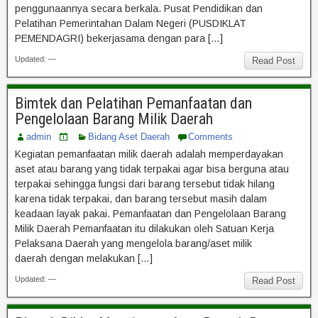
penggunaannya secara berkala. Pusat Pendidikan dan
Pelatihan Pemerintahan Dalam Negeri (PUSDIKLAT
PEMENDAGRI) bekerjasama dengan para […]
Updated: —
Read Post
Bimtek dan Pelatihan Pemanfaatan dan
Pengelolaan Barang Milik Daerah
admin
Bidang Aset Daerah
Comments
Kegiatan pemanfaatan milik daerah adalah memperdayakan
aset atau barang yang tidak terpakai agar bisa berguna atau
terpakai sehingga fungsi dari barang tersebut tidak hilang
karena tidak terpakai, dan barang tersebut masih dalam
keadaan layak pakai. Pemanfaatan dan Pengelolaan Barang
Milik Daerah Pemanfaatan itu dilakukan oleh Satuan Kerja
Pelaksana Daerah yang mengelola barang/aset milik
daerah dengan melakukan […]
Updated: —
Read Post