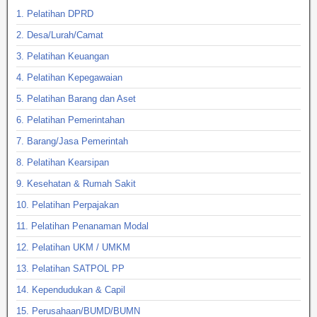
1. Pelatihan DPRD
2. Desa/Lurah/Camat
3. Pelatihan Keuangan
4. Pelatihan Kepegawaian
5. Pelatihan Barang dan Aset
6. Pelatihan Pemerintahan
7. Barang/Jasa Pemerintah
8. Pelatihan Kearsipan
9. Kesehatan & Rumah Sakit
10. Pelatihan Perpajakan
11. Pelatihan Penanaman Modal
12. Pelatihan UKM / UMKM
13. Pelatihan SATPOL PP
14. Kependudukan & Capil
15. Perusahaan/BUMD/BUMN