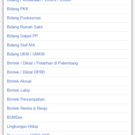
Bidang PKK
Bidang Puskesmas
Bidang Rumah Sakit
Bidang Satpol PP
Bidang Staf Ahli
Bidang UKM / UMKM
Bimtek / Diklat / Pelatihan di Palembang
Bimtek / Diklat DPRD
Bimtek Akrual
Bimtek Lakip
Bimtek Persampahan
Bimtek Rentra & Renja
BUMDes
Lingkungan Hidup