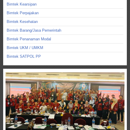
Bimtek Kearsipan
Bimtek Perpajakan
Bimtek Kesehatan
Bimtek Barang/Jasa Pemerintah
Bimtek Penanaman Modal
Bimtek UKM / UMKM
Bimtek SATPOL PP