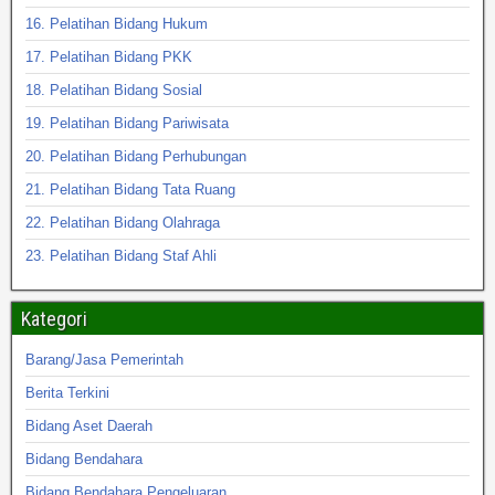
16. Pelatihan Bidang Hukum
17. Pelatihan Bidang PKK
18. Pelatihan Bidang Sosial
19. Pelatihan Bidang Pariwisata
20. Pelatihan Bidang Perhubungan
21. Pelatihan Bidang Tata Ruang
22. Pelatihan Bidang Olahraga
23. Pelatihan Bidang Staf Ahli
Kategori
Barang/Jasa Pemerintah
Berita Terkini
Bidang Aset Daerah
Bidang Bendahara
Bidang Bendahara Pengeluaran