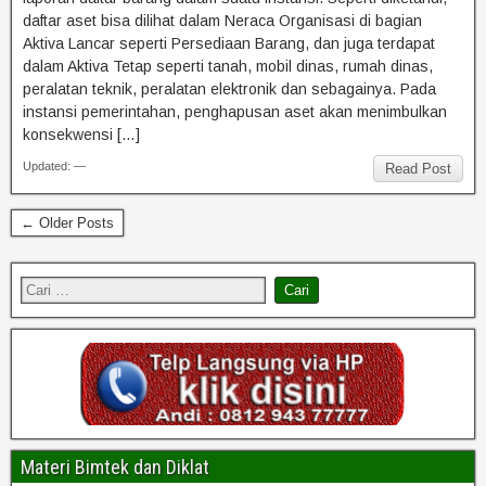
daftar aset bisa dilihat dalam Neraca Organisasi di bagian
Aktiva Lancar seperti Persediaan Barang, dan juga terdapat
dalam Aktiva Tetap seperti tanah, mobil dinas, rumah dinas,
peralatan teknik, peralatan elektronik dan sebagainya. Pada
instansi pemerintahan, penghapusan aset akan menimbulkan
konsekwensi […]
Updated: —
Read Post
← Older Posts
Materi Bimtek dan Diklat