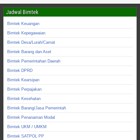
Jadwal Bimtek
Bimtek Keuangan
Bimtek Kepegawaian
Bimtek Desa/Lurah/Camat
Bimtek Barang dan Aset
Bimtek Pemerintahan Daerah
Bimtek DPRD
Bimtek Kearsipan
Bimtek Perpajakan
Bimtek Kesehatan
Bimtek Barang/Jasa Pemerintah
Bimtek Penanaman Modal
Bimtek UKM / UMKM
Bimtek SATPOL PP