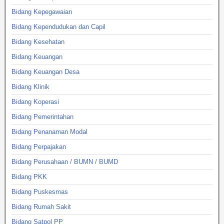
Bidang Kepegawaian
Bidang Kependudukan dan Capil
Bidang Kesehatan
Bidang Keuangan
Bidang Keuangan Desa
Bidang Klinik
Bidang Koperasi
Bidang Pemerintahan
Bidang Penanaman Modal
Bidang Perpajakan
Bidang Perusahaan / BUMN / BUMD
Bidang PKK
Bidang Puskesmas
Bidang Rumah Sakit
Bidang Satpol PP