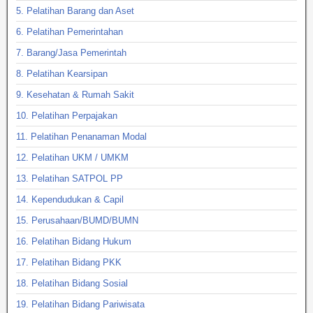
5. Pelatihan Barang dan Aset
6. Pelatihan Pemerintahan
7. Barang/Jasa Pemerintah
8. Pelatihan Kearsipan
9. Kesehatan & Rumah Sakit
10. Pelatihan Perpajakan
11. Pelatihan Penanaman Modal
12. Pelatihan UKM / UMKM
13. Pelatihan SATPOL PP
14. Kependudukan & Capil
15. Perusahaan/BUMD/BUMN
16. Pelatihan Bidang Hukum
17. Pelatihan Bidang PKK
18. Pelatihan Bidang Sosial
19. Pelatihan Bidang Pariwisata