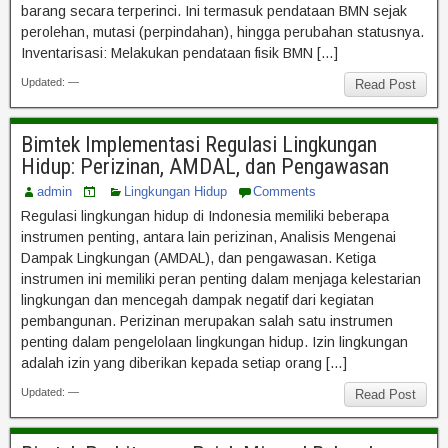
barang secara terperinci. Ini termasuk pendataan BMN sejak
perolehan, mutasi (perpindahan), hingga perubahan statusnya.
Inventarisasi: Melakukan pendataan fisik BMN […]
Updated: —
Read Post
Bimtek Implementasi Regulasi Lingkungan
Hidup: Perizinan, AMDAL, dan Pengawasan
admin
Lingkungan Hidup
Comments
Regulasi lingkungan hidup di Indonesia memiliki beberapa
instrumen penting, antara lain perizinan, Analisis Mengenai
Dampak Lingkungan (AMDAL), dan pengawasan. Ketiga
instrumen ini memiliki peran penting dalam menjaga kelestarian
lingkungan dan mencegah dampak negatif dari kegiatan
pembangunan. Perizinan merupakan salah satu instrumen
penting dalam pengelolaan lingkungan hidup. Izin lingkungan
adalah izin yang diberikan kepada setiap orang […]
Updated: —
Read Post