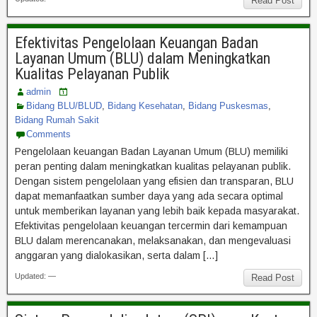
Read Post
Efektivitas Pengelolaan Keuangan Badan
Layanan Umum (BLU) dalam Meningkatkan
Kualitas Pelayanan Publik
admin
Bidang BLU/BLUD
,
Bidang Kesehatan
,
Bidang Puskesmas
,
Bidang Rumah Sakit
Comments
Pengelolaan keuangan Badan Layanan Umum (BLU) memiliki
peran penting dalam meningkatkan kualitas pelayanan publik.
Dengan sistem pengelolaan yang efisien dan transparan, BLU
dapat memanfaatkan sumber daya yang ada secara optimal
untuk memberikan layanan yang lebih baik kepada masyarakat.
Efektivitas pengelolaan keuangan tercermin dari kemampuan
BLU dalam merencanakan, melaksanakan, dan mengevaluasi
anggaran yang dialokasikan, serta dalam […]
Updated: —
Read Post