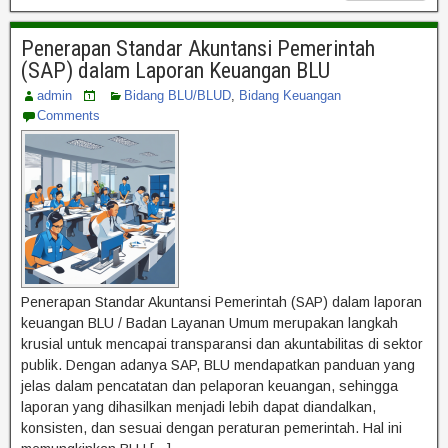
Penerapan Standar Akuntansi Pemerintah
(SAP) dalam Laporan Keuangan BLU
admin
Bidang BLU/BLUD
,
Bidang Keuangan
Comments
Penerapan Standar Akuntansi Pemerintah (SAP) dalam laporan
keuangan BLU / Badan Layanan Umum merupakan langkah
krusial untuk mencapai transparansi dan akuntabilitas di sektor
publik. Dengan adanya SAP, BLU mendapatkan panduan yang
jelas dalam pencatatan dan pelaporan keuangan, sehingga
laporan yang dihasilkan menjadi lebih dapat diandalkan,
konsisten, dan sesuai dengan peraturan pemerintah. Hal ini