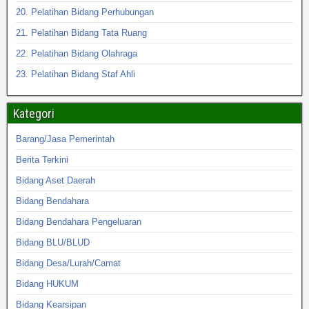
20. Pelatihan Bidang Perhubungan
21. Pelatihan Bidang Tata Ruang
22. Pelatihan Bidang Olahraga
23. Pelatihan Bidang Staf Ahli
Kategori
Barang/Jasa Pemerintah
Berita Terkini
Bidang Aset Daerah
Bidang Bendahara
Bidang Bendahara Pengeluaran
Bidang BLU/BLUD
Bidang Desa/Lurah/Camat
Bidang HUKUM
Bidang Kearsipan