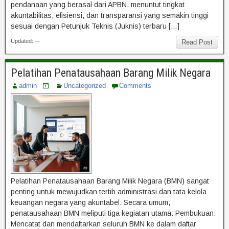
pendanaan yang berasal dari APBN, menuntut tingkat
akuntabilitas, efisiensi, dan transparansi yang semakin tinggi
sesuai dengan Petunjuk Teknis (Juknis) terbaru […]
Updated: —
Read Post
Pelatihan Penatausahaan Barang Milik Negara
admin
Uncategorized
Comments
Pelatihan Penatausahaan Barang Milik Negara (BMN) sangat
penting untuk mewujudkan tertib administrasi dan tata kelola
keuangan negara yang akuntabel. Secara umum,
penatausahaan BMN meliputi tiga kegiatan utama: Pembukuan:
Mencatat dan mendaftarkan seluruh BMN ke dalam daftar