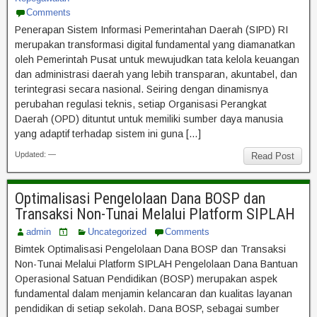
Comments
Penerapan Sistem Informasi Pemerintahan Daerah (SIPD) RI
merupakan transformasi digital fundamental yang diamanatkan
oleh Pemerintah Pusat untuk mewujudkan tata kelola keuangan
dan administrasi daerah yang lebih transparan, akuntabel, dan
terintegrasi secara nasional. Seiring dengan dinamisnya
perubahan regulasi teknis, setiap Organisasi Perangkat
Daerah (OPD) dituntut untuk memiliki sumber daya manusia
yang adaptif terhadap sistem ini guna […]
Updated: —
Read Post
Optimalisasi Pengelolaan Dana BOSP dan
Transaksi Non-Tunai Melalui Platform SIPLAH
admin
Uncategorized
Comments
Bimtek Optimalisasi Pengelolaan Dana BOSP dan Transaksi
Non-Tunai Melalui Platform SIPLAH Pengelolaan Dana Bantuan
Operasional Satuan Pendidikan (BOSP) merupakan aspek
fundamental dalam menjamin kelancaran dan kualitas layanan
pendidikan di setiap sekolah. Dana BOSP, sebagai sumber