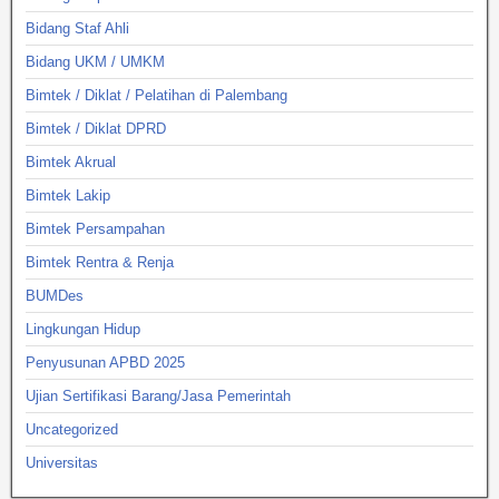
Bidang Staf Ahli
Bidang UKM / UMKM
Bimtek / Diklat / Pelatihan di Palembang
Bimtek / Diklat DPRD
Bimtek Akrual
Bimtek Lakip
Bimtek Persampahan
Bimtek Rentra & Renja
BUMDes
Lingkungan Hidup
Penyusunan APBD 2025
Ujian Sertifikasi Barang/Jasa Pemerintah
Uncategorized
Universitas