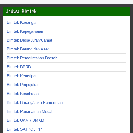
Jadwal Bimtek
Bimtek Keuangan
Bimtek Kepegawaian
Bimtek Desa/Lurah/Camat
Bimtek Barang dan Aset
Bimtek Pemerintahan Daerah
Bimtek DPRD
Bimtek Kearsipan
Bimtek Perpajakan
Bimtek Kesehatan
Bimtek Barang/Jasa Pemerintah
Bimtek Penanaman Modal
Bimtek UKM / UMKM
Bimtek SATPOL PP