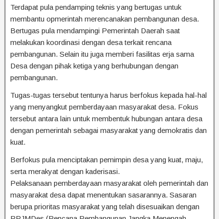
Terdapat pula pendamping teknis yang bertugas untuk
membantu opmerintah merencanakan pembangunan desa.
Bertugas pula mendampingi Pemerintah Daerah saat
melakukan koordinasi dengan desa terkait rencana
pembangunan. Selain itu juga memberi fasilitas erja sama
Desa dengan pihak ketiga yang berhubungan dengan
pembangunan.
Tugas-tugas tersebut tentunya harus berfokus kepada hal-hal
yang menyangkut pemberdayaan masyarakat desa. Fokus
tersebut antara lain untuk membentuk hubungan antara desa
dengan pemerintah sebagai masyarakat yang demokratis dan
kuat.
Berfokus pula menciptakan pemimpin desa yang kuat, maju,
serta merakyat dengan kaderisasi.
Pelaksanaan pemberdayaan masyarakat oleh pemerintah dan
masyarakat desa dapat menentukan sasarannya. Sasaran
berupa prioritas masyarakat yang telah disesuaikan dengan
RPJMDes (Rencana Pembangunan Jangka Menengah