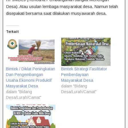
Desa). Atau usulan lembaga masyarakat desa. Namun telah
disepakati bersama saat dilakukan musyawarah desa.
Terkait
Bimtek / Diklat Peningkatan
Bimtek Strategi Fasilitator
Dan Pengembangan
Pemberdayaan
Usaha Ekonomi Produktif
Masyarakat Desa
Masyarakat Desa
dalam "Bidang
dalam "Bidang
Desa/Lurah/Camat"
Desa/Lurah/Camat"