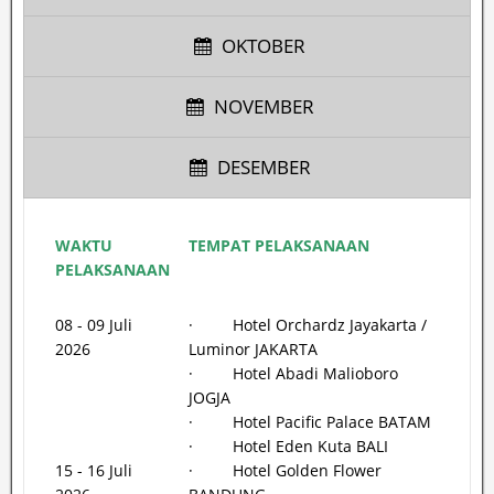
OKTOBER
NOVEMBER
DESEMBER
WAKTU
TEMPAT PELAKSANAAN
PELAKSANAAN
08 - 09 Juli
· Hotel Orchardz Jayakarta /
2026
Luminor JAKARTA
· Hotel Abadi Malioboro
JOGJA
· Hotel Pacific Palace BATAM
· Hotel Eden Kuta BALI
15 - 16 Juli
· Hotel Golden Flower