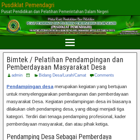
Pusdiklat Pemendagri
Pusat Pendidikan dan Pelatihan Pemerintahan Dalam Negeri
Bimtek / Pelatihan Pendampingan dan
Pemberdayaan Masyarakat Desa
admin
Bidang Desa/Lurah/Camat
Comments
Pendampingan desa
merupakan kegiatan yang bertujuan
untuk menyelenggarakan pembangunan dan pemberdayaan
masyarakat Desa. Kegiatan pendampingan desa ini biasanya
dilakukan oleh pendamping desa, yang dibagi menjadi tiga
kategori. Terdiri dari tenaga pendamping profesional, kader
pemberdayaan masyarakat, dan atau pihak ketiga.
Pendamping Desa Sebagai Pemberdaya