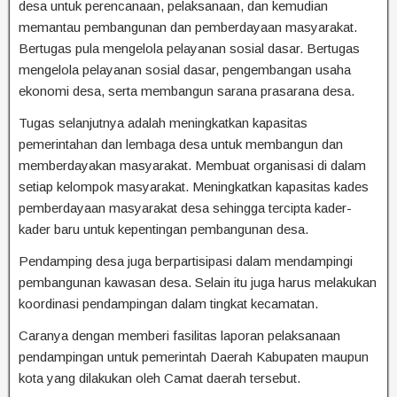
desa untuk perencanaan, pelaksanaan, dan kemudian
memantau pembangunan dan pemberdayaan masyarakat.
Bertugas pula mengelola pelayanan sosial dasar. Bertugas
mengelola pelayanan sosial dasar, pengembangan usaha
ekonomi desa, serta membangun sarana prasarana desa.
Tugas selanjutnya adalah meningkatkan kapasitas
pemerintahan dan lembaga desa untuk membangun dan
memberdayakan masyarakat. Membuat organisasi di dalam
setiap kelompok masyarakat. Meningkatkan kapasitas kades
pemberdayaan masyarakat desa sehingga tercipta kader-
kader baru untuk kepentingan pembangunan desa.
Pendamping desa juga berpartisipasi dalam mendampingi
pembangunan kawasan desa. Selain itu juga harus melakukan
koordinasi pendampingan dalam tingkat kecamatan.
Caranya dengan memberi fasilitas laporan pelaksanaan
pendampingan untuk pemerintah Daerah Kabupaten maupun
kota yang dilakukan oleh Camat daerah tersebut.