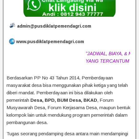
admin@pusdiklatpemendagri.com
www.pusdiklatpemendagri.com
"JADWAL, BIAYA, & MATERI
YANG TERCANTUM SEWA
Berdasarkan PP No 43 Tahun 2014, Pemberdayaan
masyarakat desa bisa menggunakan pihak ketiga yang telah
diberi mandat. Pemberdayaan ini bisa dilakukan oleh
pemerintah
Desa, BPD, BUM Desa, BKAD
, Forum
Musyawarah Desa, Forum Kerjasama Desa, maupun bentuk
kelompok lain untuk mendukung program pemerintah dalam
pembangunan desa.
Tugas seorang pendamping desa antara main mendampingi