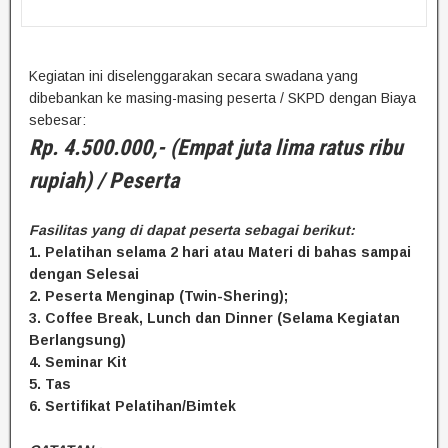
Kegiatan ini diselenggarakan secara swadana yang
dibebankan ke masing-masing peserta / SKPD dengan Biaya
sebesar:
Rp. 4.500.000,- (Empat juta lima ratus ribu
rupiah) / Peserta
Fasilitas yang di dapat peserta sebagai berikut:
1. Pelatihan selama 2 hari atau Materi di bahas sampai
dengan Selesai
2. Peserta Menginap (Twin-Shering);
3. Coffee Break, Lunch dan Dinner (Selama Kegiatan
Berlangsung)
4. Seminar Kit
5. Tas
6. Sertifikat Pelatihan/Bimtek