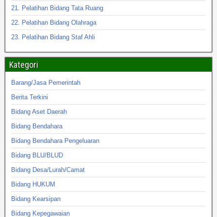
21. Pelatihan Bidang Tata Ruang
22. Pelatihan Bidang Olahraga
23. Pelatihan Bidang Staf Ahli
Kategori
Barang/Jasa Pemerintah
Berita Terkini
Bidang Aset Daerah
Bidang Bendahara
Bidang Bendahara Pengeluaran
Bidang BLU/BLUD
Bidang Desa/Lurah/Camat
Bidang HUKUM
Bidang Kearsipan
Bidang Kepegawaian