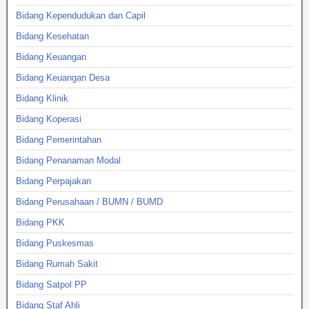
Bidang Kependudukan dan Capil
Bidang Kesehatan
Bidang Keuangan
Bidang Keuangan Desa
Bidang Klinik
Bidang Koperasi
Bidang Pemerintahan
Bidang Penanaman Modal
Bidang Perpajakan
Bidang Perusahaan / BUMN / BUMD
Bidang PKK
Bidang Puskesmas
Bidang Rumah Sakit
Bidang Satpol PP
Bidang Staf Ahli