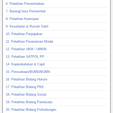
6. Pelatihan Pemerintahan
7. Barang/Jasa Pemerintah
8. Pelatihan Kearsipan
9. Kesehatan & Rumah Sakit
10. Pelatihan Perpajakan
11. Pelatihan Penanaman Modal
12. Pelatihan UKM / UMKM
13. Pelatihan SATPOL PP
14. Kependudukan & Capil
15. Perusahaan/BUMD/BUMN
16. Pelatihan Bidang Hukum
17. Pelatihan Bidang PKK
18. Pelatihan Bidang Sosial
19. Pelatihan Bidang Pariwisata
20. Pelatihan Bidang Perhubungan