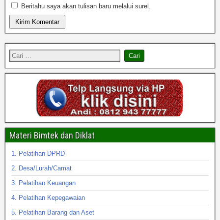
Beritahu saya akan tulisan baru melalui surel.
Materi Bimtek dan Diklat
1. Pelatihan DPRD
2. Desa/Lurah/Camat
3. Pelatihan Keuangan
4. Pelatihan Kepegawaian
5. Pelatihan Barang dan Aset