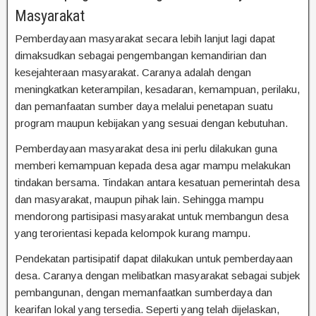
Masyarakat
Pemberdayaan masyarakat secara lebih lanjut lagi dapat
dimaksudkan sebagai pengembangan kemandirian dan
kesejahteraan masyarakat. Caranya adalah dengan
meningkatkan keterampilan, kesadaran, kemampuan, perilaku,
dan pemanfaatan sumber daya melalui penetapan suatu
program maupun kebijakan yang sesuai dengan kebutuhan.
Pemberdayaan masyarakat desa ini perlu dilakukan guna
memberi kemampuan kepada desa agar mampu melakukan
tindakan bersama. Tindakan antara kesatuan pemerintah desa
dan masyarakat, maupun pihak lain. Sehingga mampu
mendorong partisipasi masyarakat untuk membangun desa
yang terorientasi kepada kelompok kurang mampu.
Pendekatan partisipatif dapat dilakukan untuk pemberdayaan
desa. Caranya dengan melibatkan masyarakat sebagai subjek
pembangunan, dengan memanfaatkan sumberdaya dan
kearifan lokal yang tersedia. Seperti yang telah dijelaskan,