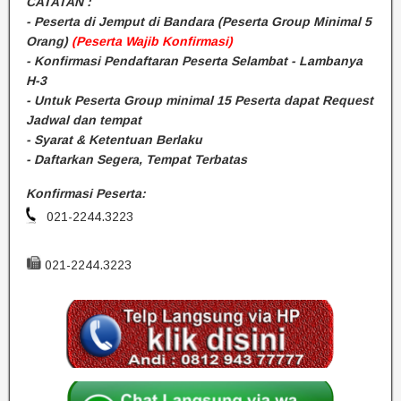
CATATAN :
- Peserta di Jemput di Bandara (Peserta Group Minimal 5
Orang)
(Peserta Wajib Konfirmasi)
- Konfirmasi Pendaftaran Peserta Selambat - Lambanya
H-3
- Untuk Peserta Group minimal 15 Peserta dapat Request
Jadwal dan tempat
- Syarat & Ketentuan Berlaku
- Daftarkan Segera, Tempat Terbatas
Konfirmasi Peserta:
021-2244.3223
021-2244.3223