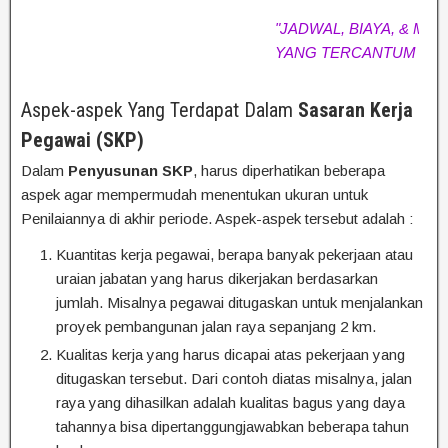
"JADWAL, BIAYA, & MATERI 
YANG TERCANTUM SEWAK
Aspek-aspek Yang Terdapat Dalam
Sasaran Kerja
Pegawai (SKP)
Dalam
Penyusunan SKP
, harus diperhatikan beberapa
aspek agar mempermudah menentukan ukuran untuk
Penilaiannya di akhir periode. Aspek-aspek tersebut adalah :
Kuantitas kerja pegawai, berapa banyak pekerjaan atau
uraian jabatan yang harus dikerjakan berdasarkan
jumlah. Misalnya pegawai ditugaskan untuk menjalankan
proyek pembangunan jalan raya sepanjang 2 km.
Kualitas kerja yang harus dicapai atas pekerjaan yang
ditugaskan tersebut. Dari contoh diatas misalnya, jalan
raya yang dihasilkan adalah kualitas bagus yang daya
tahannya bisa dipertanggungjawabkan beberapa tahun