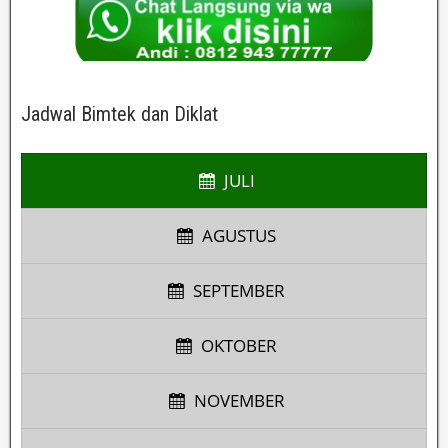
Jadwal Bimtek dan Diklat
JULI
AGUSTUS
SEPTEMBER
OKTOBER
NOVEMBER