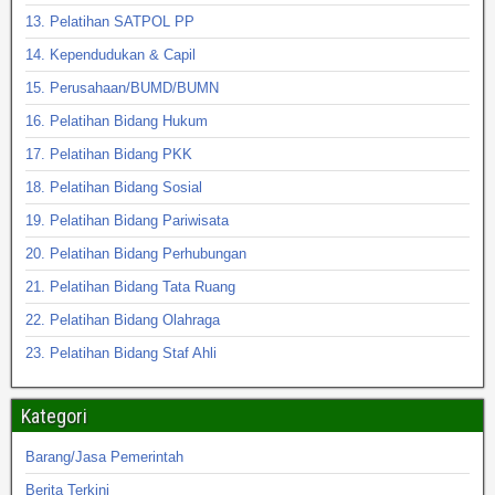
13. Pelatihan SATPOL PP
14. Kependudukan & Capil
15. Perusahaan/BUMD/BUMN
16. Pelatihan Bidang Hukum
17. Pelatihan Bidang PKK
18. Pelatihan Bidang Sosial
19. Pelatihan Bidang Pariwisata
20. Pelatihan Bidang Perhubungan
21. Pelatihan Bidang Tata Ruang
22. Pelatihan Bidang Olahraga
23. Pelatihan Bidang Staf Ahli
Kategori
Barang/Jasa Pemerintah
Berita Terkini