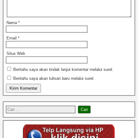
Nama
*
Email
*
Situs Web
Beritahu saya akan tindak lanjut komentar melalui surel.
Beritahu saya akan tulisan baru melalui surel.