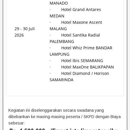
MANADO
· Hotel Grand Antares
MEDAN
· Hotel Maxone Ascent
29 - 30 Juli
MALANG
2026
· Hotel Santika Radial
PALEMBANG
· Hotel Whiz Prime BANDAR
LAMPUNG
· Hotel Ibis SEMARANG
· Hotel MaxOne BALIKPAPAN
· Hotel Diamond / Horison
SAMARINDA
Kegiatan ini diselenggarakan secara swadana yang
dibebankan ke masing-masing peserta / SKPD dengan Biaya
sebesar: