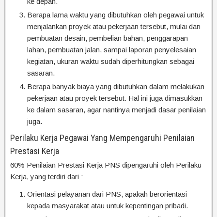
ke depan.
Berapa lama waktu yang dibutuhkan oleh pegawai untuk
menjalankan proyek atau pekerjaan tersebut, mulai dari
pembuatan desain, pembelian bahan, penggarapan
lahan, pembuatan jalan, sampai laporan penyelesaian
kegiatan, ukuran waktu sudah diperhitungkan sebagai
sasaran.
Berapa banyak biaya yang dibutuhkan dalam melakukan
pekerjaan atau proyek tersebut. Hal ini juga dimasukkan
ke dalam sasaran, agar nantinya menjadi dasar penilaian
juga.
Perilaku Kerja Pegawai Yang Mempengaruhi Penilaian
Prestasi Kerja
60% Penilaian Prestasi Kerja PNS dipengaruhi oleh Perilaku
Kerja, yang terdiri dari :
Orientasi pelayanan dari PNS, apakah berorientasi
kepada masyarakat atau untuk kepentingan pribadi.