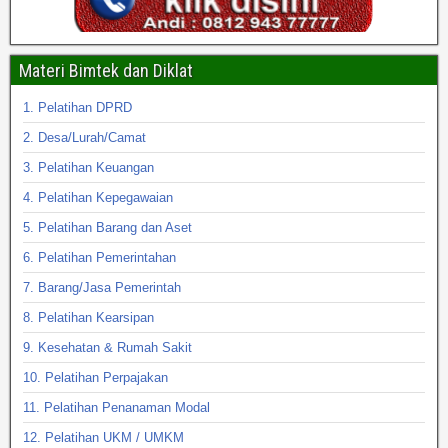
Materi Bimtek dan Diklat
1. Pelatihan DPRD
2. Desa/Lurah/Camat
3. Pelatihan Keuangan
4. Pelatihan Kepegawaian
5. Pelatihan Barang dan Aset
6. Pelatihan Pemerintahan
7. Barang/Jasa Pemerintah
8. Pelatihan Kearsipan
9. Kesehatan & Rumah Sakit
10. Pelatihan Perpajakan
11. Pelatihan Penanaman Modal
12. Pelatihan UKM / UMKM