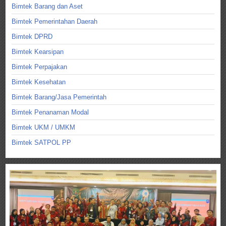
Bimtek Barang dan Aset
Bimtek Pemerintahan Daerah
Bimtek DPRD
Bimtek Kearsipan
Bimtek Perpajakan
Bimtek Kesehatan
Bimtek Barang/Jasa Pemerintah
Bimtek Penanaman Modal
Bimtek UKM / UMKM
Bimtek SATPOL PP