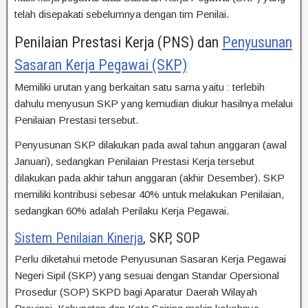
telah disepakati sebelumnya dengan tim Penilai.
Penilaian Prestasi Kerja (PNS) dan
Penyusunan
Sasaran Kerja Pegawai (SKP)
Memiliki urutan yang berkaitan satu sama yaitu : terlebih
dahulu menyusun SKP yang kemudian diukur hasilnya melalui
Penilaian Prestasi tersebut.
Penyusunan SKP dilakukan pada awal tahun anggaran (awal
Januari), sedangkan Penilaian Prestasi Kerja tersebut
dilakukan pada akhir tahun anggaran (akhir Desember). SKP
memiliki kontribusi sebesar 40% untuk melakukan Penilaian,
sedangkan 60% adalah Perilaku Kerja Pegawai.
Sistem Penilaian Kinerja
, SKP, SOP
Perlu diketahui metode Penyusunan Sasaran Kerja Pegawai
Negeri Sipil (SKP) yang sesuai dengan Standar Opersional
Prosedur (SOP) SKPD bagi Aparatur Daerah Wilayah