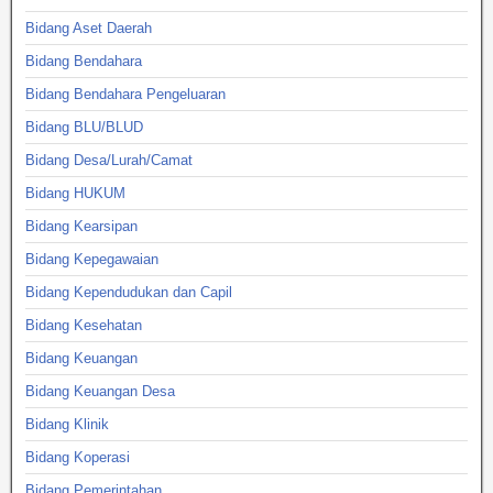
Bidang Aset Daerah
Bidang Bendahara
Bidang Bendahara Pengeluaran
Bidang BLU/BLUD
Bidang Desa/Lurah/Camat
Bidang HUKUM
Bidang Kearsipan
Bidang Kepegawaian
Bidang Kependudukan dan Capil
Bidang Kesehatan
Bidang Keuangan
Bidang Keuangan Desa
Bidang Klinik
Bidang Koperasi
Bidang Pemerintahan