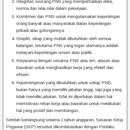
Integritas seorang PNS yang memperhatikan etika,
norma dan nilai-nilai dalam pekerjaan.
Komitmen dari PNS untuk mengutamakan kepentingan
orang banyak atau masyarakat diatas kepentingan
pribadi atau golongannya.
Disiplin, sikap yang mutlak dibutuhkan oleh semua
kalangan, terutama PNS yang tugas utamanya adalah
melayani kepentingan umum atau publik.
Kerjasama dengan sesama PNS atau tim, atasan atau
bawahan untuk menghasilkan kerja yang efektif dan
efisien.
Kepemimpinan yang dibutuhkan untuk setiap PNS,
bukan hanya yang memiliki jabatan tinggi, tapi juga yang
tidak memiliki jabatan. Sifat ini diperlukan dalam hal
memotivasi rekan kerja atau bawahan untuk melakukan
hal yang positif dan membangun.
Setelah berlangsung selama 1 tahun anggaran, Sasaran Kerja
Pegawai (SKP) tersebut dikombinasikan dengan Perilaku