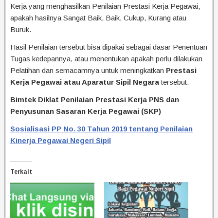
Kerja yang menghasilkan Penilaian Prestasi Kerja Pegawai,
apakah hasilnya Sangat Baik, Baik, Cukup, Kurang atau
Buruk.
Hasil Penilaian tersebut bisa dipakai sebagai dasar Penentuan
Tugas kedepannya, atau menentukan apakah perlu dilakukan
Pelatihan dan semacamnya untuk meningkatkan
Prestasi
Kerja Pegawai atau Aparatur Sipil Negara
tersebut.
Bimtek Diklat Penilaian Prestasi Kerja PNS dan
Penyusunan Sasaran Kerja Pegawai (SKP)
Sosialisasi PP No. 30 Tahun 2019 tentang Penilaian
Kinerja Pegawai Negeri Sipil
Terkait