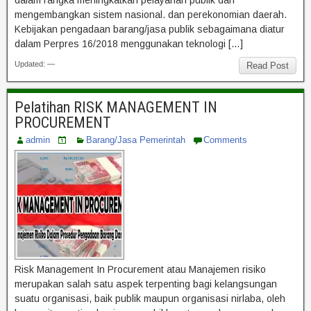
mengembangkan sistem nasional. dan perekonomian daerah.
Kebijakan pengadaan barang/jasa publik sebagaimana diatur
dalam Perpres 16/2018 menggunakan teknologi […]
Updated: —
Read Post
Pelatihan RISK MANAGEMENT IN
PROCUREMENT
admin
Barang/Jasa Pemerintah
Comments
Risk Management In Procurement atau Manajemen risiko
merupakan salah satu aspek terpenting bagi kelangsungan
suatu organisasi, baik publik maupun organisasi nirlaba, oleh