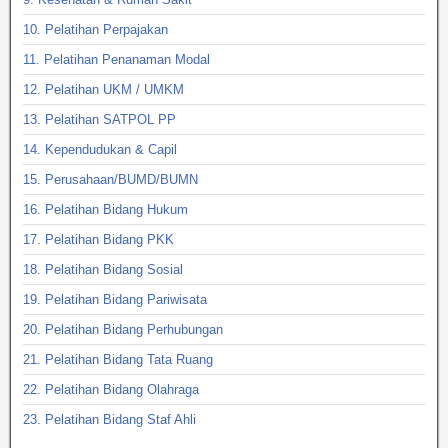
10. Pelatihan Perpajakan
11. Pelatihan Penanaman Modal
12. Pelatihan UKM / UMKM
13. Pelatihan SATPOL PP
14. Kependudukan & Capil
15. Perusahaan/BUMD/BUMN
16. Pelatihan Bidang Hukum
17. Pelatihan Bidang PKK
18. Pelatihan Bidang Sosial
19. Pelatihan Bidang Pariwisata
20. Pelatihan Bidang Perhubungan
21. Pelatihan Bidang Tata Ruang
22. Pelatihan Bidang Olahraga
23. Pelatihan Bidang Staf Ahli