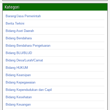
Kategori
Barang/Jasa Pemerintah
Berita Terkini
Bidang Aset Daerah
Bidang Bendahara
Bidang Bendahara Pengeluaran
Bidang BLU/BLUD
Bidang Desa/Lurah/Camat
Bidang HUKUM
Bidang Kearsipan
Bidang Kepegawaian
Bidang Kependudukan dan Capil
Bidang Kesehatan
Bidang Keuangan