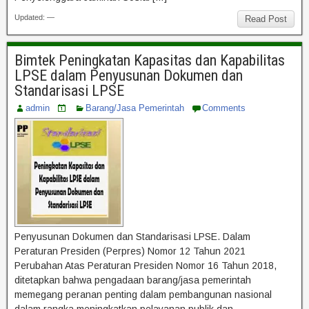
Updated: —
Read Post
Bimtek Peningkatan Kapasitas dan Kapabilitas
LPSE dalam Penyusunan Dokumen dan
Standarisasi LPSE
admin
Barang/Jasa Pemerintah
Comments
Penyusunan Dokumen dan Standarisasi LPSE. Dalam
Peraturan Presiden (Perpres) Nomor 12 Tahun 2021
Perubahan Atas Peraturan Presiden Nomor 16 Tahun 2018,
ditetapkan bahwa pengadaan barang/jasa pemerintah
memegang peranan penting dalam pembangunan nasional
dalam rangka meningkatkan pelayanan publik dan