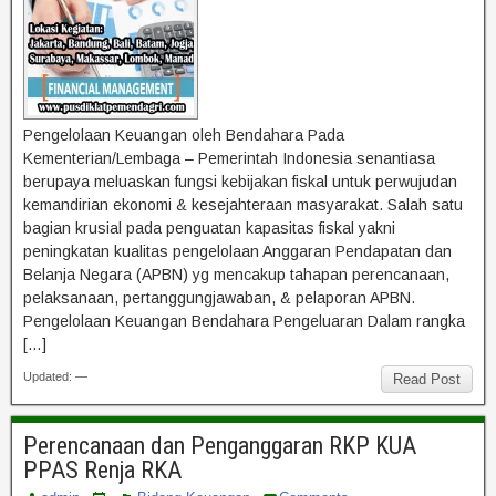
Pengelolaan Keuangan oleh Bendahara Pada
Kementerian/Lembaga – Pemerintah Indonesia senantiasa
berupaya meluaskan fungsi kebijakan fiskal untuk perwujudan
kemandirian ekonomi & kesejahteraan masyarakat. Salah satu
bagian krusial pada penguatan kapasitas fiskal yakni
peningkatan kualitas pengelolaan Anggaran Pendapatan dan
Belanja Negara (APBN) yg mencakup tahapan perencanaan,
pelaksanaan, pertanggungjawaban, & pelaporan APBN.
Pengelolaan Keuangan Bendahara Pengeluaran Dalam rangka
[…]
Updated: —
Read Post
Perencanaan dan Penganggaran RKP KUA
PPAS Renja RKA