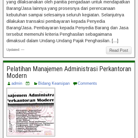
yang dilaksanakan oleh panitia pengadaan untuk mendapatkan
Barang/Jasa lainnya yang prosesnya dari perencanaan
kebutuhan sampai selesainya seluruh kegiatan. Selanjutnya
dilakukan transaksi pembayaran kepada Penyedia
Barang/Jasa. Pembayaran kepada Penyedia Barang dan Jasa
tersebut memenuhi kriteria Penghasilan sebagaimana
dimaksud dalam Undang-Undang Pajak Penghasilan. […]
Updated: —
Read Post
Pelatihan Manajemen Administrasi Perkantoran
Modern
admin
Bidang Kearsipan
Comments