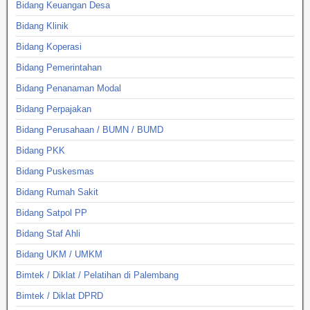
Bidang Keuangan Desa
Bidang Klinik
Bidang Koperasi
Bidang Pemerintahan
Bidang Penanaman Modal
Bidang Perpajakan
Bidang Perusahaan / BUMN / BUMD
Bidang PKK
Bidang Puskesmas
Bidang Rumah Sakit
Bidang Satpol PP
Bidang Staf Ahli
Bidang UKM / UMKM
Bimtek / Diklat / Pelatihan di Palembang
Bimtek / Diklat DPRD