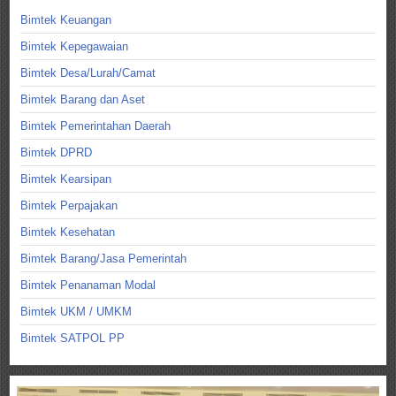
Bimtek Keuangan
Bimtek Kepegawaian
Bimtek Desa/Lurah/Camat
Bimtek Barang dan Aset
Bimtek Pemerintahan Daerah
Bimtek DPRD
Bimtek Kearsipan
Bimtek Perpajakan
Bimtek Kesehatan
Bimtek Barang/Jasa Pemerintah
Bimtek Penanaman Modal
Bimtek UKM / UMKM
Bimtek SATPOL PP