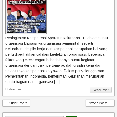
Peningkatan Kompetensi Aparatur Kelurahan : Di dalam suatu
organisasi khususnya organisasi pemerintah seperti
Kelurahan, disiplin kerja dan kompetensi merupakan hal yang
perlu diperhatikan didalam keefektifan organisasi. Beberapa
faktor yang mempengaruhi berjalannya suatu kegiatan
organisasi dengan baik, pertama adalah disiplin kerja dan
selanjutnya kompetensi karyawan. Dalam penyelenggaraan
Pemerintahan Indonesia, pemerintah Kelurahan merupakan
suatu bagian dari organisasi […]
Updated: —
Read Post
← Older Posts
Newer Posts →