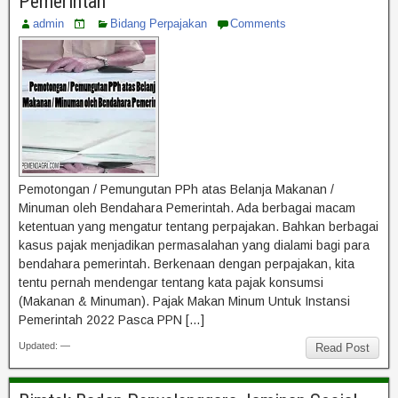
Pemerintah
admin
Bidang Perpajakan
Comments
Pemotongan / Pemungutan PPh atas Belanja Makanan /
Minuman oleh Bendahara Pemerintah. Ada berbagai macam
ketentuan yang mengatur tentang perpajakan. Bahkan berbagai
kasus pajak menjadikan permasalahan yang dialami bagi para
bendahara pemerintah. Berkenaan dengan perpajakan, kita
tentu pernah mendengar tentang kata pajak konsumsi
(Makanan & Minuman). Pajak Makan Minum Untuk Instansi
Pemerintah 2022 Pasca PPN […]
Updated: —
Read Post